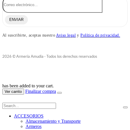
ENVIAR
Al suscribirte, aceptas nuestro
Aviso legal
y
Política de privacidad.
2026 © Armería Amudia · Todos los derechos reservados
has been added to your cart.
Finalizar compra
Ver carrito
ACCESORIOS
Almacenamiento y Transporte
Armeros