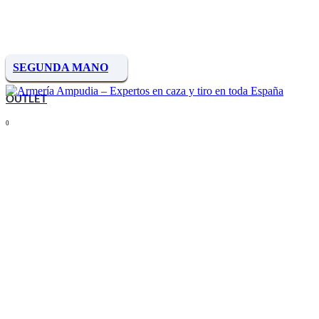
SEGUNDA MANO
OUTLET
0