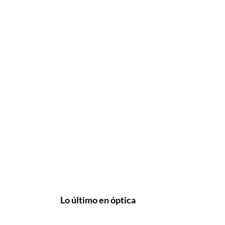
Lo último en óptica