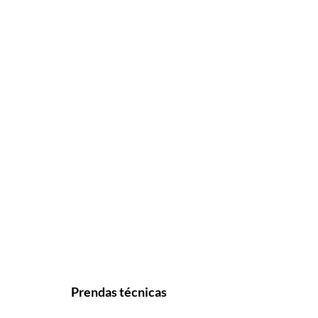
Prendas técnicas