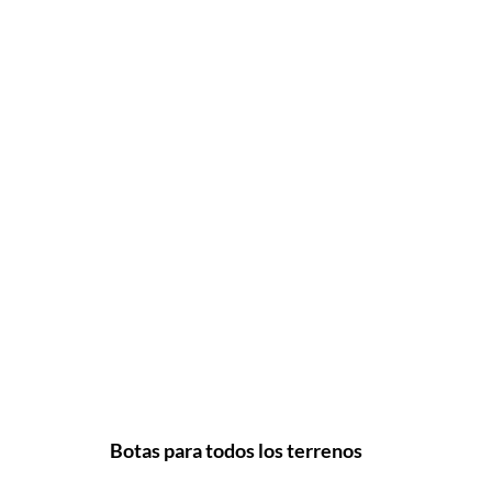
Botas para todos los terrenos