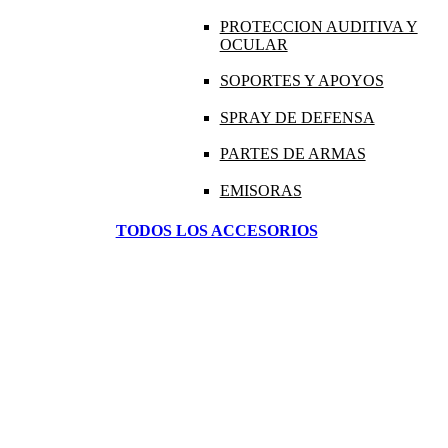
PROTECCION AUDITIVA Y
OCULAR
SOPORTES Y APOYOS
SPRAY DE DEFENSA
PARTES DE ARMAS
EMISORAS
TODOS LOS ACCESORIOS