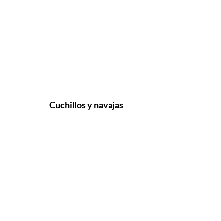
Cuchillos y navajas