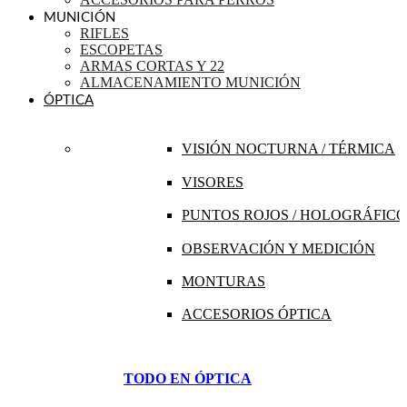
MUNICIÓN
RIFLES
ESCOPETAS
ARMAS CORTAS Y 22
ALMACENAMIENTO MUNICIÓN
ÓPTICA
VISIÓN NOCTURNA / TÉRMICA
VISORES
PUNTOS ROJOS / HOLOGRÁFICO
OBSERVACIÓN Y MEDICIÓN
MONTURAS
ACCESORIOS ÓPTICA
TODO EN ÓPTICA