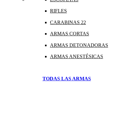
RIFLES
CARABINAS 22
ARMAS CORTAS
ARMAS DETONADORAS
ARMAS ANESTÉSICAS
TODAS LAS ARMAS