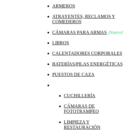
ARMEROS
ATRAYENTES, RECLAMOS Y
COMEDEROS
CÁMARAS PARA ARMAS
¡Nuevo!
LIBROS
CALENTADORES CORPORALES
BATERÍAS/PILAS ENERGÉTICAS
PUESTOS DE CAZA
CUCHILLERÍA
CÁMARAS DE
FOTOTRAMPEO
LIMPIEZA Y
RESTAURACIÓN