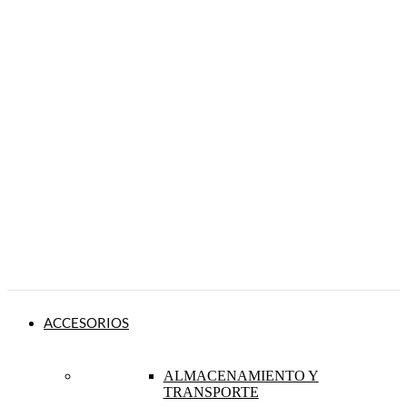
ACCESORIOS
ALMACENAMIENTO Y
TRANSPORTE