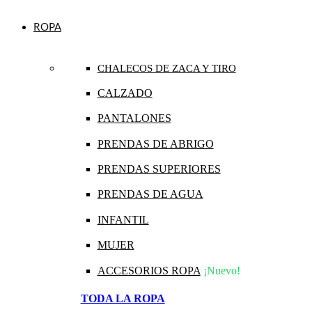
ROPA
CHALECOS DE ZACA Y TIRO
CALZADO
PANTALONES
PRENDAS DE ABRIGO
PRENDAS SUPERIORES
PRENDAS DE AGUA
INFANTIL
MUJER
ACCESORIOS ROPA
¡Nuevo!
TODA LA ROPA