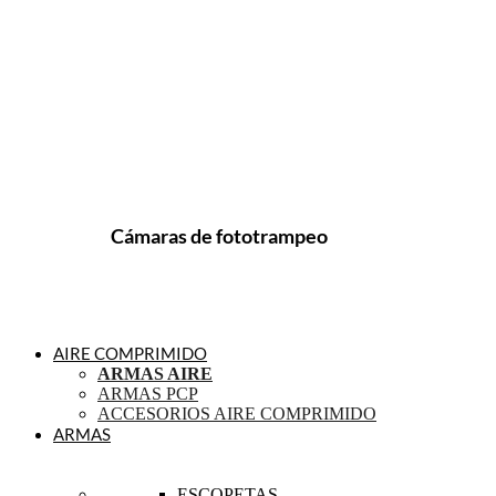
Cámaras de fototrampeo
AIRE COMPRIMIDO
ARMAS AIRE
ARMAS PCP
ACCESORIOS AIRE COMPRIMIDO
ARMAS
ESCOPETAS