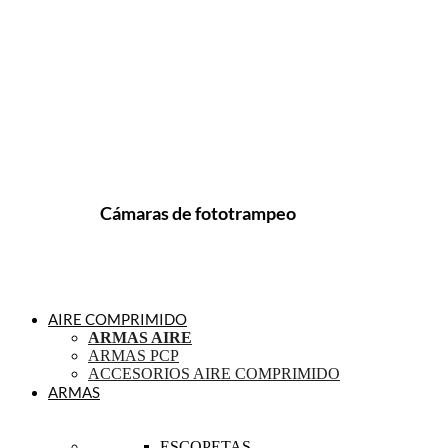
Cámaras de fototrampeo
AIRE COMPRIMIDO
ARMAS AIRE
ARMAS PCP
ACCESORIOS AIRE COMPRIMIDO
ARMAS
ESCOPETAS