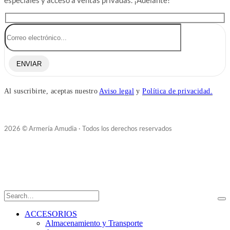
especiales y acceso a ventas privadas. ¡Adelante!
ENVIAR
Al suscribirte, aceptas nuestro
Aviso legal
y
Política de privacidad.
2026 © Armería Amudia · Todos los derechos reservados
ACCESORIOS
Almacenamiento y Transporte