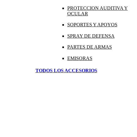
PROTECCION AUDITIVA Y
OCULAR
SOPORTES Y APOYOS
SPRAY DE DEFENSA
PARTES DE ARMAS
EMISORAS
TODOS LOS ACCESORIOS