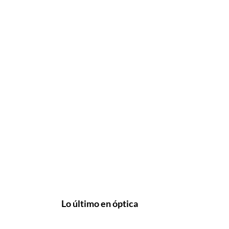
Lo último en óptica