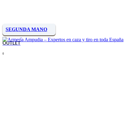
SEGUNDA MANO
OUTLET
0