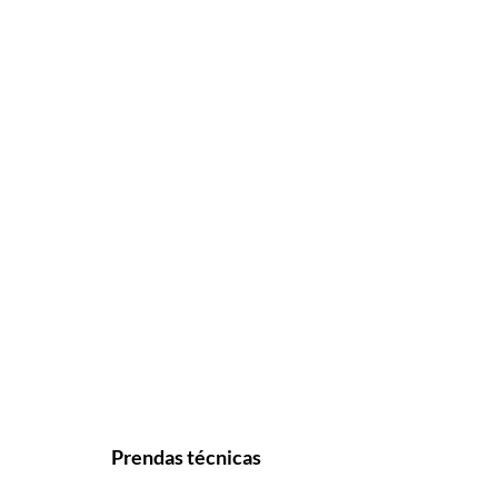
Prendas técnicas