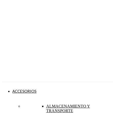
ACCESORIOS
ALMACENAMIENTO Y
TRANSPORTE