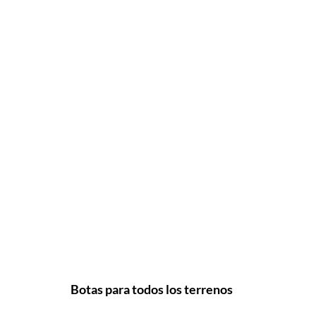
Botas para todos los terrenos