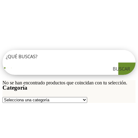
BUSCAR
No se han encontrado productos que coincidan con tu selección.
Categoría