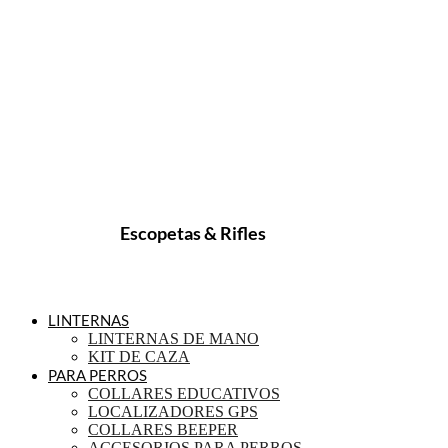
Escopetas & Rifles
LINTERNAS
LINTERNAS DE MANO
KIT DE CAZA
PARA PERROS
COLLARES EDUCATIVOS
LOCALIZADORES GPS
COLLARES BEEPER
ACCESORIOS PARA PERROS