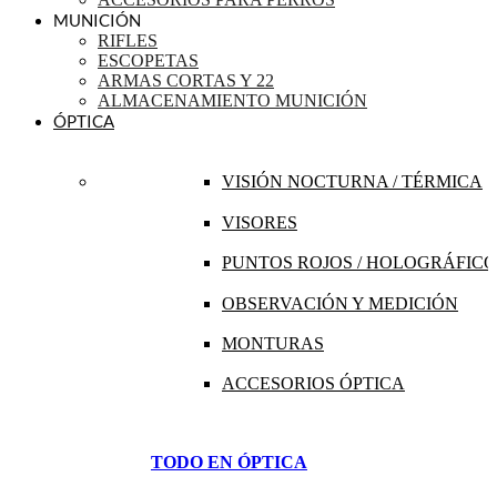
MUNICIÓN
RIFLES
ESCOPETAS
ARMAS CORTAS Y 22
ALMACENAMIENTO MUNICIÓN
ÓPTICA
VISIÓN NOCTURNA / TÉRMICA
VISORES
PUNTOS ROJOS / HOLOGRÁFICO
OBSERVACIÓN Y MEDICIÓN
MONTURAS
ACCESORIOS ÓPTICA
TODO EN ÓPTICA