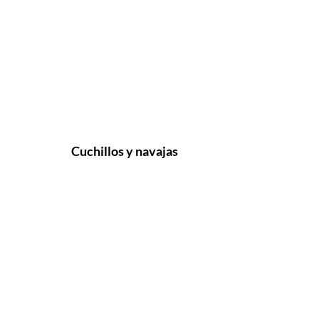
Cuchillos y navajas