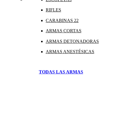
RIFLES
CARABINAS 22
ARMAS CORTAS
ARMAS DETONADORAS
ARMAS ANESTÉSICAS
TODAS LAS ARMAS