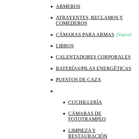
ARMEROS
ATRAYENTES, RECLAMOS Y
COMEDEROS
CÁMARAS PARA ARMAS
¡Nuevo!
LIBROS
CALENTADORES CORPORALES
BATERÍAS/PILAS ENERGÉTICAS
PUESTOS DE CAZA
CUCHILLERÍA
CÁMARAS DE
FOTOTRAMPEO
LIMPIEZA Y
RESTAURACIÓN