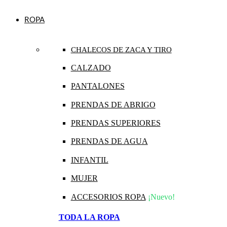
ROPA
CHALECOS DE ZACA Y TIRO
CALZADO
PANTALONES
PRENDAS DE ABRIGO
PRENDAS SUPERIORES
PRENDAS DE AGUA
INFANTIL
MUJER
ACCESORIOS ROPA
¡Nuevo!
TODA LA ROPA