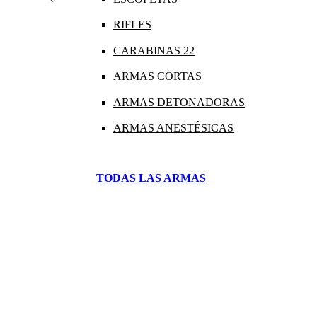
RIFLES
CARABINAS 22
ARMAS CORTAS
ARMAS DETONADORAS
ARMAS ANESTÉSICAS
TODAS LAS ARMAS