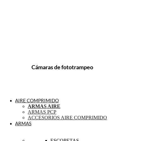
Cámaras de fototrampeo
AIRE COMPRIMIDO
ARMAS AIRE
ARMAS PCP
ACCESORIOS AIRE COMPRIMIDO
ARMAS
ESCOPETAS