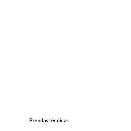
Prendas técnicas