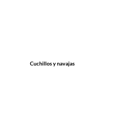
Cuchillos y navajas