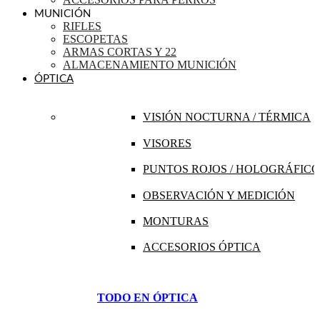
MUNICIÓN
RIFLES
ESCOPETAS
ARMAS CORTAS Y 22
ALMACENAMIENTO MUNICIÓN
ÓPTICA
VISIÓN NOCTURNA / TÉRMICA
VISORES
PUNTOS ROJOS / HOLOGRÁFICO
OBSERVACIÓN Y MEDICIÓN
MONTURAS
ACCESORIOS ÓPTICA
TODO EN ÓPTICA