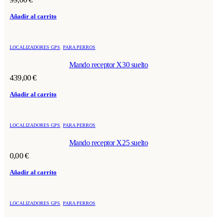
Añadir al carrito
LOCALIZADORES GPS
,
PARA PERROS
Mando receptor X30 suelto
439,00
€
Añadir al carrito
LOCALIZADORES GPS
,
PARA PERROS
Mando receptor X25 suelto
0,00
€
Añadir al carrito
LOCALIZADORES GPS
,
PARA PERROS