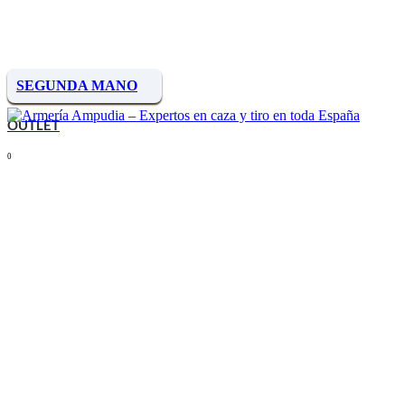
SEGUNDA MANO
OUTLET
0