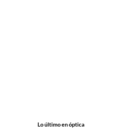
Lo último en óptica