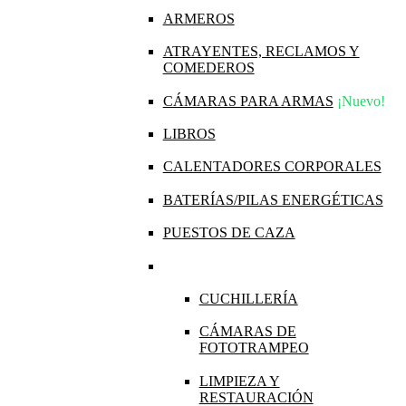
ARMEROS
ATRAYENTES, RECLAMOS Y
COMEDEROS
CÁMARAS PARA ARMAS
¡Nuevo!
LIBROS
CALENTADORES CORPORALES
BATERÍAS/PILAS ENERGÉTICAS
PUESTOS DE CAZA
CUCHILLERÍA
CÁMARAS DE
FOTOTRAMPEO
LIMPIEZA Y
RESTAURACIÓN