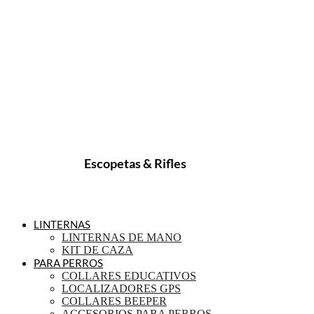
Escopetas & Rifles
LINTERNAS
LINTERNAS DE MANO
KIT DE CAZA
PARA PERROS
COLLARES EDUCATIVOS
LOCALIZADORES GPS
COLLARES BEEPER
ACCESORIOS PARA PERROS