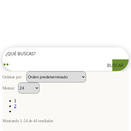
BUSCAR
Ordenar por:
Mostrar:
1
2
Mostrando 1–24 de 44 resultados