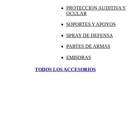
PROTECCION AUDITIVA Y
OCULAR
SOPORTES Y APOYOS
SPRAY DE DEFENSA
PARTES DE ARMAS
EMISORAS
TODOS LOS ACCESORIOS