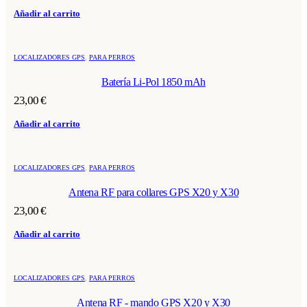
Añadir al carrito
LOCALIZADORES GPS
,
PARA PERROS
Batería Li-Pol 1850 mAh
23,00
€
Añadir al carrito
LOCALIZADORES GPS
,
PARA PERROS
Antena RF para collares GPS X20 y X30
23,00
€
Añadir al carrito
LOCALIZADORES GPS
,
PARA PERROS
Antena RF - mando GPS X20 y X30