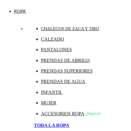
ROPA
CHALECOS DE ZACA Y TIRO
CALZADO
PANTALONES
PRENDAS DE ABRIGO
PRENDAS SUPERIORES
PRENDAS DE AGUA
INFANTIL
MUJER
ACCESORIOS ROPA
¡Nuevo!
TODA LA ROPA