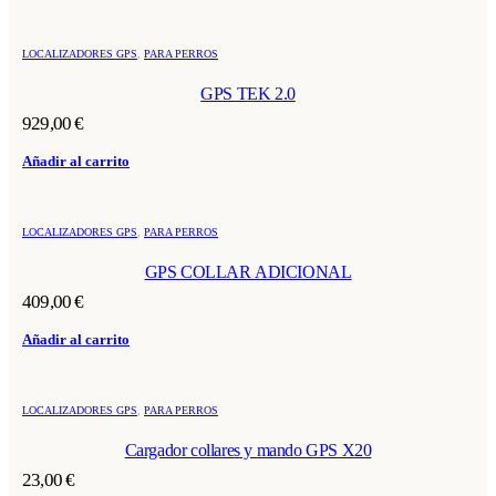
LOCALIZADORES GPS
,
PARA PERROS
GPS TEK 2.0
929,00
€
Añadir al carrito
LOCALIZADORES GPS
,
PARA PERROS
GPS COLLAR ADICIONAL
409,00
€
Añadir al carrito
LOCALIZADORES GPS
,
PARA PERROS
Cargador collares y mando GPS X20
23,00
€