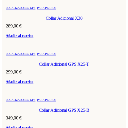
LOCALIZADORES GPS
,
PARA PERROS
Collar Adicional X30
289,00
€
Añadir al carrito
LOCALIZADORES GPS
,
PARA PERROS
Collar Adicional GPS X25-T
299,00
€
Añadir al carrito
LOCALIZADORES GPS
,
PARA PERROS
Collar Adicional GPS X25-B
349,00
€
Añadir al carrito