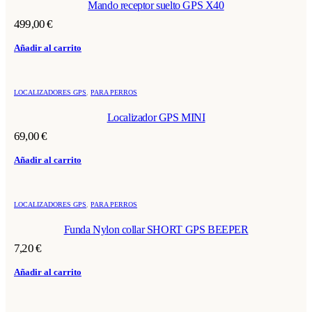
Mando receptor suelto GPS X40
499,00
€
Añadir al carrito
LOCALIZADORES GPS
,
PARA PERROS
Localizador GPS MINI
69,00
€
Añadir al carrito
LOCALIZADORES GPS
,
PARA PERROS
Funda Nylon collar SHORT GPS BEEPER
7,20
€
Añadir al carrito