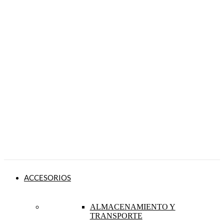
ACCESORIOS
ALMACENAMIENTO Y
TRANSPORTE