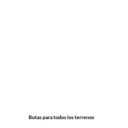
Botas para todos los terrenos