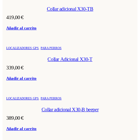
Collar adicional X30-TB
419,00
€
Añadir al carrito
LOCALIZADORES GPS
,
PARA PERROS
Collar Adicional X30-T
339,00
€
Añadir al carrito
LOCALIZADORES GPS
,
PARA PERROS
Collar adicional X30-B beeper
389,00
€
Añadir al carrito