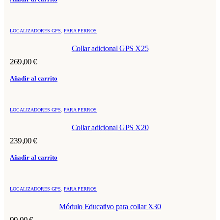
LOCALIZADORES GPS
,
PARA PERROS
Collar adicional GPS X25
269,00
€
Añadir al carrito
LOCALIZADORES GPS
,
PARA PERROS
Collar adicional GPS X20
239,00
€
Añadir al carrito
LOCALIZADORES GPS
,
PARA PERROS
Módulo Educativo para collar X30
99,00
€