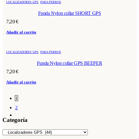
LOCALIZADORES GPS
,
PARA PERROS
Funda Nylon collar SHORT GPS
7,20
€
Añadir al carrito
LOCALIZADORES GPS
,
PARA PERROS
Funda Nylon collar GPS BEEPER
7,20
€
Añadir al carrito
1
2
Categoría