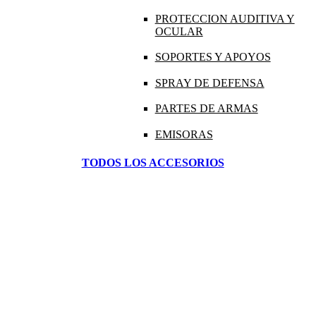
PROTECCION AUDITIVA Y
OCULAR
SOPORTES Y APOYOS
SPRAY DE DEFENSA
PARTES DE ARMAS
EMISORAS
TODOS LOS ACCESORIOS