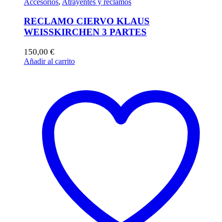
Accesorios
,
Atrayentes y reclamos
RECLAMO CIERVO KLAUS
WEISSKIRCHEN 3 PARTES
150,00
€
Añadir al carrito