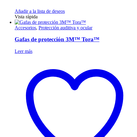
Añadir a la lista de deseos
Vista rápida
Accesorios
,
Protección auditiva y ocular
Gafas de protección 3M™ Tora™
Leer más