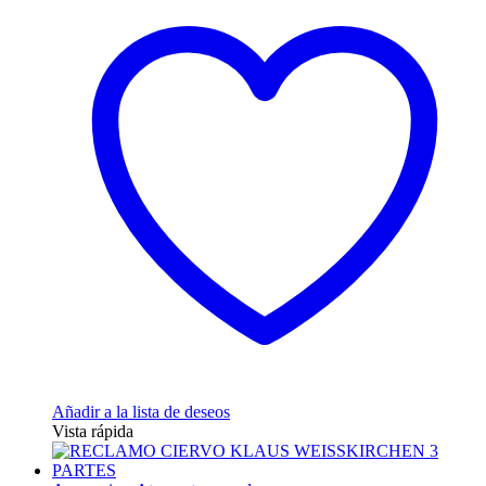
Añadir a la lista de deseos
Vista rápida