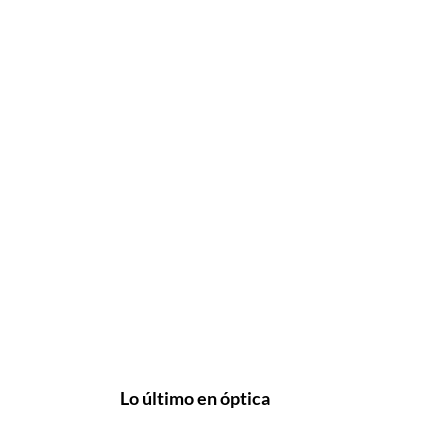
Lo último en óptica