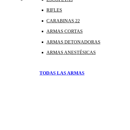
RIFLES
CARABINAS 22
ARMAS CORTAS
ARMAS DETONADORAS
ARMAS ANESTÉSICAS
TODAS LAS ARMAS