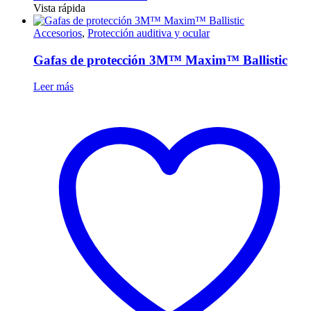
Vista rápida
Accesorios
,
Protección auditiva y ocular
Gafas de protección 3M™ Maxim™ Ballistic
Leer más