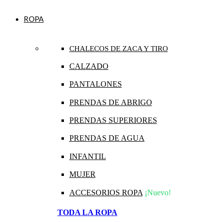
ROPA
CHALECOS DE ZACA Y TIRO
CALZADO
PANTALONES
PRENDAS DE ABRIGO
PRENDAS SUPERIORES
PRENDAS DE AGUA
INFANTIL
MUJER
ACCESORIOS ROPA
¡Nuevo!
TODA LA ROPA