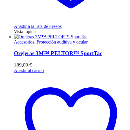
Añadir a la lista de deseos
Vista rápida
Accesorios
,
Protección auditiva y ocular
Orejeras 3M™ PELTOR™ SportTac
189,00
€
Añadir al carrito