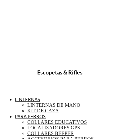
Escopetas & Rifles
LINTERNAS
LINTERNAS DE MANO
KIT DE CAZA
PARA PERROS
COLLARES EDUCATIVOS
LOCALIZADORES GPS
COLLARES BEEPER
ACCESORIOS PARA PERROS