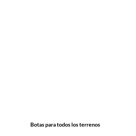
Botas para todos los terrenos