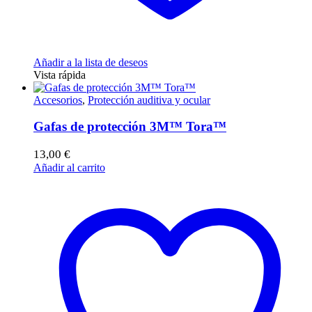
Añadir a la lista de deseos
Vista rápida
Accesorios
,
Protección auditiva y ocular
Gafas de protección 3M™ Tora™
13,00
€
Añadir al carrito