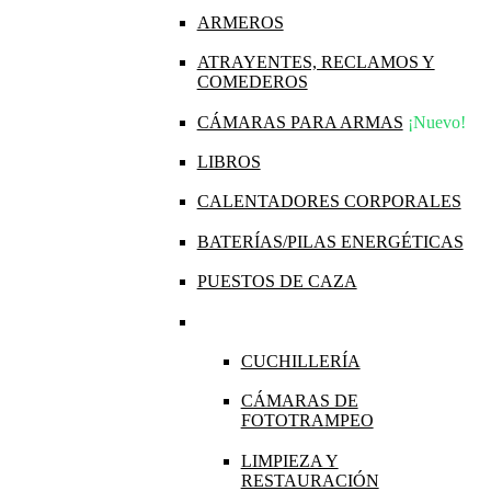
ARMEROS
ATRAYENTES, RECLAMOS Y
COMEDEROS
CÁMARAS PARA ARMAS
¡Nuevo!
LIBROS
CALENTADORES CORPORALES
BATERÍAS/PILAS ENERGÉTICAS
PUESTOS DE CAZA
CUCHILLERÍA
CÁMARAS DE
FOTOTRAMPEO
LIMPIEZA Y
RESTAURACIÓN