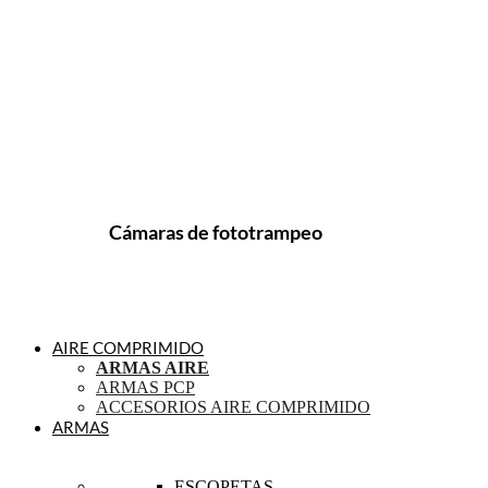
Cámaras de fototrampeo
AIRE COMPRIMIDO
ARMAS AIRE
ARMAS PCP
ACCESORIOS AIRE COMPRIMIDO
ARMAS
ESCOPETAS