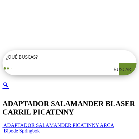
BUSCAR
ADAPTADOR SALAMANDER BLASER
CARRIL PICATINNY
ADAPTADOR SALAMANDER PICATINNY ARCA
Bípode Springbok