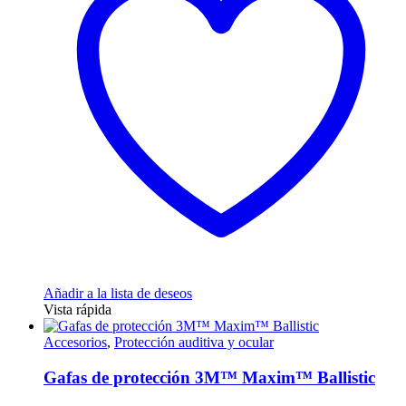
Añadir a la lista de deseos
Vista rápida
Accesorios
,
Protección auditiva y ocular
Gafas de protección 3M™ Maxim™ Ballistic