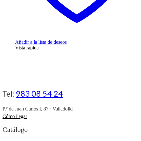
Añadir a la lista de deseos
Vista rápida
Tel:
983 08 54 24
P.º de Juan Carlos I, 87 · Valladolid
Cómo llegar
Catálogo