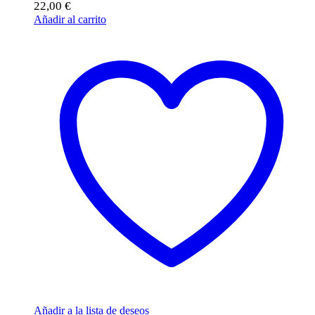
22,00
€
Añadir al carrito
Añadir a la lista de deseos