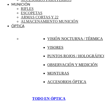
MUNICIÓN
RIFLES
ESCOPETAS
ARMAS CORTAS Y 22
ALMACENAMIENTO MUNICIÓN
ÓPTICA
VISIÓN NOCTURNA / TÉRMICA
VISORES
PUNTOS ROJOS / HOLOGRÁFICO
OBSERVACIÓN Y MEDICIÓN
MONTURAS
ACCESORIOS ÓPTICA
TODO EN ÓPTICA