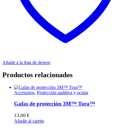
Añadir a la lista de deseos
Productos relacionados
Accesorios
,
Protección auditiva y ocular
Gafas de protección 3M™ Tora™
13,00
€
Añadir al carrito