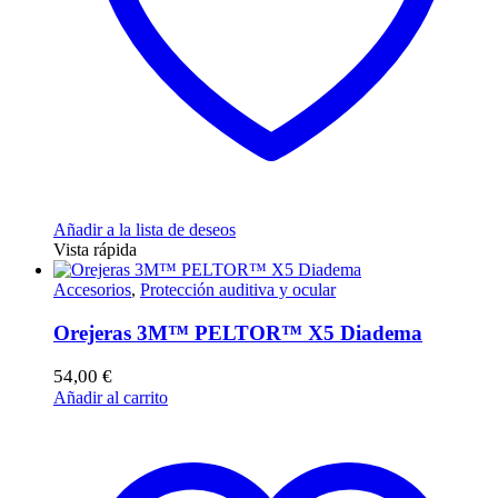
Añadir a la lista de deseos
Vista rápida
Accesorios
,
Protección auditiva y ocular
Orejeras 3M™ PELTOR™ X5 Diadema
54,00
€
Añadir al carrito