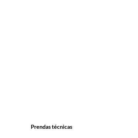
Prendas técnicas