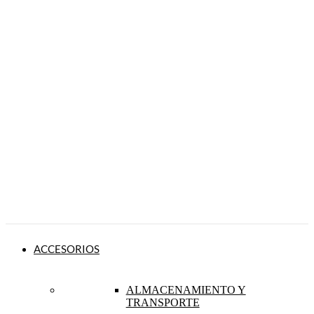
ACCESORIOS
ALMACENAMIENTO Y
TRANSPORTE