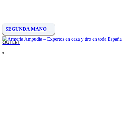
SEGUNDA MANO
OUTLET
0