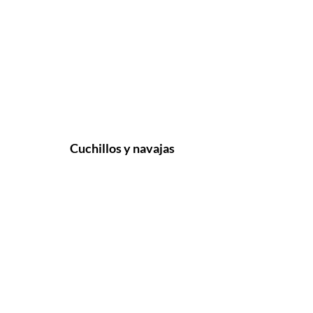
Cuchillos y navajas