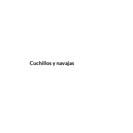
Cuchillos y navajas