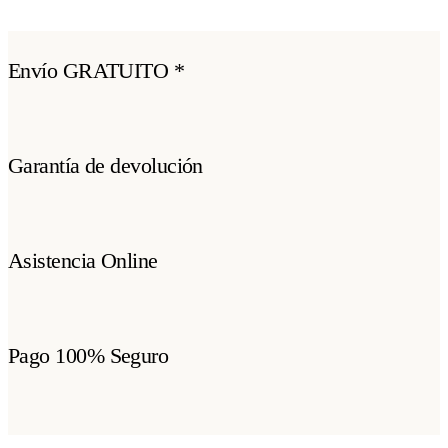
Envío GRATUITO *
Garantía de devolución
Asistencia Online
Pago 100% Seguro