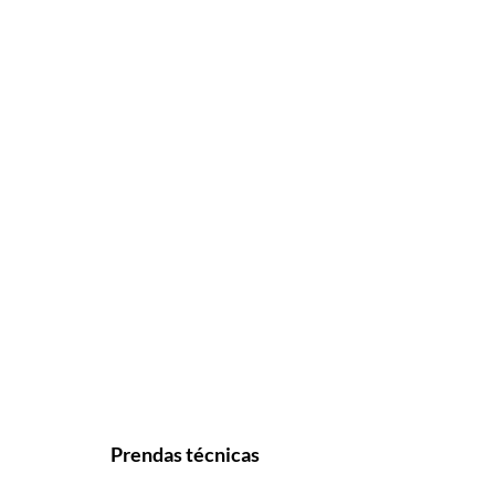
Prendas técnicas