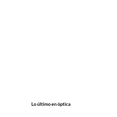
Lo último en óptica