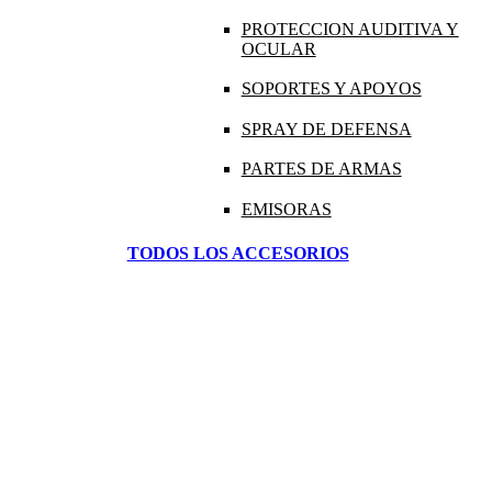
PROTECCION AUDITIVA Y
OCULAR
SOPORTES Y APOYOS
SPRAY DE DEFENSA
PARTES DE ARMAS
EMISORAS
TODOS LOS ACCESORIOS