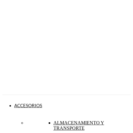
ACCESORIOS
ALMACENAMIENTO Y
TRANSPORTE