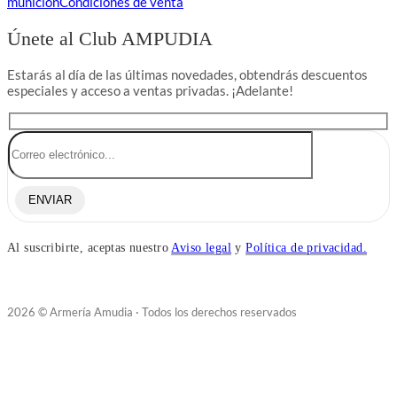
munición
Condiciones de venta
Únete al Club AMPUDIA
Estarás al día de las últimas novedades, obtendrás descuentos
especiales y acceso a ventas privadas. ¡Adelante!
ENVIAR
Al suscribirte, aceptas nuestro
Aviso legal
y
Política de privacidad.
2026 © Armería Amudia · Todos los derechos reservados