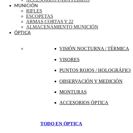
MUNICIÓN
RIFLES
ESCOPETAS
ARMAS CORTAS Y 22
ALMACENAMIENTO MUNICIÓN
ÓPTICA
VISIÓN NOCTURNA / TÉRMICA
VISORES
PUNTOS ROJOS / HOLOGRÁFICO
OBSERVACIÓN Y MEDICIÓN
MONTURAS
ACCESORIOS ÓPTICA
TODO EN ÓPTICA