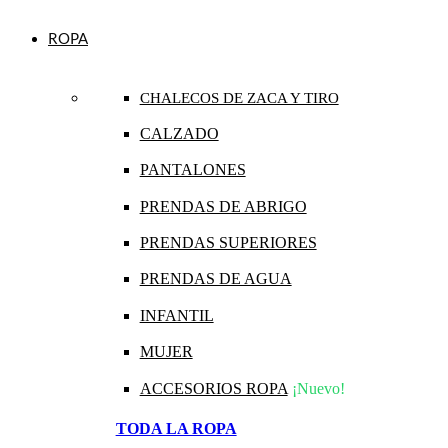
ROPA
CHALECOS DE ZACA Y TIRO
CALZADO
PANTALONES
PRENDAS DE ABRIGO
PRENDAS SUPERIORES
PRENDAS DE AGUA
INFANTIL
MUJER
ACCESORIOS ROPA
¡Nuevo!
TODA LA ROPA