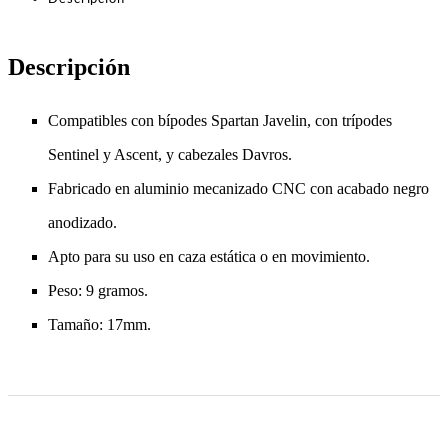
Descripción
Compatibles con bípodes Spartan Javelin, con trípodes
Sentinel y Ascent, y cabezales Davros.
Fabricado en aluminio mecanizado CNC con acabado negro
anodizado.
Apto para su uso en caza estática o en movimiento.
Peso: 9 gramos.
Tamaño: 17mm.