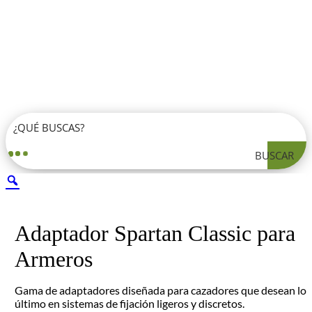
BUSCAR
Adaptador Spartan Classic para
Armeros
Gama de adaptadores diseñada para cazadores que desean lo
último en sistemas de fijación ligeros y discretos.