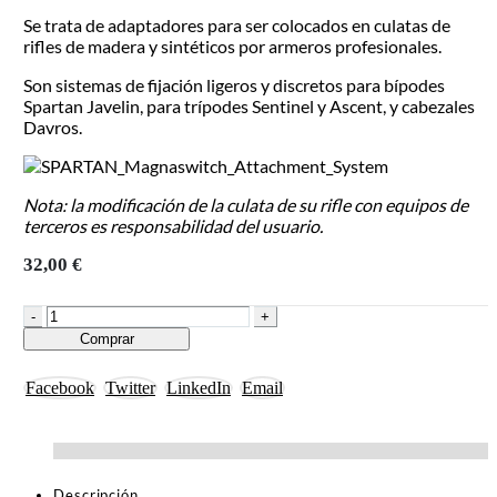
Se trata de adaptadores para ser colocados en culatas de
rifles de madera y sintéticos por armeros profesionales.
Son sistemas de fijación ligeros y discretos para bípodes
Spartan Javelin, para trípodes Sentinel y Ascent, y cabezales
Davros.
Nota: la modificación de la culata de su rifle con equipos de
terceros es responsabilidad del usuario.
32,00
€
-
+
Comprar
Facebook
Twitter
LinkedIn
Email
Descripción