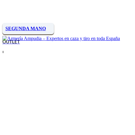
SEGUNDA MANO
OUTLET
0