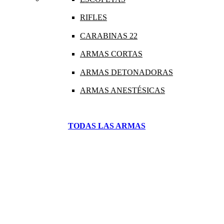
RIFLES
CARABINAS 22
ARMAS CORTAS
ARMAS DETONADORAS
ARMAS ANESTÉSICAS
TODAS LAS ARMAS