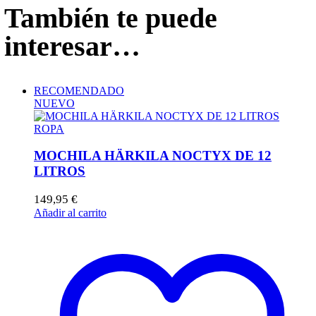
También te puede
interesar…
RECOMENDADO
NUEVO
ROPA
MOCHILA HÄRKILA NOCTYX DE 12
LITROS
149,95
€
Añadir al carrito