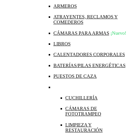
ARMEROS
ATRAYENTES, RECLAMOS Y
COMEDEROS
CÁMARAS PARA ARMAS
¡Nuevo!
LIBROS
CALENTADORES CORPORALES
BATERÍAS/PILAS ENERGÉTICAS
PUESTOS DE CAZA
CUCHILLERÍA
CÁMARAS DE
FOTOTRAMPEO
LIMPIEZA Y
RESTAURACIÓN