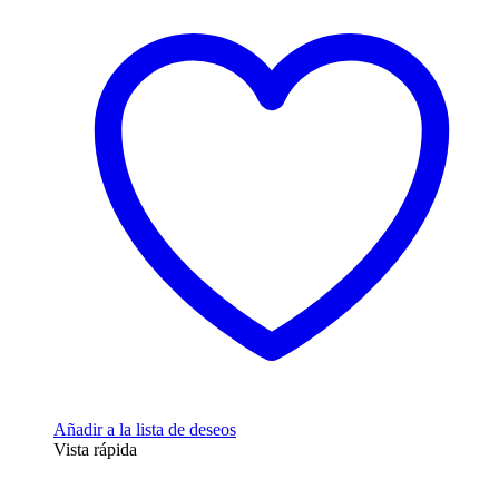
Añadir a la lista de deseos
Vista rápida