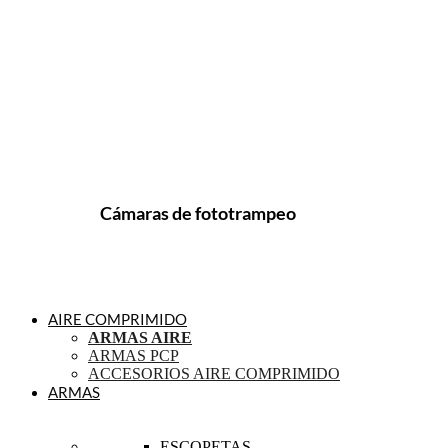
Cámaras de fototrampeo
AIRE COMPRIMIDO
ARMAS AIRE
ARMAS PCP
ACCESORIOS AIRE COMPRIMIDO
ARMAS
ESCOPETAS