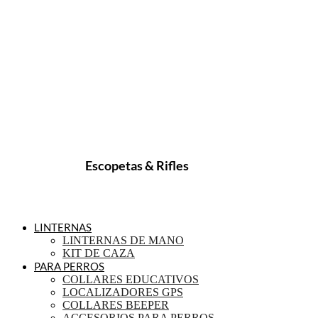
Escopetas & Rifles
LINTERNAS
LINTERNAS DE MANO
KIT DE CAZA
PARA PERROS
COLLARES EDUCATIVOS
LOCALIZADORES GPS
COLLARES BEEPER
ACCESORIOS PARA PERROS