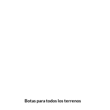
Botas para todos los terrenos