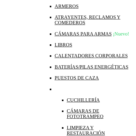
ARMEROS
ATRAYENTES, RECLAMOS Y
COMEDEROS
CÁMARAS PARA ARMAS
¡Nuevo!
LIBROS
CALENTADORES CORPORALES
BATERÍAS/PILAS ENERGÉTICAS
PUESTOS DE CAZA
CUCHILLERÍA
CÁMARAS DE
FOTOTRAMPEO
LIMPIEZA Y
RESTAURACIÓN