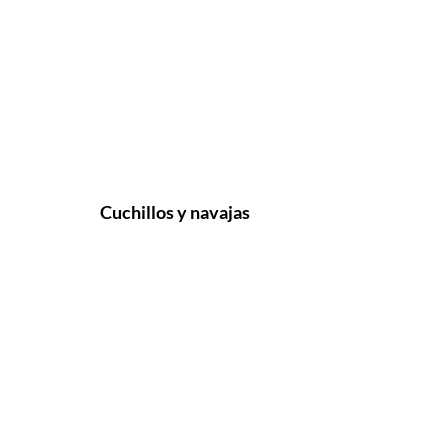
Cuchillos y navajas