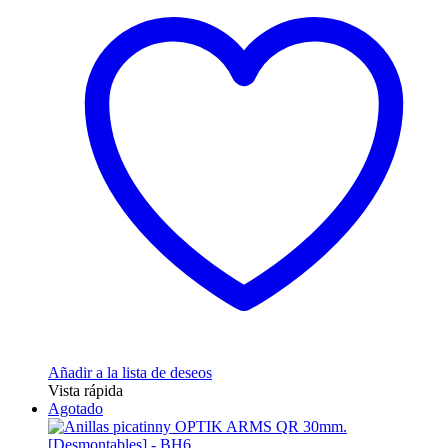
Añadir a la lista de deseos
Vista rápida
Agotado