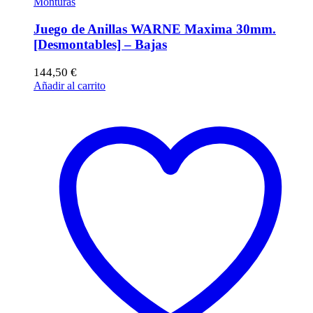
Monturas
Juego de Anillas WARNE Maxima 30mm.
[Desmontables] – Bajas
144,50
€
Añadir al carrito