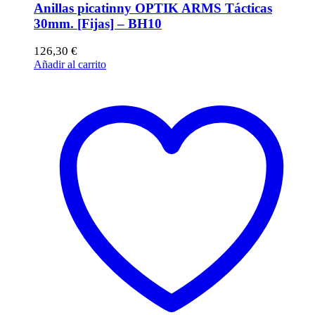
Anillas picatinny OPTIK ARMS Tácticas
30mm. [Fijas] – BH10
126,30
€
Añadir al carrito