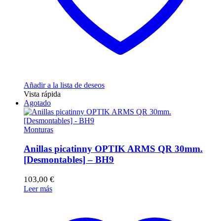
Añadir a la lista de deseos
Vista rápida
Agotado
Monturas
Anillas picatinny OPTIK ARMS QR 30mm.
[Desmontables] – BH9
103,00
€
Leer más