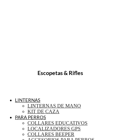
Escopetas & Rifles
LINTERNAS
LINTERNAS DE MANO
KIT DE CAZA
PARA PERROS
COLLARES EDUCATIVOS
LOCALIZADORES GPS
COLLARES BEEPER
ACCESORIOS PARA PERROS