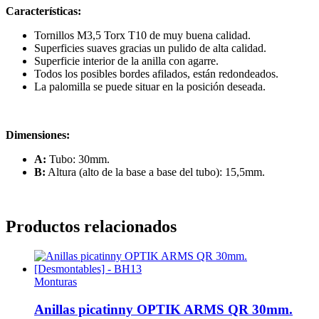
Características:
Tornillos M3,5 Torx T10 de muy buena calidad.
Superficies suaves gracias un pulido de alta calidad.
Superficie interior de la anilla con agarre.
Todos los posibles bordes afilados, están redondeados.
La palomilla se puede situar en la posición deseada.
Dimensiones:
A:
Tubo: 30mm.
B:
Altura (alto de la base a base del tubo): 15,5mm.
Productos relacionados
Monturas
Anillas picatinny OPTIK ARMS QR 30mm.