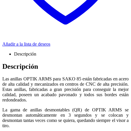
Añadir a la lista de deseos
Descripción
Descripción
Las anillas OPTIK ARMS para SAKO 85 están fabricadas en acero
de alta calidad y mecanizados en centros de CNC de alta precisión.
Estas anillas, fabricadas a gran precisión para conseguir la mejor
calidad, poseen un acabado pavonado y todos sus bordes están
redondeados.
La gama de anillas desmontables (QR) de OPTIK ARMS se
desmontan automáticamente en 3 segundos y se colocan y
desmontan tantas veces como se quiera, quedando siempre el visor a
tiro.