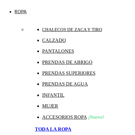
ROPA
CHALECOS DE ZACA Y TIRO
CALZADO
PANTALONES
PRENDAS DE ABRIGO
PRENDAS SUPERIORES
PRENDAS DE AGUA
INFANTIL
MUJER
ACCESORIOS ROPA
¡Nuevo!
TODA LA ROPA