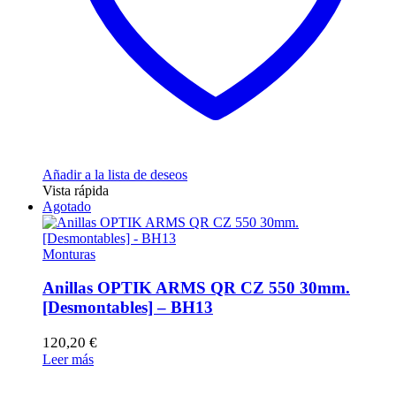
Añadir a la lista de deseos
Vista rápida
Agotado
Monturas
Anillas OPTIK ARMS QR CZ 550 30mm.
[Desmontables] – BH13
120,20
€
Leer más