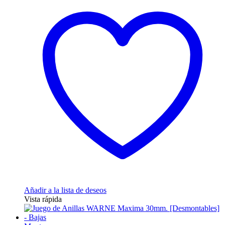
Añadir a la lista de deseos
Vista rápida