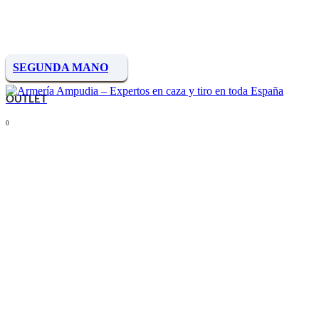
SEGUNDA MANO
OUTLET
0