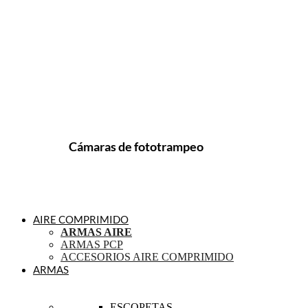
Cámaras de fototrampeo
AIRE COMPRIMIDO
ARMAS AIRE
ARMAS PCP
ACCESORIOS AIRE COMPRIMIDO
ARMAS
ESCOPETAS