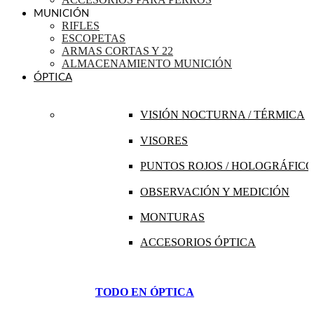
MUNICIÓN
RIFLES
ESCOPETAS
ARMAS CORTAS Y 22
ALMACENAMIENTO MUNICIÓN
ÓPTICA
VISIÓN NOCTURNA / TÉRMICA
VISORES
PUNTOS ROJOS / HOLOGRÁFICO
OBSERVACIÓN Y MEDICIÓN
MONTURAS
ACCESORIOS ÓPTICA
TODO EN ÓPTICA