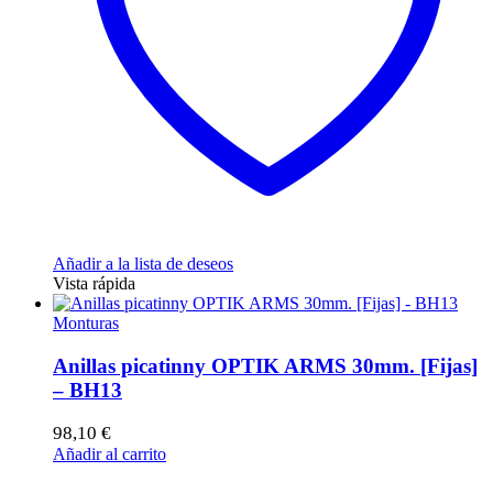
Añadir a la lista de deseos
Vista rápida
Monturas
Anillas picatinny OPTIK ARMS 30mm. [Fijas]
– BH13
98,10
€
Añadir al carrito