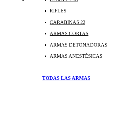
RIFLES
CARABINAS 22
ARMAS CORTAS
ARMAS DETONADORAS
ARMAS ANESTÉSICAS
TODAS LAS ARMAS