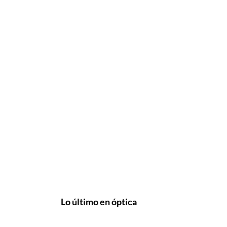
Lo último en óptica