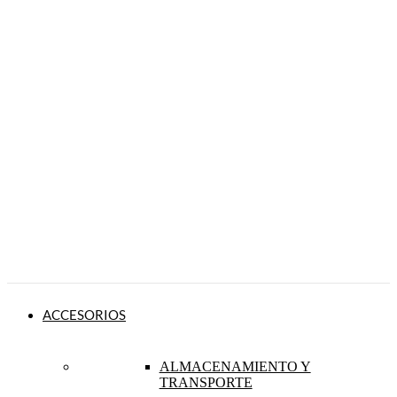
ACCESORIOS
ALMACENAMIENTO Y
TRANSPORTE