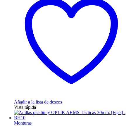
Añadir a la lista de deseos
Vista rápida
Monturas