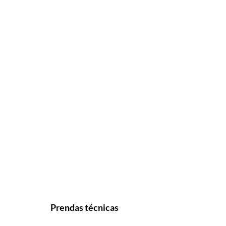
Prendas técnicas