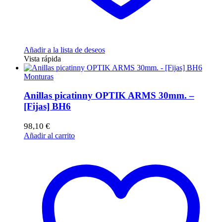
Añadir a la lista de deseos
Vista rápida
Monturas
Anillas picatinny OPTIK ARMS 30mm. –
[Fijas] BH6
98,10
€
Añadir al carrito