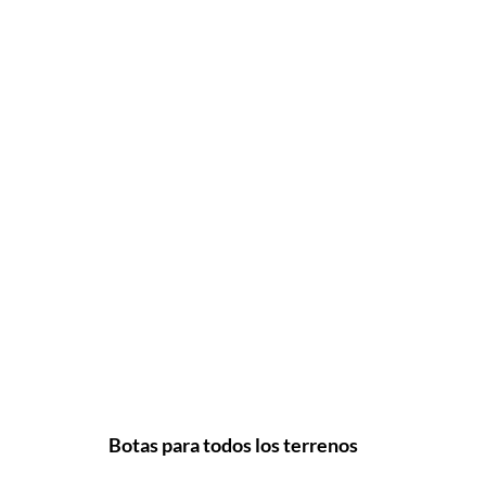
Botas para todos los terrenos