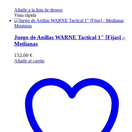
Añadir a la lista de deseos
Vista rápida
Monturas
Juego de Anillas WARNE Tactical 1″ [Fijas] –
Medianas
152,00
€
Añadir al carrito