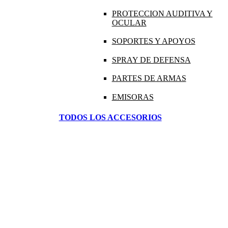
PROTECCION AUDITIVA Y
OCULAR
SOPORTES Y APOYOS
SPRAY DE DEFENSA
PARTES DE ARMAS
EMISORAS
TODOS LOS ACCESORIOS