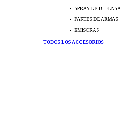
SPRAY DE DEFENSA
PARTES DE ARMAS
EMISORAS
TODOS LOS ACCESORIOS