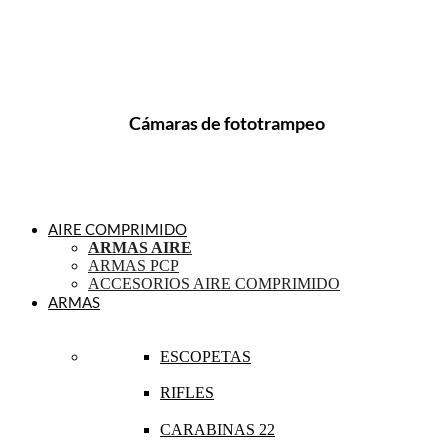
Cámaras de fototrampeo
AIRE COMPRIMIDO
ARMAS AIRE
ARMAS PCP
ACCESORIOS AIRE COMPRIMIDO
ARMAS
ESCOPETAS
RIFLES
CARABINAS 22