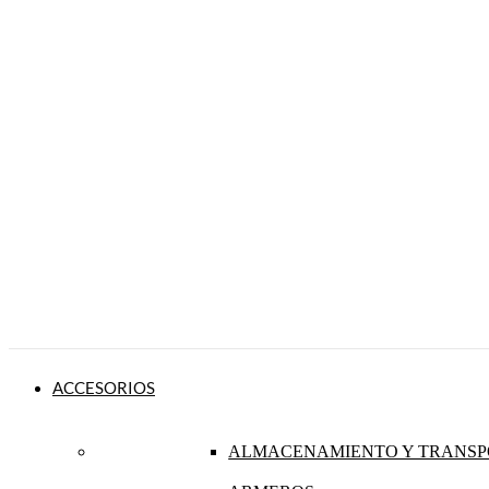
ACCESORIOS
ALMACENAMIENTO Y TRANSP