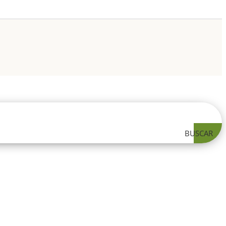
BUSCAR