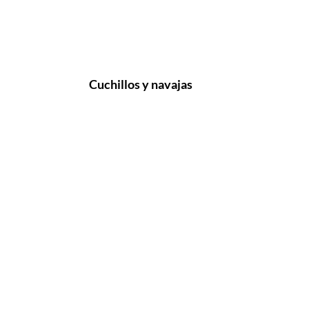
Cuchillos y navajas