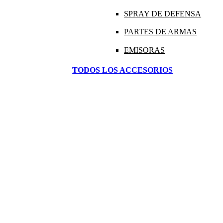
SPRAY DE DEFENSA
PARTES DE ARMAS
EMISORAS
TODOS LOS ACCESORIOS