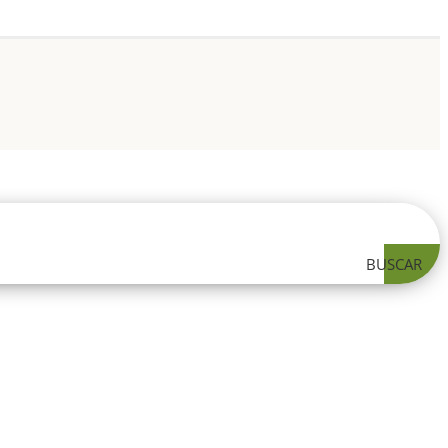
BUSCAR