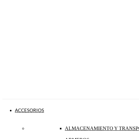
ACCESORIOS
ALMACENAMIENTO Y TRANSP