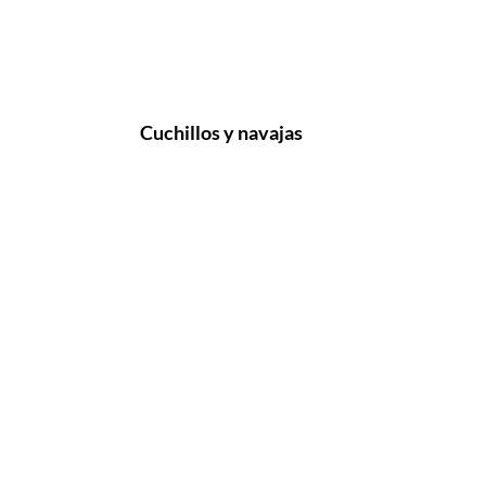
Cuchillos y navajas