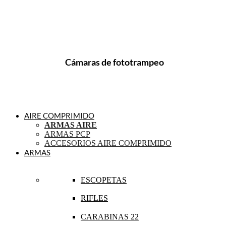
Cámaras de fototrampeo
AIRE COMPRIMIDO
ARMAS AIRE
ARMAS PCP
ACCESORIOS AIRE COMPRIMIDO
ARMAS
ESCOPETAS
RIFLES
CARABINAS 22