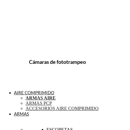
Cámaras de fototrampeo
AIRE COMPRIMIDO
ARMAS AIRE
ARMAS PCP
ACCESORIOS AIRE COMPRIMIDO
ARMAS
ESCOPETAS