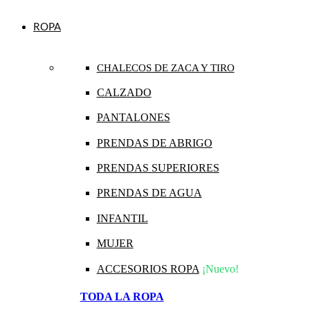
ROPA
CHALECOS DE ZACA Y TIRO
CALZADO
PANTALONES
PRENDAS DE ABRIGO
PRENDAS SUPERIORES
PRENDAS DE AGUA
INFANTIL
MUJER
ACCESORIOS ROPA
¡Nuevo!
TODA LA ROPA