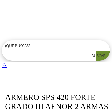
BUSCAR
ARMERO SPS 420 FORTE
GRADO III AENOR 2 ARMAS