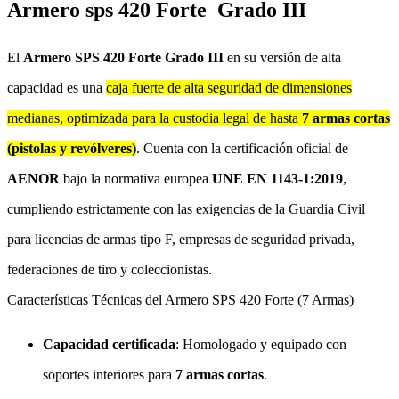
Armero sps 420 Forte Grado III
El
Armero SPS 420 Forte Grado III
en su versión de alta
capacidad es una
caja fuerte de alta seguridad de dimensiones
medianas, optimizada para la custodia legal de hasta
7 armas cortas
(pistolas y revólveres)
. Cuenta con la certificación oficial de
AENOR
bajo la normativa europea
UNE EN 1143-1:2019
,
cumpliendo estrictamente con las exigencias de la Guardia Civil
para licencias de armas tipo F, empresas de seguridad privada,
federaciones de tiro y coleccionistas.
Características Técnicas del Armero SPS 420 Forte (7 Armas)
Capacidad certificada
: Homologado y equipado con
soportes interiores para
7 armas cortas
.