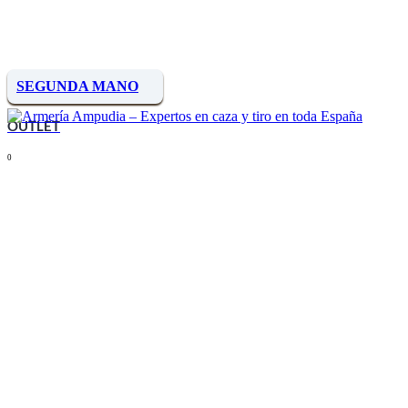
SEGUNDA MANO
OUTLET
0