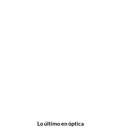
Lo último en óptica