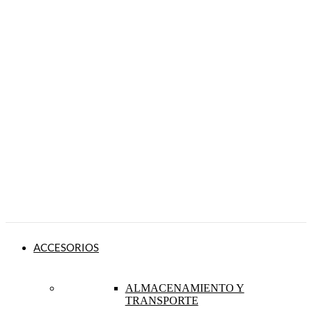
ACCESORIOS
ALMACENAMIENTO Y
TRANSPORTE