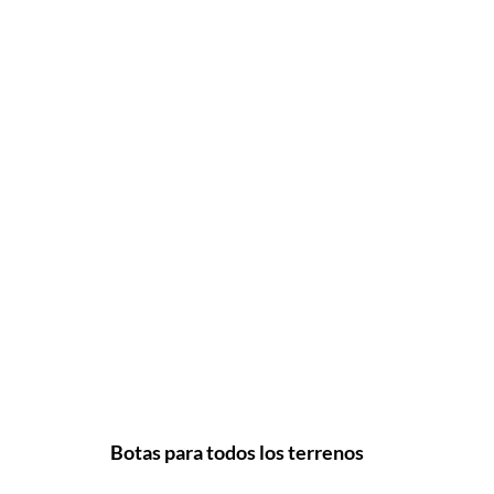
Botas para todos los terrenos