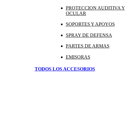
PROTECCION AUDITIVA Y
OCULAR
SOPORTES Y APOYOS
SPRAY DE DEFENSA
PARTES DE ARMAS
EMISORAS
TODOS LOS ACCESORIOS