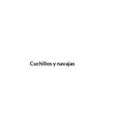
Cuchillos y navajas