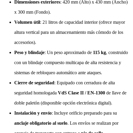
Dimensiones exteriores
: 420 mm (Alto) x 430 mm (Ancho)
x 300 mm (Fondo).
Volumen útil
: 21 litros de capacidad interior (ofrece mayor
altura vertical para un almacenamiento más cómodo de los
accesorios).
Peso y blindaje
: Un peso aproximado de
115 kg
, construido
con un blindaje compuesto multicapa de alta resistencia y
sistemas de rebloqueo automático ante ataques.
Cierre de seguridad
: Equipado con cerradura de alta
seguridad homologada
VdS Clase II / EN-1300
de llave de
doble paletón (disponible opción electrónica digital).
Instalación y envío
: Incluye orificio preparado para su
anclaje obligatorio al suelo
. Los envíos se realizan por