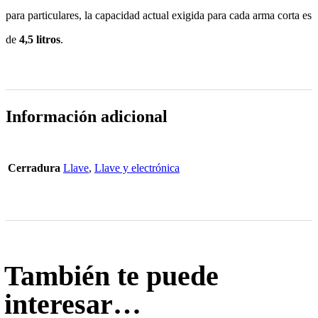
para particulares, la capacidad actual exigida para cada arma corta es
de
4,5 litros
.
Información adicional
Cerradura
Llave
,
Llave y electrónica
También te puede
interesar…