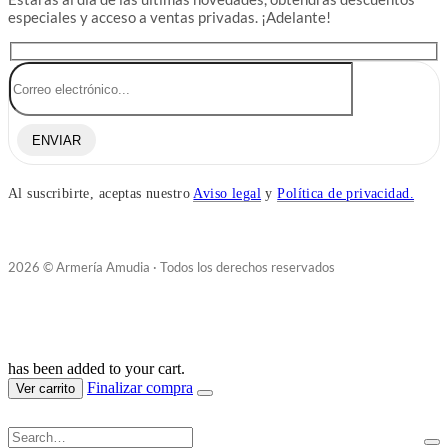
especiales y acceso a ventas privadas. ¡Adelante!
ENVIAR
Al suscribirte, aceptas nuestro
Aviso legal
y
Política de privacidad.
2026 © Armería Amudia · Todos los derechos reservados
has been added to your cart.
Finalizar compra
Ver carrito