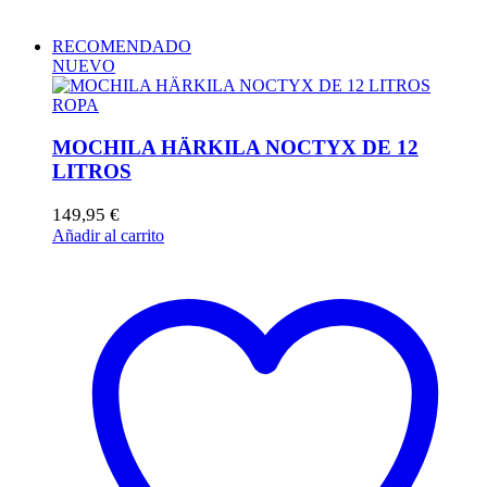
RECOMENDADO
NUEVO
ROPA
MOCHILA HÄRKILA NOCTYX DE 12
LITROS
149,95
€
Añadir al carrito