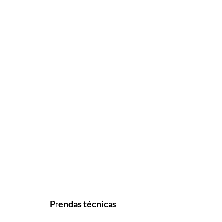
Prendas técnicas