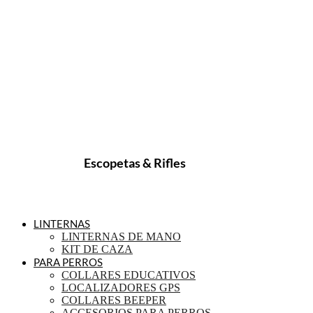
Escopetas & Rifles
LINTERNAS
LINTERNAS DE MANO
KIT DE CAZA
PARA PERROS
COLLARES EDUCATIVOS
LOCALIZADORES GPS
COLLARES BEEPER
ACCESORIOS PARA PERROS