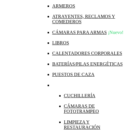
ARMEROS
ATRAYENTES, RECLAMOS Y
COMEDEROS
CÁMARAS PARA ARMAS
¡Nuevo!
LIBROS
CALENTADORES CORPORALES
BATERÍAS/PILAS ENERGÉTICAS
PUESTOS DE CAZA
CUCHILLERÍA
CÁMARAS DE
FOTOTRAMPEO
LIMPIEZA Y
RESTAURACIÓN