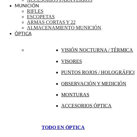
MUNICIÓN
RIFLES
ESCOPETAS
ARMAS CORTAS Y 22
ALMACENAMIENTO MUNICIÓN
ÓPTICA
VISIÓN NOCTURNA / TÉRMICA
VISORES
PUNTOS ROJOS / HOLOGRÁFICO
OBSERVACIÓN Y MEDICIÓN
MONTURAS
ACCESORIOS ÓPTICA
TODO EN ÓPTICA