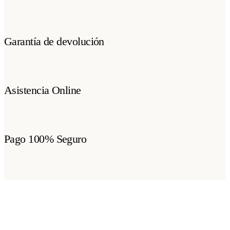
Garantía de devolución
Asistencia Online
Pago 100% Seguro