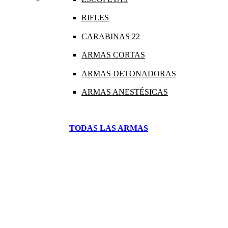
RIFLES
CARABINAS 22
ARMAS CORTAS
ARMAS DETONADORAS
ARMAS ANESTÉSICAS
TODAS LAS ARMAS