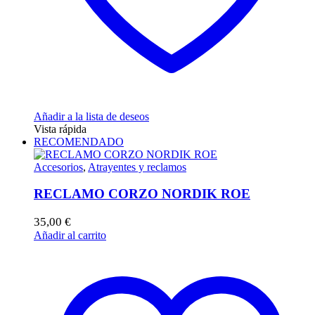
producto
Añadir a la lista de deseos
Vista rápida
RECOMENDADO
Accesorios
,
Atrayentes y reclamos
RECLAMO CORZO NORDIK ROE
35,00
€
Añadir al carrito