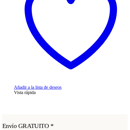
Añadir a la lista de deseos
Vista rápida
Envío GRATUITO *