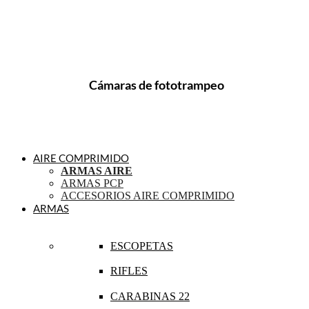
Cámaras de fototrampeo
AIRE COMPRIMIDO
ARMAS AIRE
ARMAS PCP
ACCESORIOS AIRE COMPRIMIDO
ARMAS
ESCOPETAS
RIFLES
CARABINAS 22