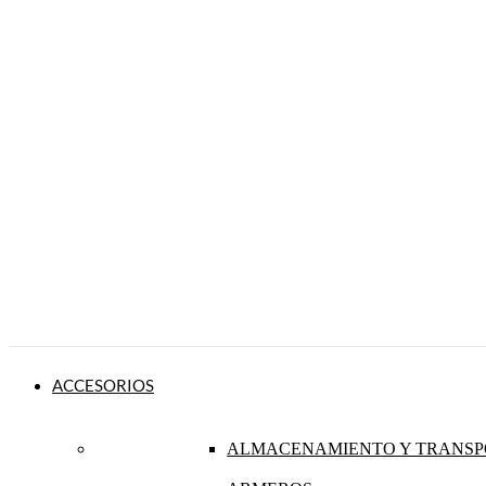
ACCESORIOS
ALMACENAMIENTO Y TRANSP