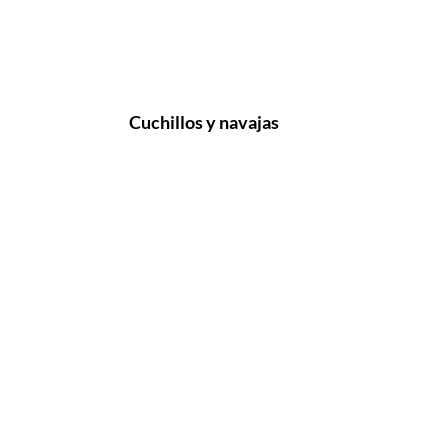
Cuchillos y navajas