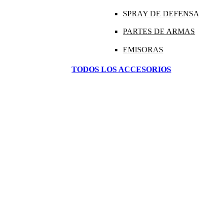
SPRAY DE DEFENSA
PARTES DE ARMAS
EMISORAS
TODOS LOS ACCESORIOS