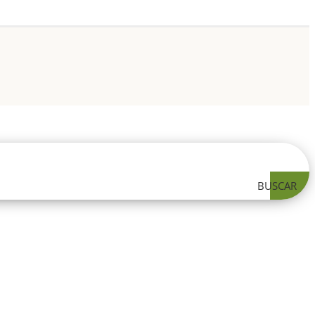
BUSCAR