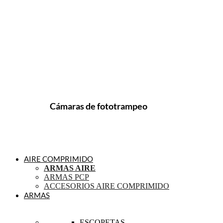
Cámaras de fototrampeo
AIRE COMPRIMIDO
ARMAS AIRE
ARMAS PCP
ACCESORIOS AIRE COMPRIMIDO
ARMAS
ESCOPETAS