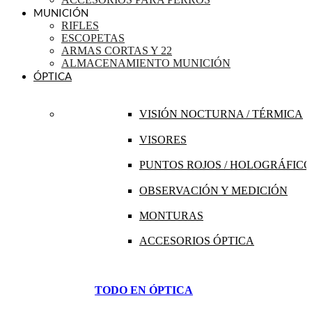
MUNICIÓN
RIFLES
ESCOPETAS
ARMAS CORTAS Y 22
ALMACENAMIENTO MUNICIÓN
ÓPTICA
VISIÓN NOCTURNA / TÉRMICA
VISORES
PUNTOS ROJOS / HOLOGRÁFICO
OBSERVACIÓN Y MEDICIÓN
MONTURAS
ACCESORIOS ÓPTICA
TODO EN ÓPTICA