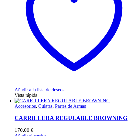
Añadir a la lista de deseos
Vista rápida
Accesorios
,
Culatas
,
Partes de Armas
CARRILLERA REGULABLE BROWNING
170,00
€
Añadir al carrito