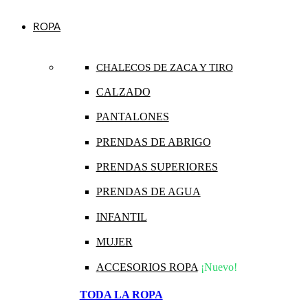
ROPA
CHALECOS DE ZACA Y TIRO
CALZADO
PANTALONES
PRENDAS DE ABRIGO
PRENDAS SUPERIORES
PRENDAS DE AGUA
INFANTIL
MUJER
ACCESORIOS ROPA
¡Nuevo!
TODA LA ROPA