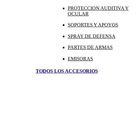
PROTECCION AUDITIVA Y
OCULAR
SOPORTES Y APOYOS
SPRAY DE DEFENSA
PARTES DE ARMAS
EMISORAS
TODOS LOS ACCESORIOS