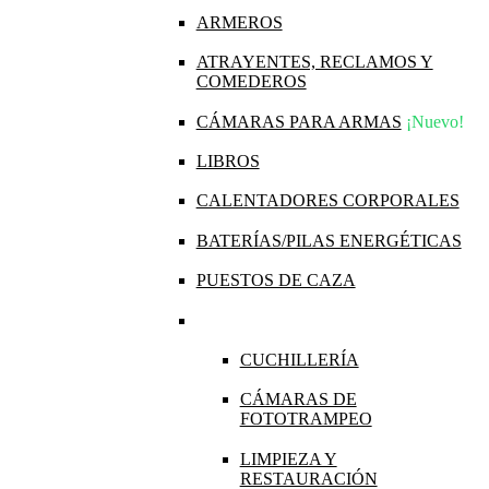
ARMEROS
ATRAYENTES, RECLAMOS Y
COMEDEROS
CÁMARAS PARA ARMAS
¡Nuevo!
LIBROS
CALENTADORES CORPORALES
BATERÍAS/PILAS ENERGÉTICAS
PUESTOS DE CAZA
CUCHILLERÍA
CÁMARAS DE
FOTOTRAMPEO
LIMPIEZA Y
RESTAURACIÓN