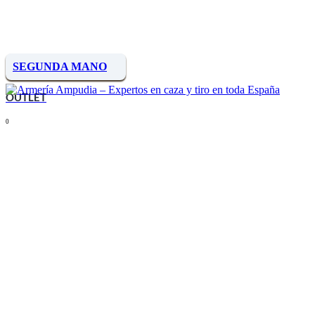
SEGUNDA MANO
OUTLET
0