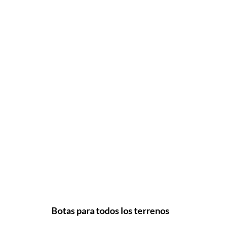
Botas para todos los terrenos