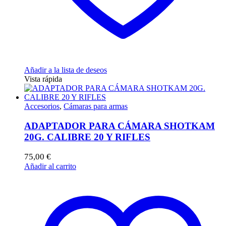
Añadir a la lista de deseos
Vista rápida
Accesorios
,
Cámaras para armas
ADAPTADOR PARA CÁMARA SHOTKAM
20G. CALIBRE 20 Y RIFLES
75,00
€
Añadir al carrito