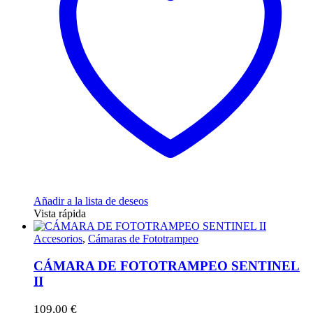
Añadir a la lista de deseos
Vista rápida
Accesorios
,
Cámaras de Fototrampeo
CÁMARA DE FOTOTRAMPEO SENTINEL
II
109,00
€