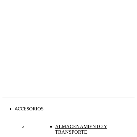
ACCESORIOS
ALMACENAMIENTO Y
TRANSPORTE