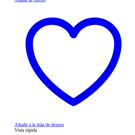
Añadir a la lista de deseos
Vista rápida