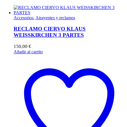
Accesorios
,
Atrayentes y reclamos
RECLAMO CIERVO KLAUS
WEISSKIRCHEN 3 PARTES
150,00
€
Añadir al carrito