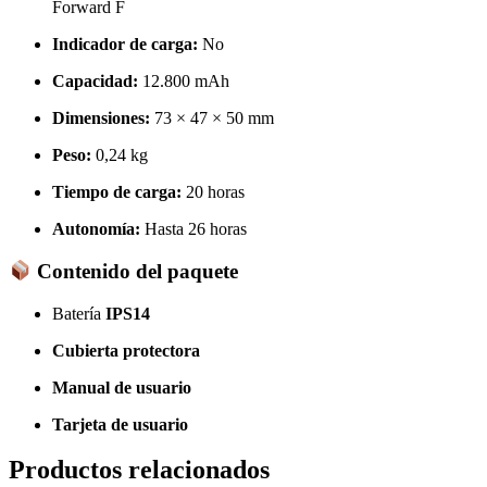
Forward F
Indicador de carga:
No
Capacidad:
12.800 mAh
Dimensiones:
73 × 47 × 50 mm
Peso:
0,24 kg
Tiempo de carga:
20 horas
Autonomía:
Hasta 26 horas
Contenido del paquete
Batería
IPS14
Cubierta protectora
Manual de usuario
Tarjeta de usuario
Productos relacionados