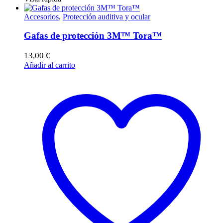
Accesorios
,
Protección auditiva y ocular
Gafas de protección 3M™ Tora™
13,00
€
Añadir al carrito