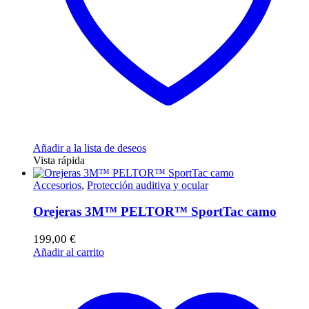
Añadir a la lista de deseos
Vista rápida
Accesorios
,
Protección auditiva y ocular
Orejeras 3M™ PELTOR™ SportTac camo
199,00
€
Añadir al carrito