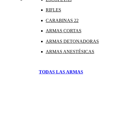
RIFLES
CARABINAS 22
ARMAS CORTAS
ARMAS DETONADORAS
ARMAS ANESTÉSICAS
TODAS LAS ARMAS