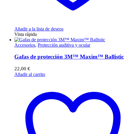
Añadir a la lista de deseos
Vista rápida
Accesorios
,
Protección auditiva y ocular
Gafas de protección 3M™ Maxim™ Ballistic
22,00
€
Añadir al carrito