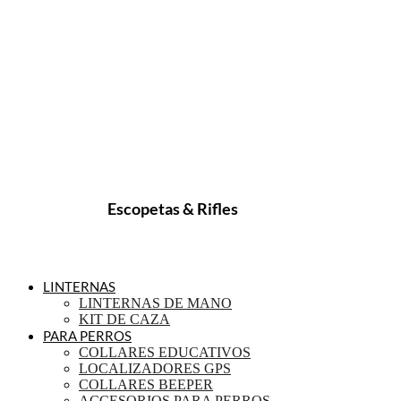
Escopetas & Rifles
LINTERNAS
LINTERNAS DE MANO
KIT DE CAZA
PARA PERROS
COLLARES EDUCATIVOS
LOCALIZADORES GPS
COLLARES BEEPER
ACCESORIOS PARA PERROS