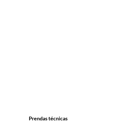
Prendas técnicas