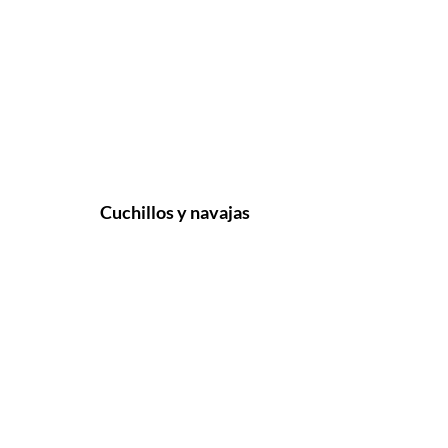
Cuchillos y navajas