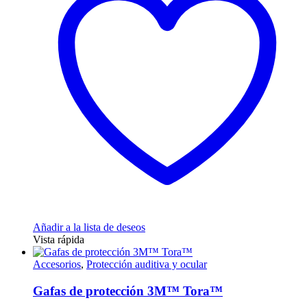
Añadir a la lista de deseos
Vista rápida
Accesorios
,
Protección auditiva y ocular
Gafas de protección 3M™ Tora™