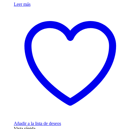
Leer más
Añadir a la lista de deseos
Vista rápida