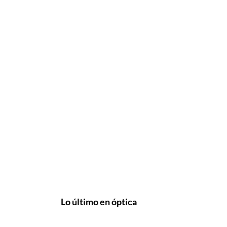
Lo último en óptica