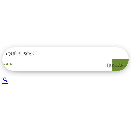
BUSCAR