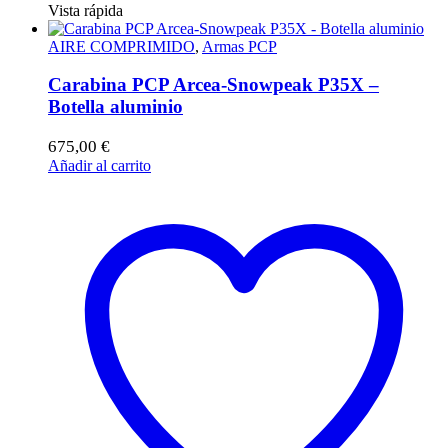
Vista rápida
AIRE COMPRIMIDO
,
Armas PCP
Carabina PCP Arcea-Snowpeak P35X –
Botella aluminio
675,00
€
Añadir al carrito