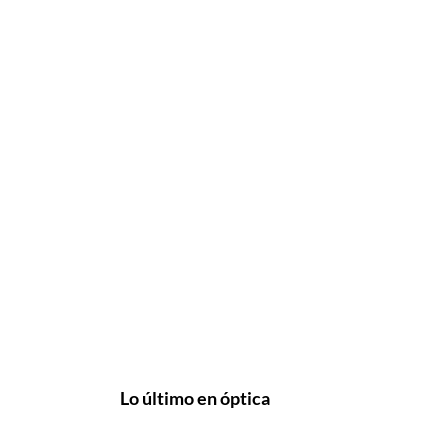
Lo último en óptica