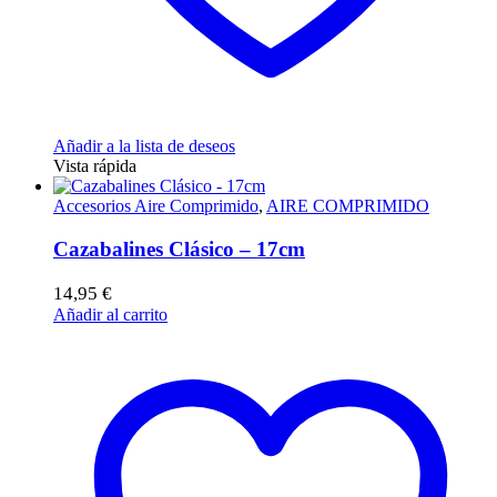
Añadir a la lista de deseos
Vista rápida
Accesorios Aire Comprimido
,
AIRE COMPRIMIDO
Cazabalines Clásico – 17cm
14,95
€
Añadir al carrito