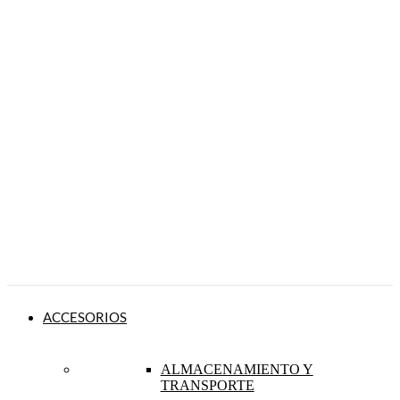
ACCESORIOS
ALMACENAMIENTO Y
TRANSPORTE