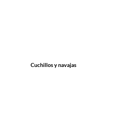
Cuchillos y navajas