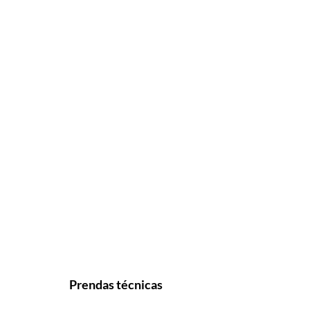
Prendas técnicas