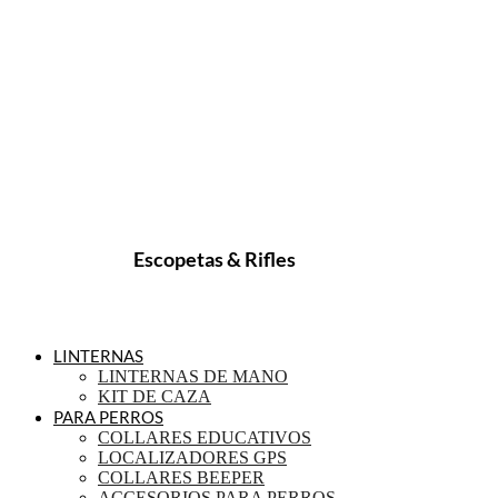
Escopetas & Rifles
LINTERNAS
LINTERNAS DE MANO
KIT DE CAZA
PARA PERROS
COLLARES EDUCATIVOS
LOCALIZADORES GPS
COLLARES BEEPER
ACCESORIOS PARA PERROS