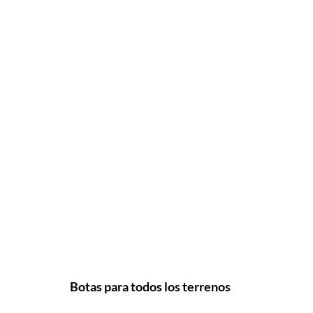
Botas para todos los terrenos