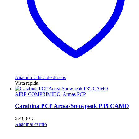
Añadir a la lista de deseos
Vista rápida
AIRE COMPRIMIDO
,
Armas PCP
Carabina PCP Arcea-Snowpeak P35 CAMO
579,00
€
Añadir al carrito