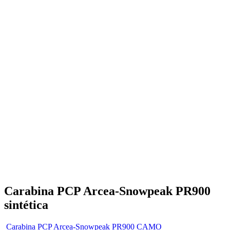
Carabina PCP Arcea-Snowpeak PR900
sintética
Carabina PCP Arcea-Snowpeak PR900 CAMO