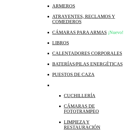
ARMEROS
ATRAYENTES, RECLAMOS Y
COMEDEROS
CÁMARAS PARA ARMAS
¡Nuevo!
LIBROS
CALENTADORES CORPORALES
BATERÍAS/PILAS ENERGÉTICAS
PUESTOS DE CAZA
CUCHILLERÍA
CÁMARAS DE
FOTOTRAMPEO
LIMPIEZA Y
RESTAURACIÓN