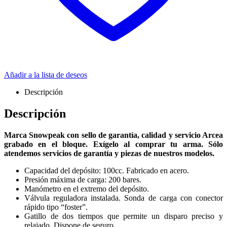
Añadir a la lista de deseos
Descripción
Descripción
Marca Snowpeak con sello de garantía, calidad y servicio Arcea
grabado en el bloque. Exígelo al comprar tu arma. Sólo
atendemos servicios de garantía y piezas de nuestros modelos.
Capacidad del depósito: 100cc. Fabricado en acero.
Presión máxima de carga: 200 bares.
Manómetro en el extremo del depósito.
Válvula reguladora instalada. Sonda de carga con conector
rápido tipo “foster”.
Gatillo de dos tiempos que permite un disparo preciso y
relajado. Dispone de seguro.