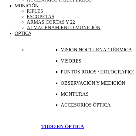
MUNICIÓN
RIFLES
ESCOPETAS
ARMAS CORTAS Y 22
ALMACENAMIENTO MUNICIÓN
ÓPTICA
VISIÓN NOCTURNA / TÉRMICA
VISORES
PUNTOS ROJOS / HOLOGRÁFICO
OBSERVACIÓN Y MEDICIÓN
MONTURAS
ACCESORIOS ÓPTICA
TODO EN ÓPTICA