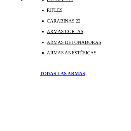
RIFLES
CARABINAS 22
ARMAS CORTAS
ARMAS DETONADORAS
ARMAS ANESTÉSICAS
TODAS LAS ARMAS