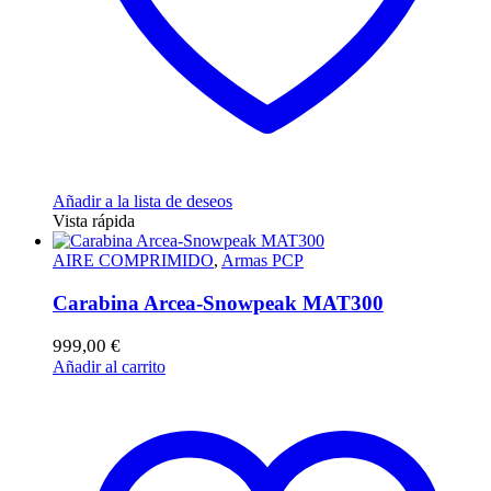
Añadir a la lista de deseos
Vista rápida
AIRE COMPRIMIDO
,
Armas PCP
Carabina Arcea-Snowpeak MAT300
999,00
€
Añadir al carrito