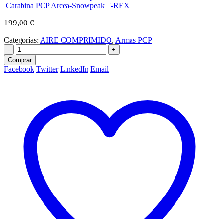
Carabina PCP Arcea-Snowpeak T-REX
199,00
€
Categorías:
AIRE COMPRIMIDO
,
Armas PCP
-
+
Comprar
Facebook
Twitter
LinkedIn
Email