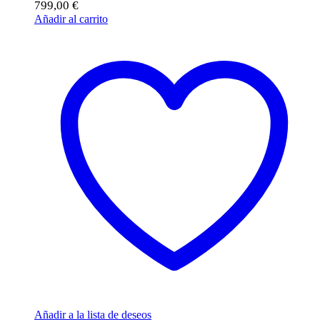
799,00
€
Añadir al carrito
Añadir a la lista de deseos