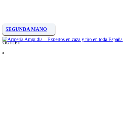
SEGUNDA MANO
OUTLET
0