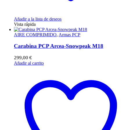
Añadir a la lista de deseos
Vista rápida
AIRE COMPRIMIDO
,
Armas PCP
Carabina PCP Arcea-Snowpeak M18
299,00
€
Añadir al carrito