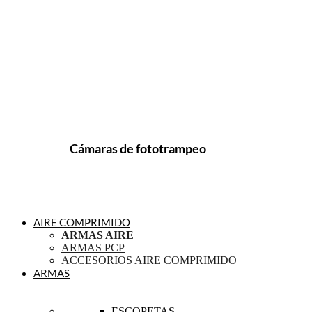
Cámaras de fototrampeo
AIRE COMPRIMIDO
ARMAS AIRE
ARMAS PCP
ACCESORIOS AIRE COMPRIMIDO
ARMAS
ESCOPETAS