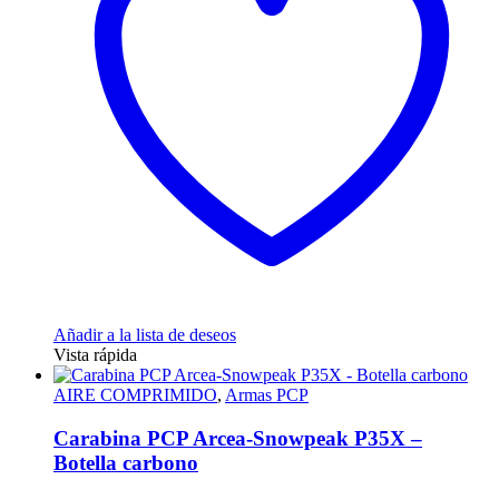
Añadir a la lista de deseos
Vista rápida
AIRE COMPRIMIDO
,
Armas PCP
Carabina PCP Arcea-Snowpeak P35X –
Botella carbono