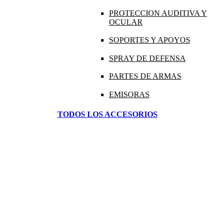
PROTECCION AUDITIVA Y
OCULAR
SOPORTES Y APOYOS
SPRAY DE DEFENSA
PARTES DE ARMAS
EMISORAS
TODOS LOS ACCESORIOS