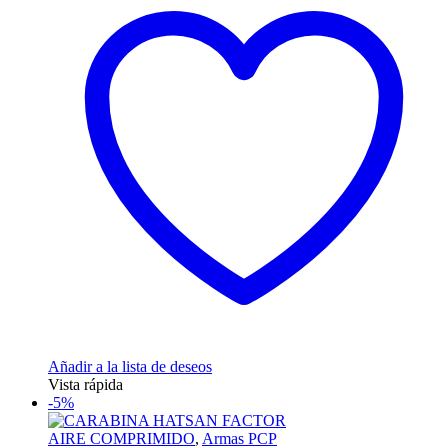
Añadir a la lista de deseos
Vista rápida
-5%
AIRE COMPRIMIDO
,
Armas PCP