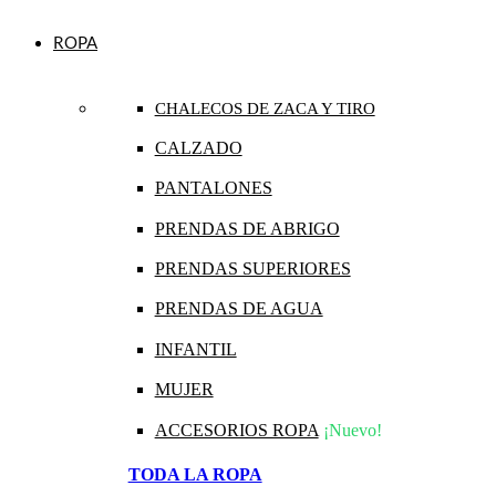
ROPA
CHALECOS DE ZACA Y TIRO
CALZADO
PANTALONES
PRENDAS DE ABRIGO
PRENDAS SUPERIORES
PRENDAS DE AGUA
INFANTIL
MUJER
ACCESORIOS ROPA
¡Nuevo!
TODA LA ROPA