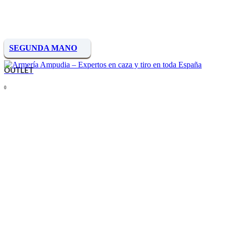
SEGUNDA MANO
OUTLET
0