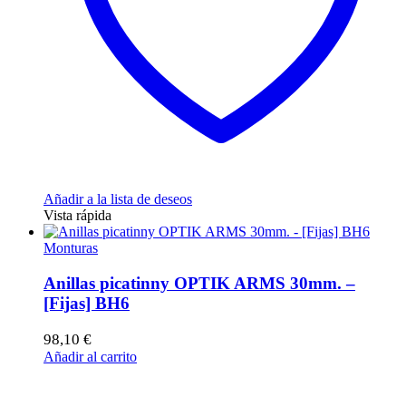
Añadir a la lista de deseos
Vista rápida
Monturas
Anillas picatinny OPTIK ARMS 30mm. –
[Fijas] BH6
98,10
€
Añadir al carrito