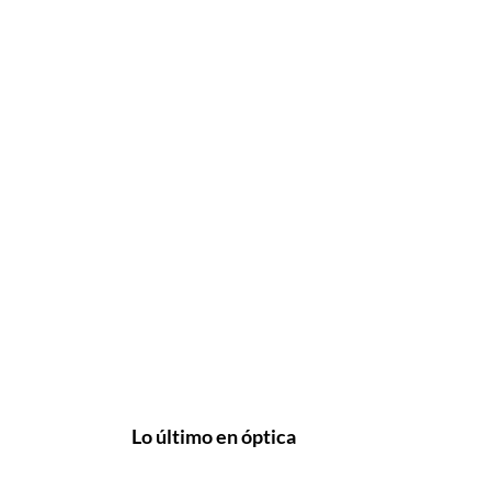
Lo último en óptica