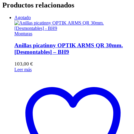
Productos relacionados
Agotado
Monturas
Anillas picatinny OPTIK ARMS QR 30mm.
[Desmontables] – BH9
103,00
€
Leer más