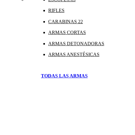
RIFLES
CARABINAS 22
ARMAS CORTAS
ARMAS DETONADORAS
ARMAS ANESTÉSICAS
TODAS LAS ARMAS