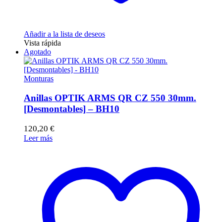
Añadir a la lista de deseos
Vista rápida
Agotado
Monturas
Anillas OPTIK ARMS QR CZ 550 30mm.
[Desmontables] – BH10
120,20
€
Leer más