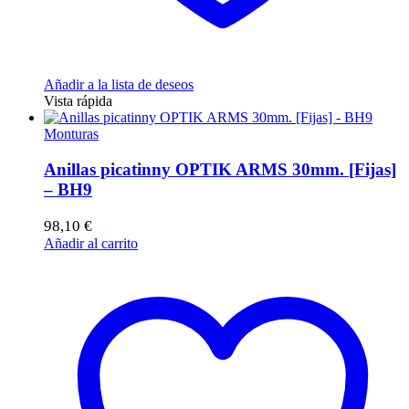
Añadir a la lista de deseos
Vista rápida
Monturas
Anillas picatinny OPTIK ARMS 30mm. [Fijas]
– BH9
98,10
€
Añadir al carrito