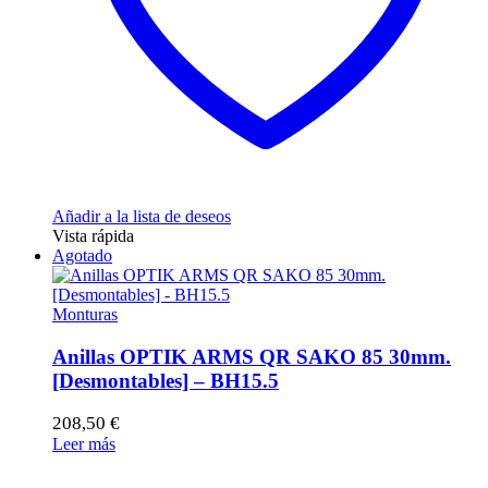
Añadir a la lista de deseos
Vista rápida
Agotado
Monturas
Anillas OPTIK ARMS QR SAKO 85 30mm.
[Desmontables] – BH15.5
208,50
€
Leer más