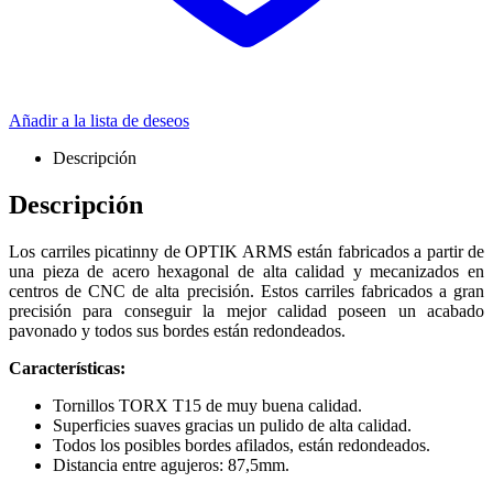
Añadir a la lista de deseos
Descripción
Descripción
Los carriles picatinny de OPTIK ARMS están fabricados a partir de
una pieza de acero hexagonal de alta calidad y mecanizados en
centros de CNC de alta precisión. Estos carriles fabricados a gran
precisión para conseguir la mejor calidad poseen un acabado
pavonado y todos sus bordes están redondeados.
Características:
Tornillos TORX T15 de muy buena calidad.
Superficies suaves gracias un pulido de alta calidad.
Todos los posibles bordes afilados, están redondeados.
Distancia entre agujeros: 87,5mm.