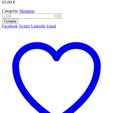
65,00
€
Categoría:
Monturas
-
+
Comprar
Facebook
Twitter
LinkedIn
Email