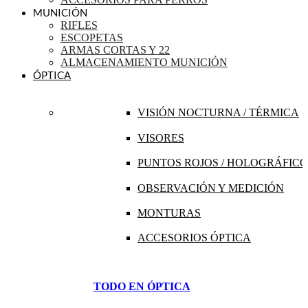
MUNICIÓN
RIFLES
ESCOPETAS
ARMAS CORTAS Y 22
ALMACENAMIENTO MUNICIÓN
ÓPTICA
VISIÓN NOCTURNA / TÉRMICA
VISORES
PUNTOS ROJOS / HOLOGRÁFICO
OBSERVACIÓN Y MEDICIÓN
MONTURAS
ACCESORIOS ÓPTICA
TODO EN ÓPTICA