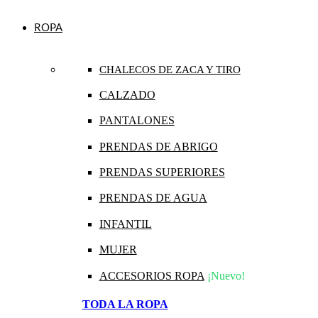
ROPA
CHALECOS DE ZACA Y TIRO
CALZADO
PANTALONES
PRENDAS DE ABRIGO
PRENDAS SUPERIORES
PRENDAS DE AGUA
INFANTIL
MUJER
ACCESORIOS ROPA
¡Nuevo!
TODA LA ROPA