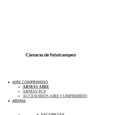
Cámaras de fototrampeo
AIRE COMPRIMIDO
ARMAS AIRE
ARMAS PCP
ACCESORIOS AIRE COMPRIMIDO
ARMAS
ESCOPETAS