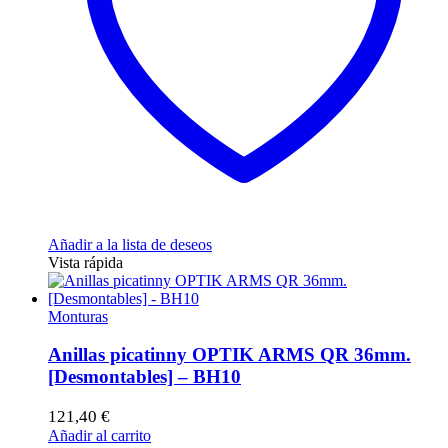
Añadir a la lista de deseos
Vista rápida
Monturas
Anillas picatinny OPTIK ARMS QR 36mm.
[Desmontables] – BH10
121,40
€
Añadir al carrito