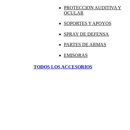
PROTECCION AUDITIVA Y
OCULAR
SOPORTES Y APOYOS
SPRAY DE DEFENSA
PARTES DE ARMAS
EMISORAS
TODOS LOS ACCESORIOS