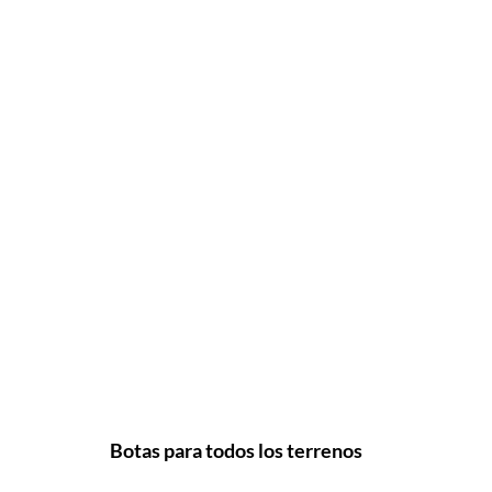
Botas para todos los terrenos