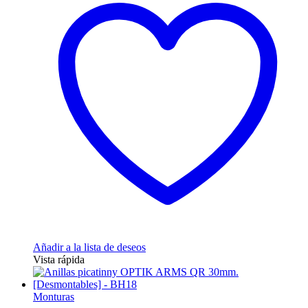
Añadir a la lista de deseos
Vista rápida
Monturas