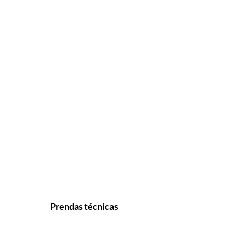
Prendas técnicas