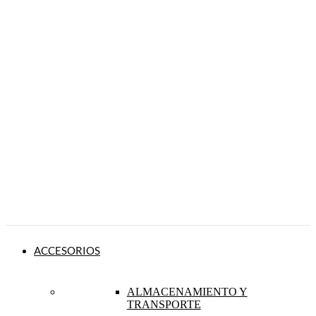
ACCESORIOS
ALMACENAMIENTO Y
TRANSPORTE