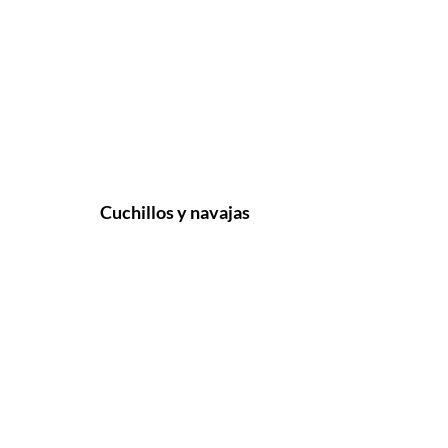
Cuchillos y navajas