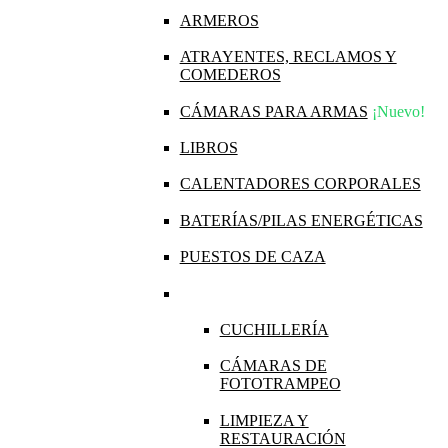
ARMEROS
ATRAYENTES, RECLAMOS Y
COMEDEROS
CÁMARAS PARA ARMAS
¡Nuevo!
LIBROS
CALENTADORES CORPORALES
BATERÍAS/PILAS ENERGÉTICAS
PUESTOS DE CAZA
CUCHILLERÍA
CÁMARAS DE
FOTOTRAMPEO
LIMPIEZA Y
RESTAURACIÓN