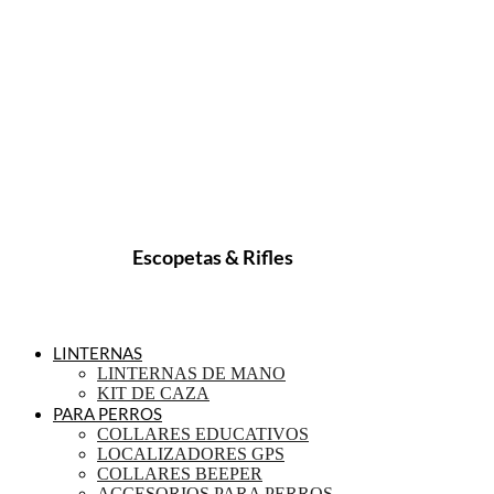
Escopetas & Rifles
LINTERNAS
LINTERNAS DE MANO
KIT DE CAZA
PARA PERROS
COLLARES EDUCATIVOS
LOCALIZADORES GPS
COLLARES BEEPER
ACCESORIOS PARA PERROS