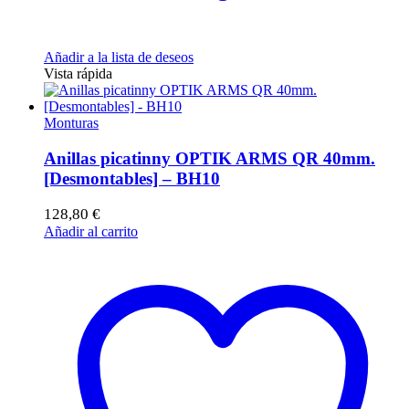
Añadir a la lista de deseos
Vista rápida
Monturas
Anillas picatinny OPTIK ARMS QR 40mm.
[Desmontables] – BH10
128,80
€
Añadir al carrito