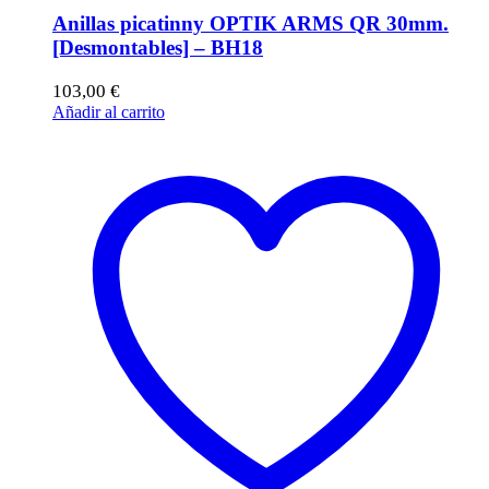
Anillas picatinny OPTIK ARMS QR 30mm.
[Desmontables] – BH18
103,00
€
Añadir al carrito