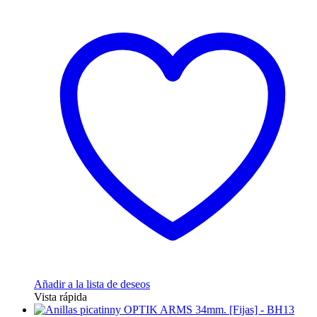
Añadir a la lista de deseos
Vista rápida