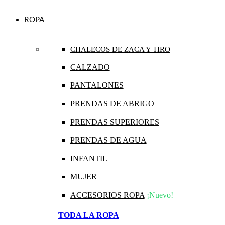
ROPA
CHALECOS DE ZACA Y TIRO
CALZADO
PANTALONES
PRENDAS DE ABRIGO
PRENDAS SUPERIORES
PRENDAS DE AGUA
INFANTIL
MUJER
ACCESORIOS ROPA
¡Nuevo!
TODA LA ROPA