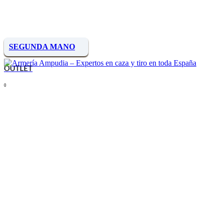
SEGUNDA MANO
OUTLET
0