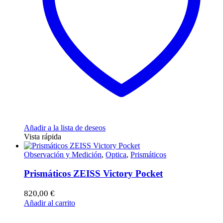
Añadir a la lista de deseos
Vista rápida
Observación y Medición
,
Optica
,
Prismáticos
Prismáticos ZEISS Victory Pocket
820,00
€
Añadir al carrito