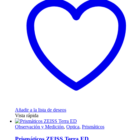
Añadir a la lista de deseos
Vista rápida
Observación y Medición
,
Optica
,
Prismáticos
Prismáticos ZEISS Terra ED