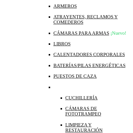
ARMEROS
ATRAYENTES, RECLAMOS Y
COMEDEROS
CÁMARAS PARA ARMAS
¡Nuevo!
LIBROS
CALENTADORES CORPORALES
BATERÍAS/PILAS ENERGÉTICAS
PUESTOS DE CAZA
CUCHILLERÍA
CÁMARAS DE
FOTOTRAMPEO
LIMPIEZA Y
RESTAURACIÓN