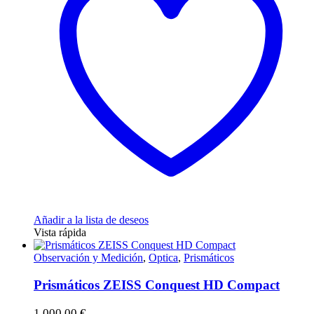
Añadir a la lista de deseos
Vista rápida
Observación y Medición
,
Optica
,
Prismáticos
Prismáticos ZEISS Conquest HD Compact
1.000,00
€