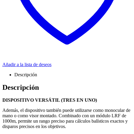
Añadir a la lista de deseos
Descripción
Descripción
DISPOSITIVO VERSÁTIL (TRES EN UNO)
Además, el dispositivo también puede utilizarse como monocular de
mano o como visor montado. Combinado con un módulo LRF de
1000m, permite un rango preciso para cálculos balísticos exactos y
disparos precisos en los objetivos.