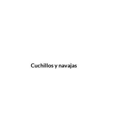
Cuchillos y navajas