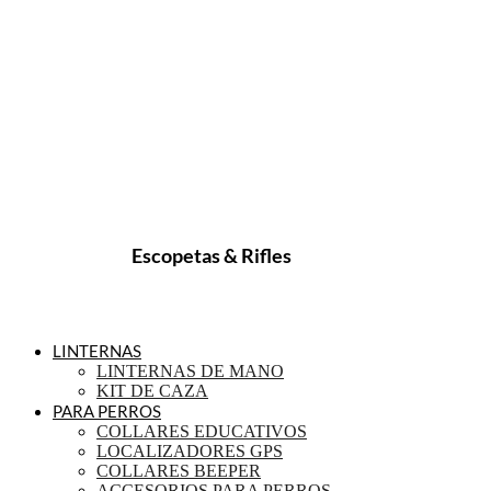
Escopetas & Rifles
LINTERNAS
LINTERNAS DE MANO
KIT DE CAZA
PARA PERROS
COLLARES EDUCATIVOS
LOCALIZADORES GPS
COLLARES BEEPER
ACCESORIOS PARA PERROS