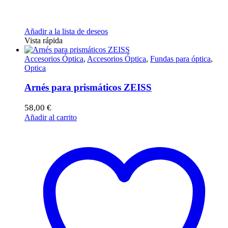
Añadir a la lista de deseos
Vista rápida
Accesorios Óptica
,
Accesorios Óptica
,
Fundas para óptica
,
Optica
Arnés para prismáticos ZEISS
58,00
€
Añadir al carrito