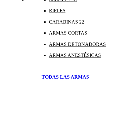
RIFLES
CARABINAS 22
ARMAS CORTAS
ARMAS DETONADORAS
ARMAS ANESTÉSICAS
TODAS LAS ARMAS