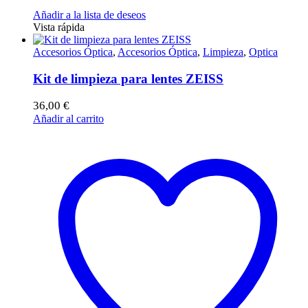
Añadir a la lista de deseos
Vista rápida
Accesorios Óptica
,
Accesorios Óptica
,
Limpieza
,
Optica
Kit de limpieza para lentes ZEISS
36,00
€
Añadir al carrito