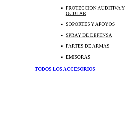
PROTECCION AUDITIVA Y
OCULAR
SOPORTES Y APOYOS
SPRAY DE DEFENSA
PARTES DE ARMAS
EMISORAS
TODOS LOS ACCESORIOS