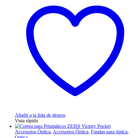
Añadir a la lista de deseos
Vista rápida
Accesorios Óptica
,
Accesorios Óptica
,
Fundas para óptica
,
Optica