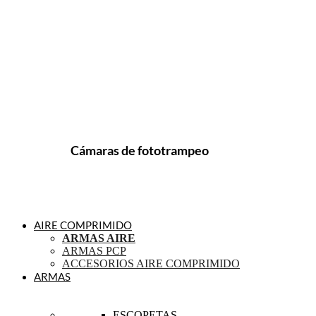
Cámaras de fototrampeo
AIRE COMPRIMIDO
ARMAS AIRE
ARMAS PCP
ACCESORIOS AIRE COMPRIMIDO
ARMAS
ESCOPETAS