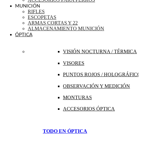
MUNICIÓN
RIFLES
ESCOPETAS
ARMAS CORTAS Y 22
ALMACENAMIENTO MUNICIÓN
ÓPTICA
VISIÓN NOCTURNA / TÉRMICA
VISORES
PUNTOS ROJOS / HOLOGRÁFICO
OBSERVACIÓN Y MEDICIÓN
MONTURAS
ACCESORIOS ÓPTICA
TODO EN ÓPTICA