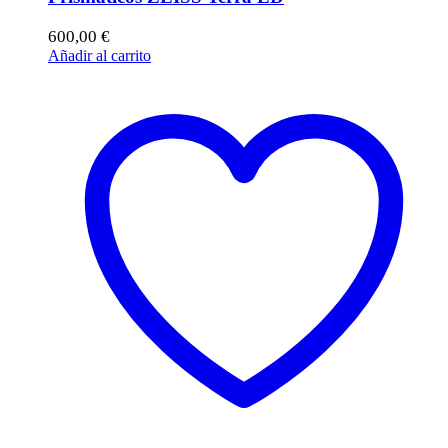
600,00
€
Añadir al carrito