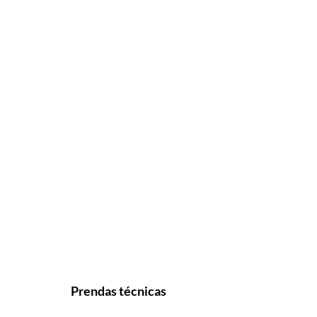
Prendas técnicas