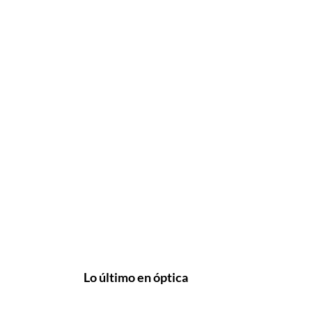
Lo último en óptica