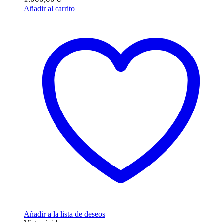
Añadir al carrito
Añadir a la lista de deseos