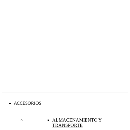
ACCESORIOS
ALMACENAMIENTO Y
TRANSPORTE