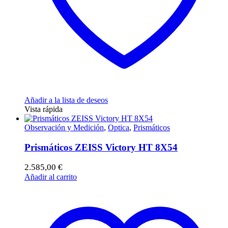
Añadir a la lista de deseos
Vista rápida
Observación y Medición
,
Optica
,
Prismáticos
Prismáticos ZEISS Victory HT 8X54
2.585,00
€
Añadir al carrito