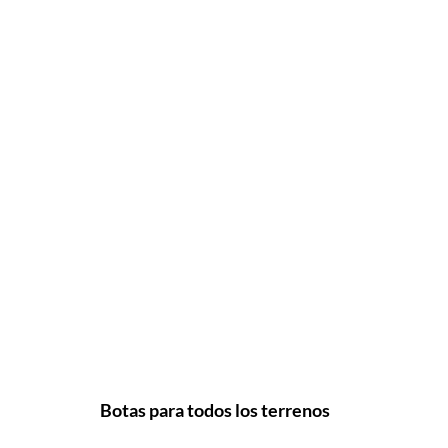
Botas para todos los terrenos