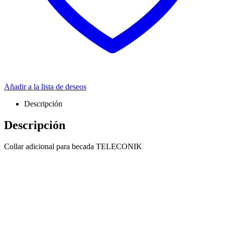
Añadir a la lista de deseos
Descripción
Descripción
Collar adicional para becada TELECONIK