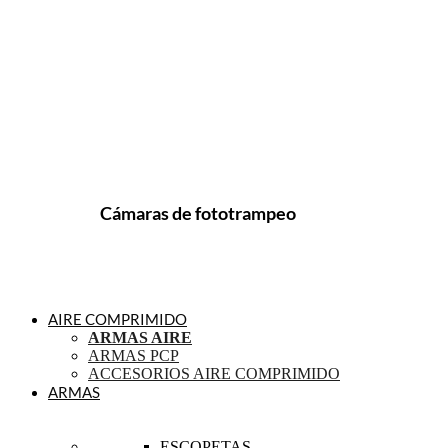
Cámaras de fototrampeo
AIRE COMPRIMIDO
ARMAS AIRE
ARMAS PCP
ACCESORIOS AIRE COMPRIMIDO
ARMAS
ESCOPETAS