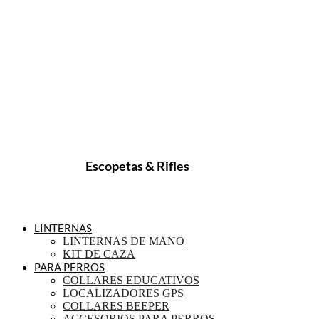
Escopetas & Rifles
LINTERNAS
LINTERNAS DE MANO
KIT DE CAZA
PARA PERROS
COLLARES EDUCATIVOS
LOCALIZADORES GPS
COLLARES BEEPER
ACCESORIOS PARA PERROS