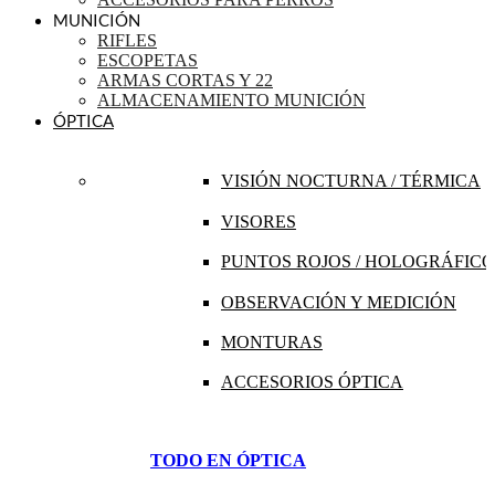
MUNICIÓN
RIFLES
ESCOPETAS
ARMAS CORTAS Y 22
ALMACENAMIENTO MUNICIÓN
ÓPTICA
VISIÓN NOCTURNA / TÉRMICA
VISORES
PUNTOS ROJOS / HOLOGRÁFICO
OBSERVACIÓN Y MEDICIÓN
MONTURAS
ACCESORIOS ÓPTICA
TODO EN ÓPTICA