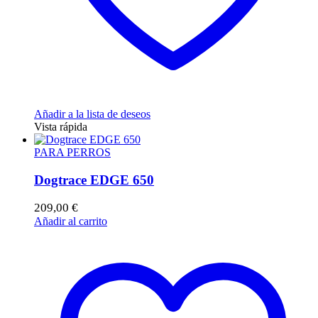
Añadir a la lista de deseos
Vista rápida
PARA PERROS
Dogtrace EDGE 650
209,00
€
Añadir al carrito