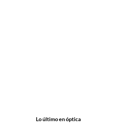
Lo último en óptica