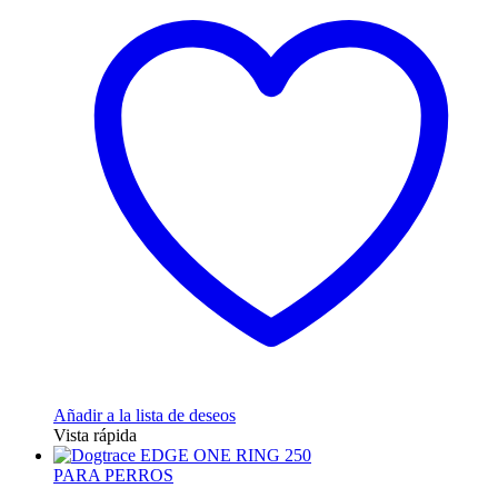
Añadir a la lista de deseos
Vista rápida
PARA PERROS