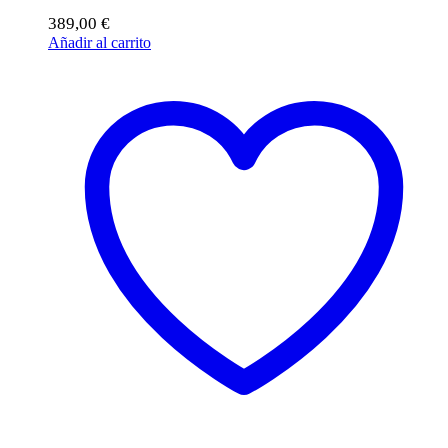
389,00
€
Añadir al carrito