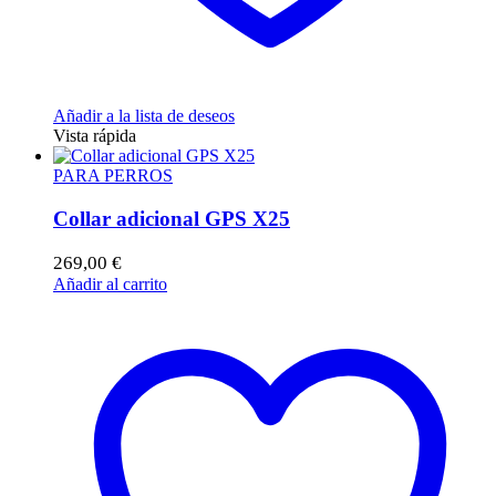
Añadir a la lista de deseos
Vista rápida
PARA PERROS
Collar adicional GPS X25
269,00
€
Añadir al carrito