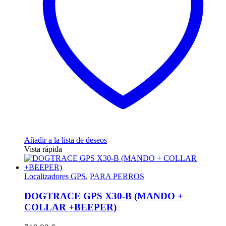
Añadir a la lista de deseos
Vista rápida
Localizadores GPS
,
PARA PERROS
DOGTRACE GPS X30-B (MANDO +
COLLAR +BEEPER)