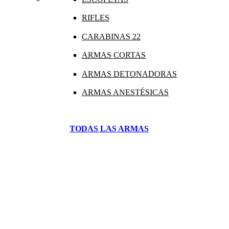
RIFLES
CARABINAS 22
ARMAS CORTAS
ARMAS DETONADORAS
ARMAS ANESTÉSICAS
TODAS LAS ARMAS