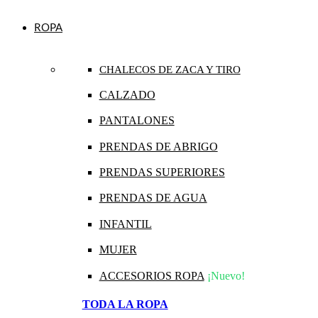
ROPA
CHALECOS DE ZACA Y TIRO
CALZADO
PANTALONES
PRENDAS DE ABRIGO
PRENDAS SUPERIORES
PRENDAS DE AGUA
INFANTIL
MUJER
ACCESORIOS ROPA
¡Nuevo!
TODA LA ROPA