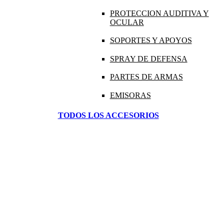
PROTECCION AUDITIVA Y
OCULAR
SOPORTES Y APOYOS
SPRAY DE DEFENSA
PARTES DE ARMAS
EMISORAS
TODOS LOS ACCESORIOS