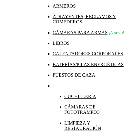
ARMEROS
ATRAYENTES, RECLAMOS Y
COMEDEROS
CÁMARAS PARA ARMAS
¡Nuevo!
LIBROS
CALENTADORES CORPORALES
BATERÍAS/PILAS ENERGÉTICAS
PUESTOS DE CAZA
CUCHILLERÍA
CÁMARAS DE
FOTOTRAMPEO
LIMPIEZA Y
RESTAURACIÓN