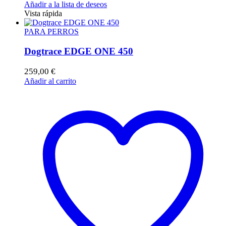
Añadir a la lista de deseos
Vista rápida
PARA PERROS
Dogtrace EDGE ONE 450
259,00
€
Añadir al carrito