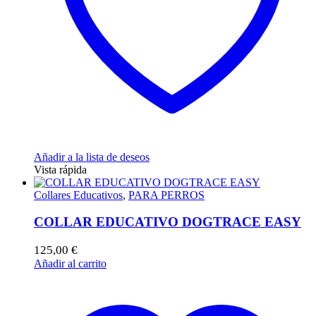
Añadir a la lista de deseos
Vista rápida
Collares Educativos
,
PARA PERROS
COLLAR EDUCATIVO DOGTRACE EASY
125,00
€
Añadir al carrito