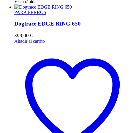
Vista rápida
PARA PERROS
Dogtrace EDGE RING 650
399,00
€
Añadir al carrito