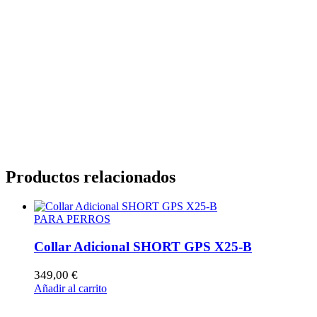
Productos relacionados
PARA PERROS
Collar Adicional SHORT GPS X25-B
349,00
€
Añadir al carrito