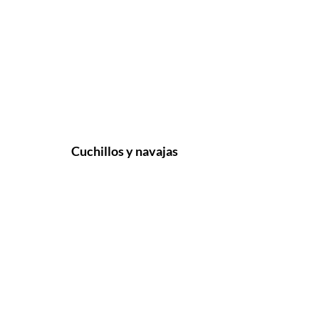
Cuchillos y navajas