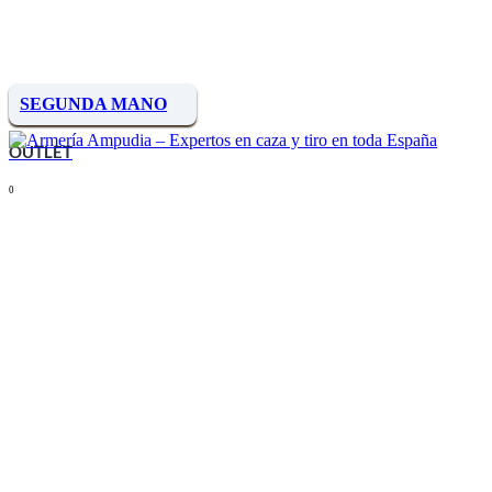
SEGUNDA MANO
OUTLET
0