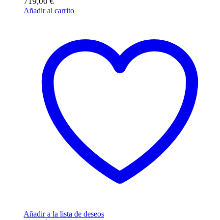
719,00
€
Añadir al carrito
Añadir a la lista de deseos