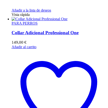
Añadir a la lista de deseos
Vista rápida
PARA PERROS
Collar Adicional Professional One
149,00
€
Añadir al carrito