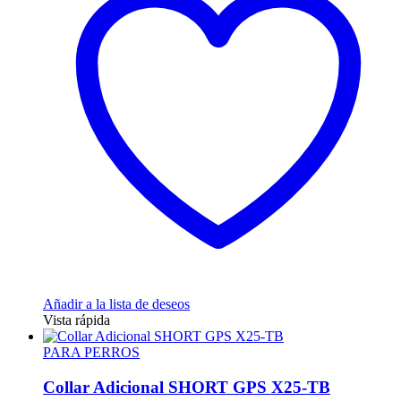
Añadir a la lista de deseos
Vista rápida
PARA PERROS
Collar Adicional SHORT GPS X25-TB