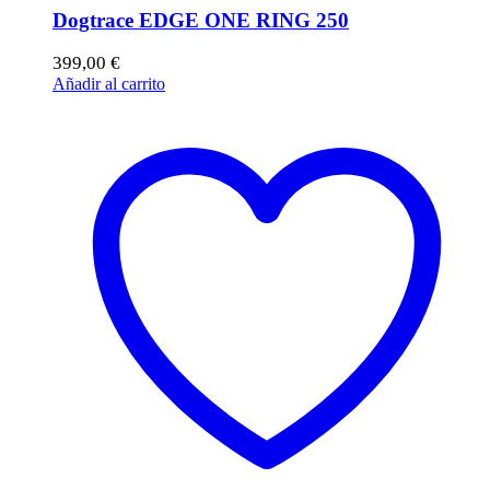
Dogtrace EDGE ONE RING 250
399,00
€
Añadir al carrito