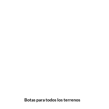
Botas para todos los terrenos