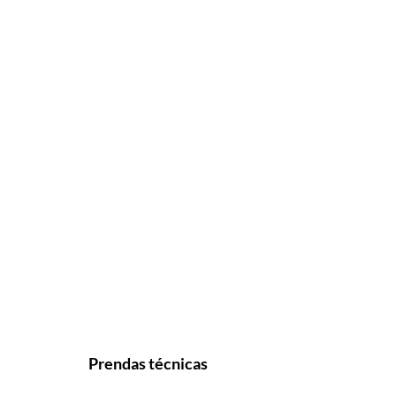
Prendas técnicas