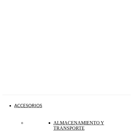
ACCESORIOS
ALMACENAMIENTO Y
TRANSPORTE