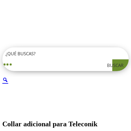
BUSCAR
Collar adicional para Teleconik