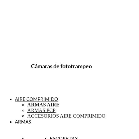
Cámaras de fototrampeo
AIRE COMPRIMIDO
ARMAS AIRE
ARMAS PCP
ACCESORIOS AIRE COMPRIMIDO
ARMAS
ESCOPETAS