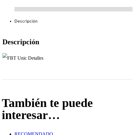
Descripción
Descripción
También te puede
interesar…
RECOMENDADO