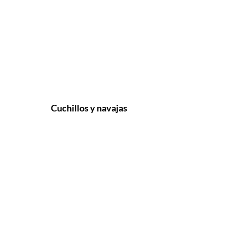
Cuchillos y navajas