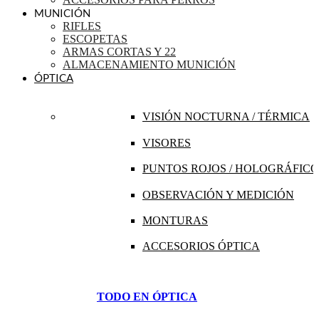
MUNICIÓN
RIFLES
ESCOPETAS
ARMAS CORTAS Y 22
ALMACENAMIENTO MUNICIÓN
ÓPTICA
VISIÓN NOCTURNA / TÉRMICA
VISORES
PUNTOS ROJOS / HOLOGRÁFICO
OBSERVACIÓN Y MEDICIÓN
MONTURAS
ACCESORIOS ÓPTICA
TODO EN ÓPTICA