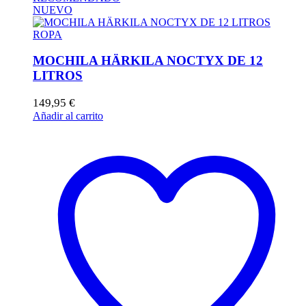
NUEVO
ROPA
MOCHILA HÄRKILA NOCTYX DE 12
LITROS
149,95
€
Añadir al carrito