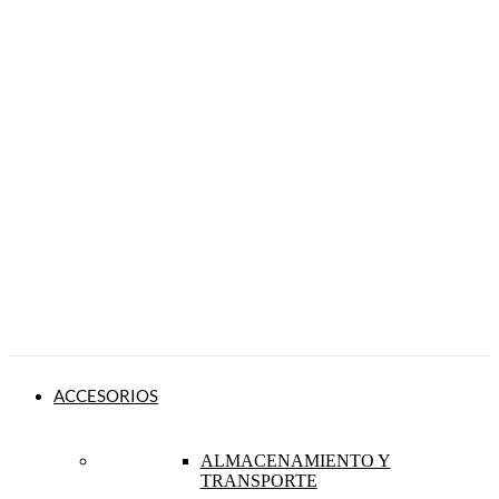
ACCESORIOS
ALMACENAMIENTO Y
TRANSPORTE