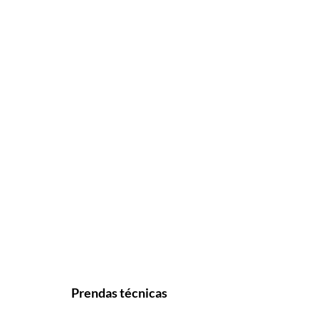
Prendas técnicas