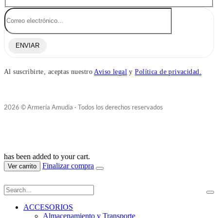
ENVIAR
Al suscribirte, aceptas nuestro
Aviso legal
y
Política de privacidad.
2026 © Armería Amudia · Todos los derechos reservados
has been added to your cart.
Finalizar compra
Ver carrito
ACCESORIOS
Almacenamiento y Transporte