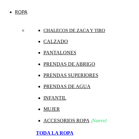
ROPA
CHALECOS DE ZACA Y TIRO
CALZADO
PANTALONES
PRENDAS DE ABRIGO
PRENDAS SUPERIORES
PRENDAS DE AGUA
INFANTIL
MUJER
ACCESORIOS ROPA
¡Nuevo!
TODA LA ROPA