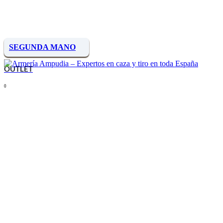
SEGUNDA MANO
OUTLET
0