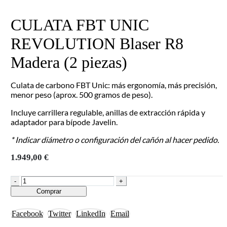
CULATA FBT UNIC
REVOLUTION Blaser R8
Madera (2 piezas)
Culata de carbono FBT Unic: más ergonomía, más precisión,
menor peso (aprox. 500 gramos de peso).
Incluye carrillera regulable, anillas de extracción rápida y
adaptador para bípode Javelin.
*
Indicar diámetro o configuración del cañón al hacer pedido.
1.949,00
€
-
+
Comprar
Facebook
Twitter
LinkedIn
Email