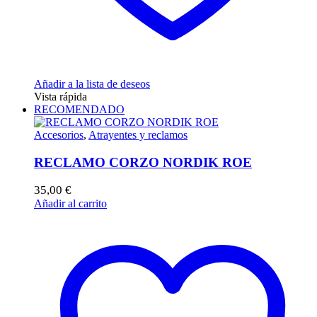
Añadir a la lista de deseos
Vista rápida
RECOMENDADO
Accesorios
,
Atrayentes y reclamos
RECLAMO CORZO NORDIK ROE
35,00
€
Añadir al carrito