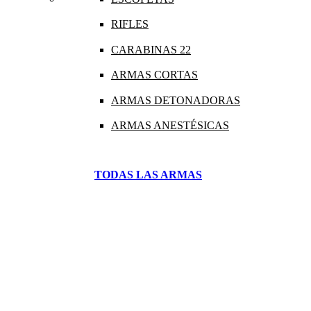
RIFLES
CARABINAS 22
ARMAS CORTAS
ARMAS DETONADORAS
ARMAS ANESTÉSICAS
TODAS LAS ARMAS