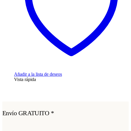
Añadir a la lista de deseos
Vista rápida
Envío GRATUITO *