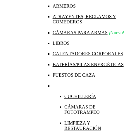
ARMEROS
ATRAYENTES, RECLAMOS Y
COMEDEROS
CÁMARAS PARA ARMAS
¡Nuevo!
LIBROS
CALENTADORES CORPORALES
BATERÍAS/PILAS ENERGÉTICAS
PUESTOS DE CAZA
CUCHILLERÍA
CÁMARAS DE
FOTOTRAMPEO
LIMPIEZA Y
RESTAURACIÓN