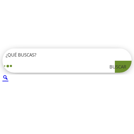
BUSCAR