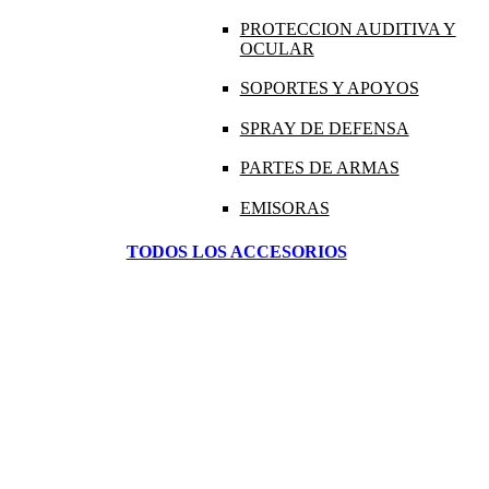
PROTECCION AUDITIVA Y
OCULAR
SOPORTES Y APOYOS
SPRAY DE DEFENSA
PARTES DE ARMAS
EMISORAS
TODOS LOS ACCESORIOS