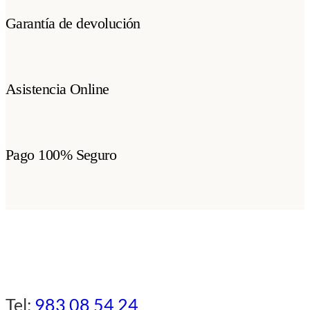
Garantía de devolución
Asistencia Online
Pago 100% Seguro
Tel:
983 08 54 24