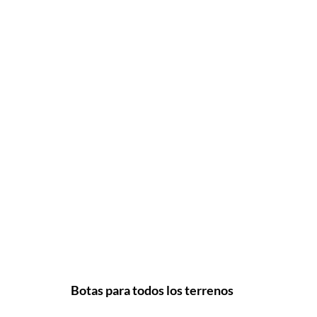
Botas para todos los terrenos