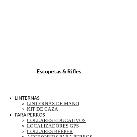
Escopetas & Rifles
LINTERNAS
LINTERNAS DE MANO
KIT DE CAZA
PARA PERROS
COLLARES EDUCATIVOS
LOCALIZADORES GPS
COLLARES BEEPER
ACCESORIOS PARA PERROS