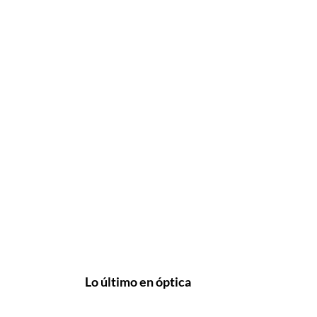
Lo último en óptica