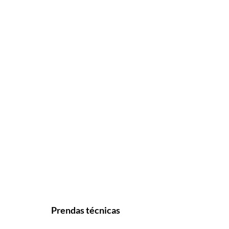
Prendas técnicas