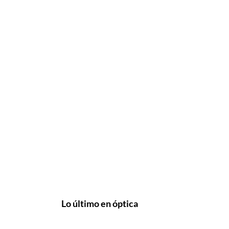
Lo último en óptica