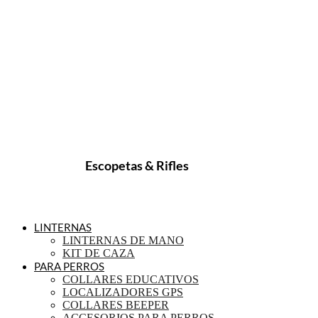
Escopetas & Rifles
LINTERNAS
LINTERNAS DE MANO
KIT DE CAZA
PARA PERROS
COLLARES EDUCATIVOS
LOCALIZADORES GPS
COLLARES BEEPER
ACCESORIOS PARA PERROS