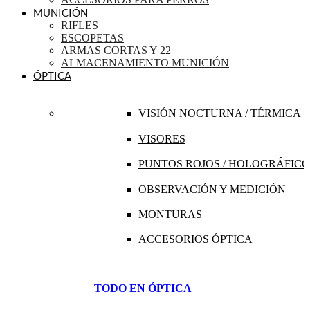
MUNICIÓN
RIFLES
ESCOPETAS
ARMAS CORTAS Y 22
ALMACENAMIENTO MUNICIÓN
ÓPTICA
VISIÓN NOCTURNA / TÉRMICA
VISORES
PUNTOS ROJOS / HOLOGRÁFICO
OBSERVACIÓN Y MEDICIÓN
MONTURAS
ACCESORIOS ÓPTICA
TODO EN ÓPTICA