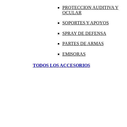
PROTECCION AUDITIVA Y
OCULAR
SOPORTES Y APOYOS
SPRAY DE DEFENSA
PARTES DE ARMAS
EMISORAS
TODOS LOS ACCESORIOS