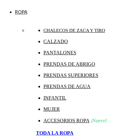
ROPA
CHALECOS DE ZACA Y TIRO
CALZADO
PANTALONES
PRENDAS DE ABRIGO
PRENDAS SUPERIORES
PRENDAS DE AGUA
INFANTIL
MUJER
ACCESORIOS ROPA
¡Nuevo!
TODA LA ROPA