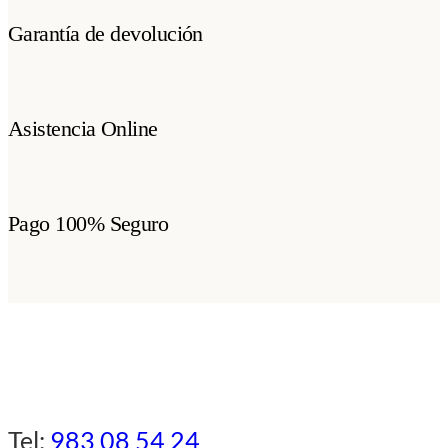
Garantía de devolución
Asistencia Online
Pago 100% Seguro
Tel:
983 08 54 24