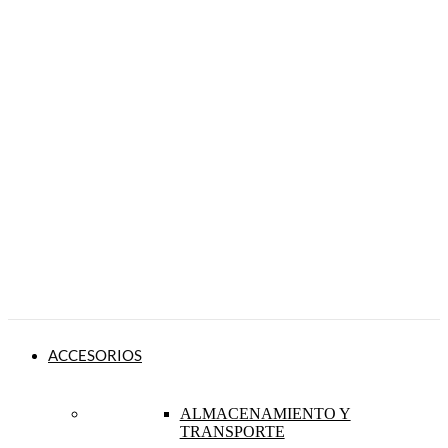
ACCESORIOS
ALMACENAMIENTO Y
TRANSPORTE