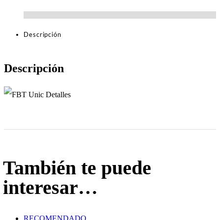
Descripción
Descripción
También te puede
interesar…
RECOMENDADO