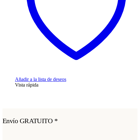
Añadir a la lista de deseos
Vista rápida
Envío GRATUITO *