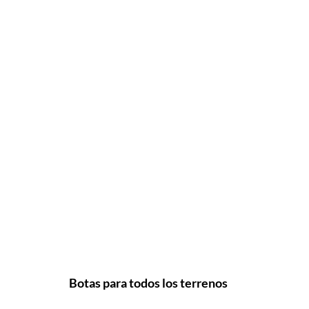
Botas para todos los terrenos