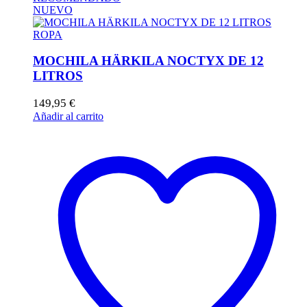
NUEVO
ROPA
MOCHILA HÄRKILA NOCTYX DE 12
LITROS
149,95
€
Añadir al carrito