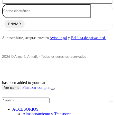
ENVIAR
Al suscribirte, aceptas nuestro
Aviso legal
y
Política de privacidad.
2026 © Armería Amudia · Todos los derechos reservados
has been added to your cart.
Finalizar compra
Ver carrito
ACCESORIOS
Almacenamiento y Transporte