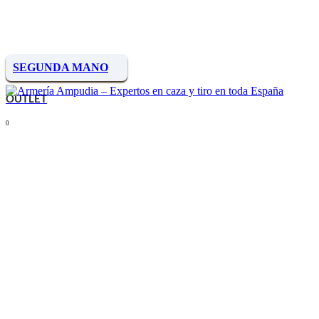
SEGUNDA MANO
OUTLET
0