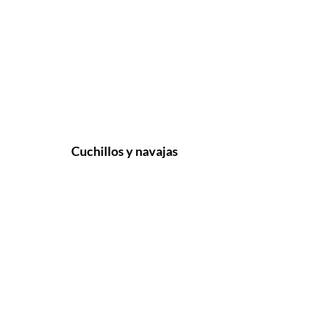
Cuchillos y navajas