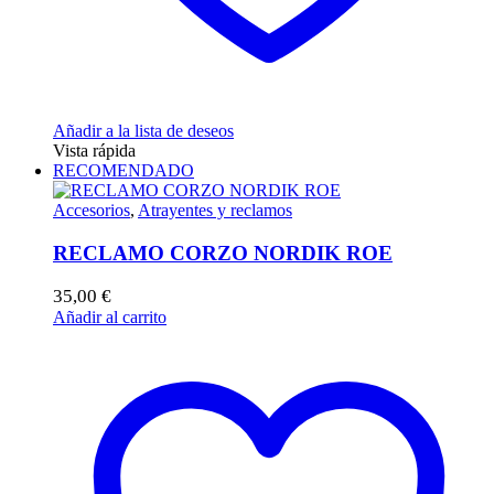
Añadir a la lista de deseos
Vista rápida
RECOMENDADO
Accesorios
,
Atrayentes y reclamos
RECLAMO CORZO NORDIK ROE
35,00
€
Añadir al carrito