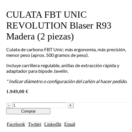
CULATA FBT UNIC
REVOLUTION Blaser R93
Madera (2 piezas)
Culata de carbono FBT Unic: más ergonomía, más precisión,
menor peso (aprox. 500 gramos de peso).
Incluye carrillera regulable, anillas de extracción rápida y
adaptador para bípode Javelin.
*
Indicar diámetro o configuración del cañón al hacer pedido.
1.949,00
€
-
+
Comprar
Facebook
Twitter
LinkedIn
Email