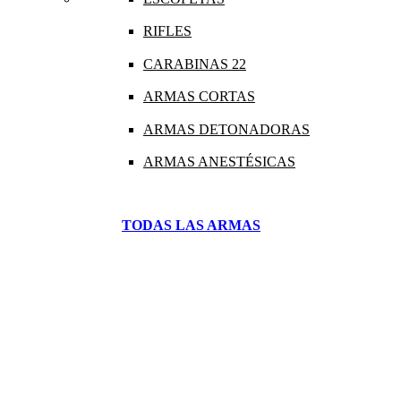
RIFLES
CARABINAS 22
ARMAS CORTAS
ARMAS DETONADORAS
ARMAS ANESTÉSICAS
TODAS LAS ARMAS