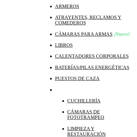
ARMEROS
ATRAYENTES, RECLAMOS Y
COMEDEROS
CÁMARAS PARA ARMAS
¡Nuevo!
LIBROS
CALENTADORES CORPORALES
BATERÍAS/PILAS ENERGÉTICAS
PUESTOS DE CAZA
CUCHILLERÍA
CÁMARAS DE
FOTOTRAMPEO
LIMPIEZA Y
RESTAURACIÓN