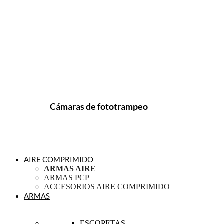
Cámaras de fototrampeo
AIRE COMPRIMIDO
ARMAS AIRE
ARMAS PCP
ACCESORIOS AIRE COMPRIMIDO
ARMAS
ESCOPETAS