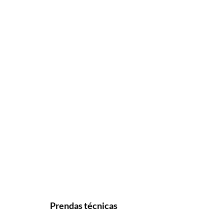
Prendas técnicas