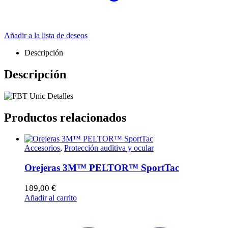
Añadir a la lista de deseos
Descripción
Descripción
Productos relacionados
Accesorios
,
Protección auditiva y ocular
Orejeras 3M™ PELTOR™ SportTac
189,00
€
Añadir al carrito