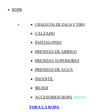
ROPA
CHALECOS DE ZACA Y TIRO
CALZADO
PANTALONES
PRENDAS DE ABRIGO
PRENDAS SUPERIORES
PRENDAS DE AGUA
INFANTIL
MUJER
ACCESORIOS ROPA
¡Nuevo!
TODA LA ROPA