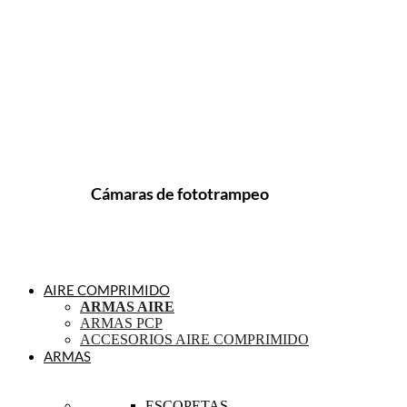
Cámaras de fototrampeo
AIRE COMPRIMIDO
ARMAS AIRE
ARMAS PCP
ACCESORIOS AIRE COMPRIMIDO
ARMAS
ESCOPETAS