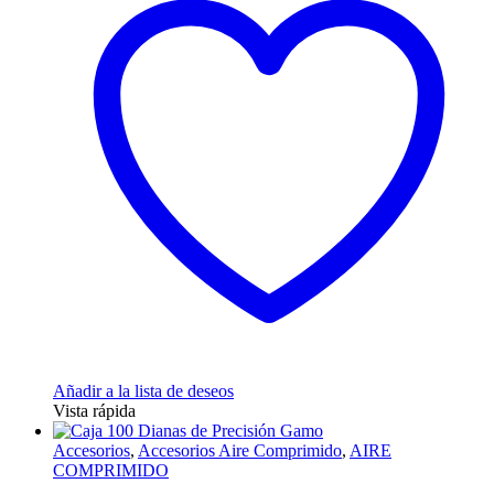
Añadir a la lista de deseos
Vista rápida
Accesorios
,
Accesorios Aire Comprimido
,
AIRE
COMPRIMIDO