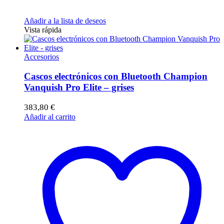
Añadir a la lista de deseos
Vista rápida
Accesorios
Cascos electrónicos con Bluetooth Champion
Vanquish Pro Elite – grises
383,80
€
Añadir al carrito