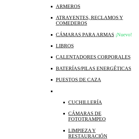
ARMEROS
ATRAYENTES, RECLAMOS Y
COMEDEROS
CÁMARAS PARA ARMAS
¡Nuevo!
LIBROS
CALENTADORES CORPORALES
BATERÍAS/PILAS ENERGÉTICAS
PUESTOS DE CAZA
CUCHILLERÍA
CÁMARAS DE
FOTOTRAMPEO
LIMPIEZA Y
RESTAURACIÓN