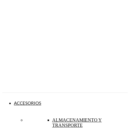
ACCESORIOS
ALMACENAMIENTO Y
TRANSPORTE