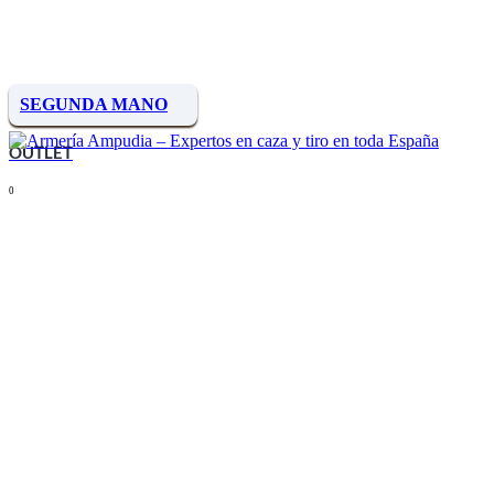
SEGUNDA MANO
OUTLET
0