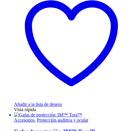
Añadir a la lista de deseos
Vista rápida
Accesorios
,
Protección auditiva y ocular