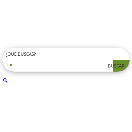
BUSCAR