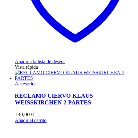
Añadir a la lista de deseos
Vista rápida
Accesorios
RECLAMO CIERVO KLAUS
WEISSKIRCHEN 2 PARTES
130,00
€
Añadir al carrito