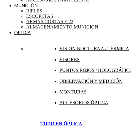
MUNICIÓN
RIFLES
ESCOPETAS
ARMAS CORTAS Y 22
ALMACENAMIENTO MUNICIÓN
ÓPTICA
VISIÓN NOCTURNA / TÉRMICA
VISORES
PUNTOS ROJOS / HOLOGRÁFICO
OBSERVACIÓN Y MEDICIÓN
MONTURAS
ACCESORIOS ÓPTICA
TODO EN ÓPTICA