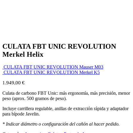
CULATA FBT UNIC REVOLUTION
Merkel Helix
CULATA FBT UNIC REVOLUTION Mauser M03
CULATA FBT UNIC REVOLUTION Merkel K5
1.949,00
€
Culata de carbono FBT Unic: más ergonomía, más precisión, menor
peso (aprox. 500 gramos de peso).
Incluye carrillera regulable, anillas de extracción rápida y adaptador
para bípode Javelin.
*
Indicar diámetro o configuración del cañón al hacer pedido.