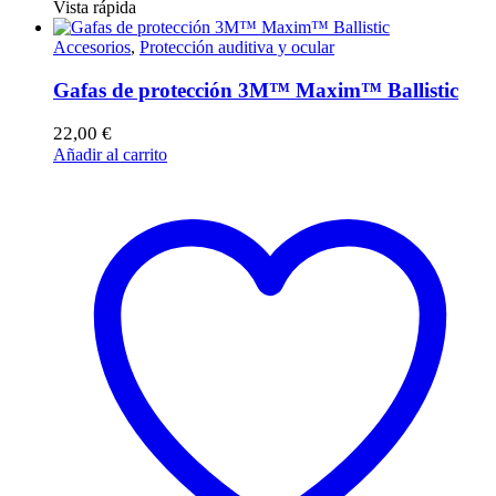
Vista rápida
Accesorios
,
Protección auditiva y ocular
Gafas de protección 3M™ Maxim™ Ballistic
22,00
€
Añadir al carrito