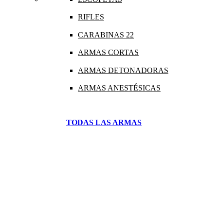
RIFLES
CARABINAS 22
ARMAS CORTAS
ARMAS DETONADORAS
ARMAS ANESTÉSICAS
TODAS LAS ARMAS