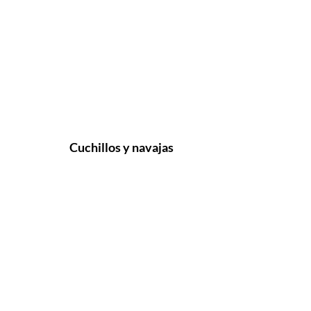
Cuchillos y navajas