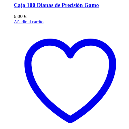
Caja 100 Dianas de Precisión Gamo
6,00
€
Añadir al carrito