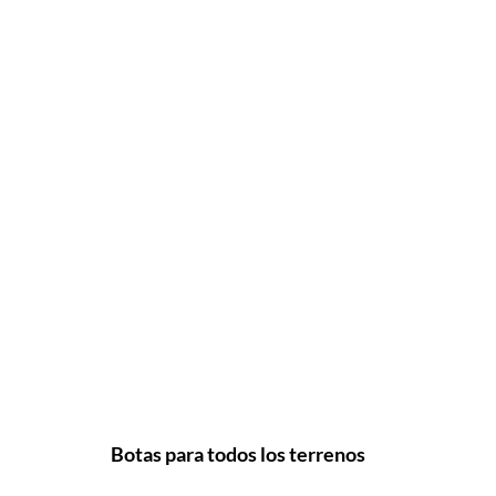
Botas para todos los terrenos