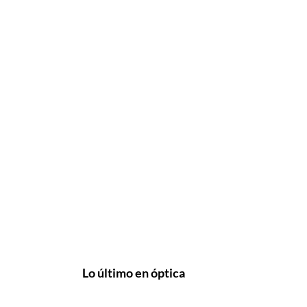
Lo último en óptica