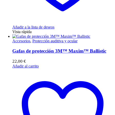
Añadir a la lista de deseos
Vista rápida
Accesorios
,
Protección auditiva y ocular
Gafas de protección 3M™ Maxim™ Ballistic
22,00
€
Añadir al carrito