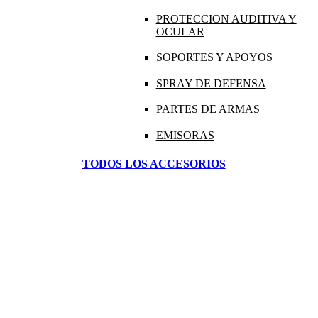
PROTECCION AUDITIVA Y
OCULAR
SOPORTES Y APOYOS
SPRAY DE DEFENSA
PARTES DE ARMAS
EMISORAS
TODOS LOS ACCESORIOS