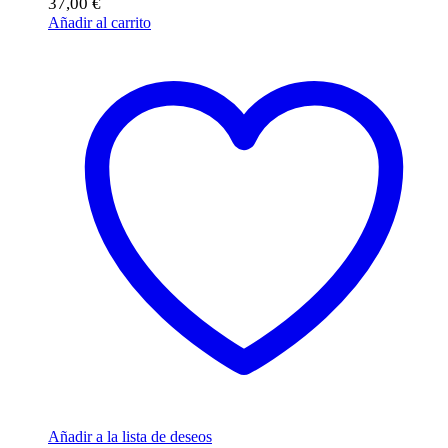
37,00
€
Añadir al carrito
Añadir a la lista de deseos