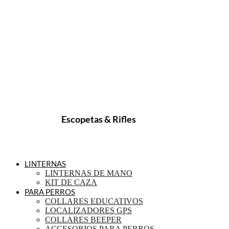
Escopetas & Rifles
LINTERNAS
LINTERNAS DE MANO
KIT DE CAZA
PARA PERROS
COLLARES EDUCATIVOS
LOCALIZADORES GPS
COLLARES BEEPER
ACCESORIOS PARA PERROS