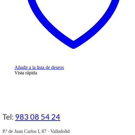
Añadir a la lista de deseos
Vista rápida
Tel:
983 08 54 24
P.º de Juan Carlos I, 87 · Valladolid