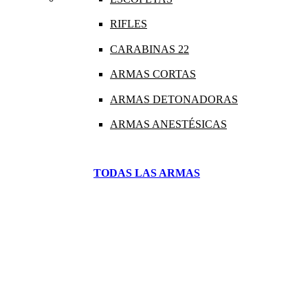
RIFLES
CARABINAS 22
ARMAS CORTAS
ARMAS DETONADORAS
ARMAS ANESTÉSICAS
TODAS LAS ARMAS