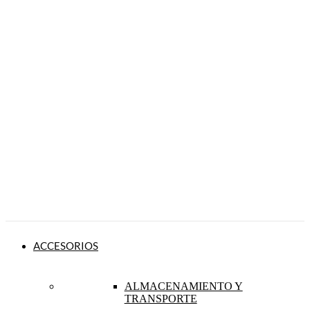
ACCESORIOS
ALMACENAMIENTO Y
TRANSPORTE