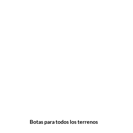
Botas para todos los terrenos