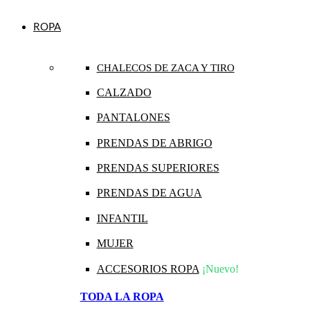
ROPA
CHALECOS DE ZACA Y TIRO
CALZADO
PANTALONES
PRENDAS DE ABRIGO
PRENDAS SUPERIORES
PRENDAS DE AGUA
INFANTIL
MUJER
ACCESORIOS ROPA
¡Nuevo!
TODA LA ROPA