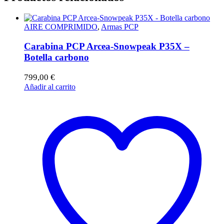
AIRE COMPRIMIDO
,
Armas PCP
Carabina PCP Arcea-Snowpeak P35X –
Botella carbono
799,00
€
Añadir al carrito