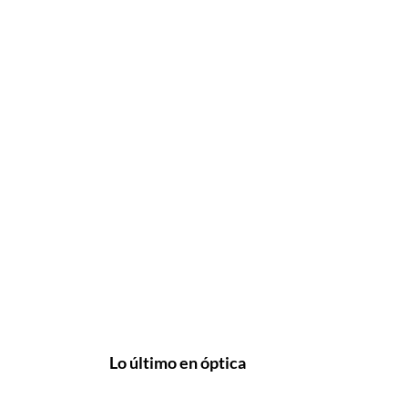
Lo último en óptica