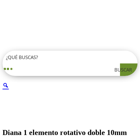
BUSCAR
Diana 1 elemento rotativo doble 10mm