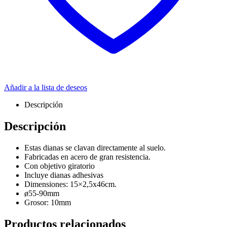
Añadir a la lista de deseos
Descripción
Descripción
Estas dianas se clavan directamente al suelo.
Fabricadas en acero de gran resistencia.
Con objetivo giratorio
Incluye dianas adhesivas
Dimensiones: 15×2,5x46cm.
ø55-90mm
Grosor: 10mm
Productos relacionados