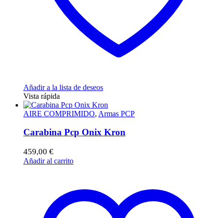
Añadir a la lista de deseos
Vista rápida
AIRE COMPRIMIDO
,
Armas PCP
Carabina Pcp Onix Kron
459,00
€
Añadir al carrito