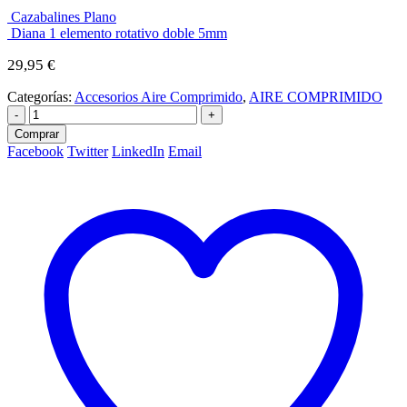
Cazabalines Plano
Diana 1 elemento rotativo doble 5mm
29,95
€
Categorías:
Accesorios Aire Comprimido
,
AIRE COMPRIMIDO
-
+
Comprar
Facebook
Twitter
LinkedIn
Email