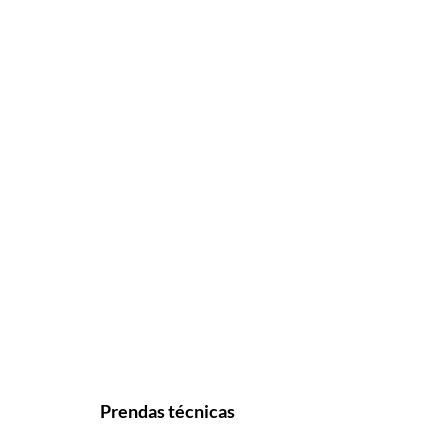
Prendas técnicas