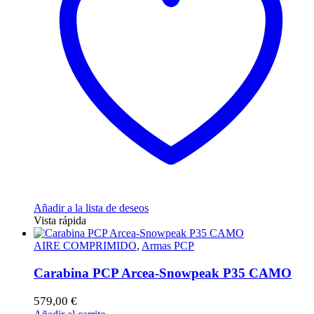
Añadir a la lista de deseos
Vista rápida
AIRE COMPRIMIDO
,
Armas PCP
Carabina PCP Arcea-Snowpeak P35 CAMO
579,00
€