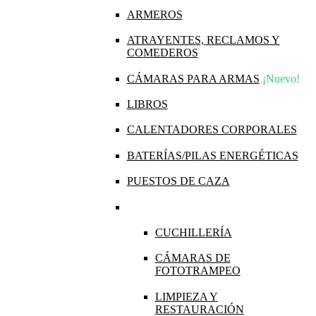
ARMEROS
ATRAYENTES, RECLAMOS Y
COMEDEROS
CÁMARAS PARA ARMAS
¡Nuevo!
LIBROS
CALENTADORES CORPORALES
BATERÍAS/PILAS ENERGÉTICAS
PUESTOS DE CAZA
CUCHILLERÍA
CÁMARAS DE
FOTOTRAMPEO
LIMPIEZA Y
RESTAURACIÓN