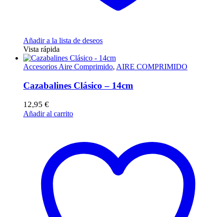
Añadir a la lista de deseos
Vista rápida
Accesorios Aire Comprimido
,
AIRE COMPRIMIDO
Cazabalines Clásico – 14cm
12,95
€
Añadir al carrito