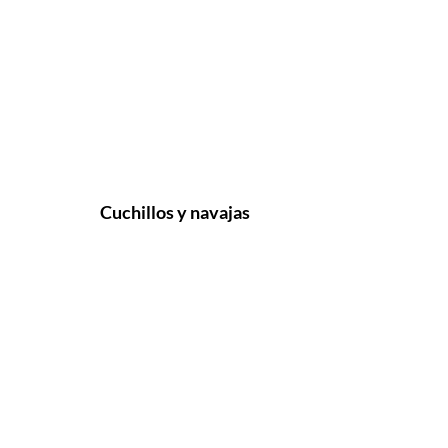
Cuchillos y navajas