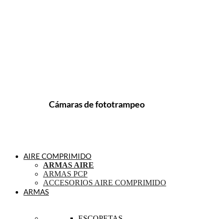
Cámaras de fototrampeo
AIRE COMPRIMIDO
ARMAS AIRE
ARMAS PCP
ACCESORIOS AIRE COMPRIMIDO
ARMAS
ESCOPETAS