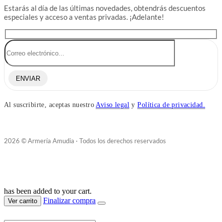
Estarás al día de las últimas novedades, obtendrás descuentos
especiales y acceso a ventas privadas. ¡Adelante!
ENVIAR
Al suscribirte, aceptas nuestro
Aviso legal
y
Política de privacidad.
2026 © Armería Amudia · Todos los derechos reservados
has been added to your cart.
Finalizar compra
Ver carrito