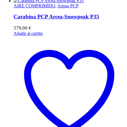
AIRE COMPRIMIDO
,
Armas PCP
Carabina PCP Arcea-Snowpeak P35
579,00
€
Añadir al carrito