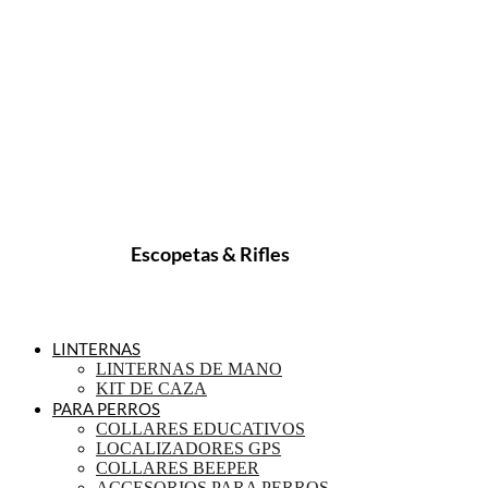
Escopetas & Rifles
LINTERNAS
LINTERNAS DE MANO
KIT DE CAZA
PARA PERROS
COLLARES EDUCATIVOS
LOCALIZADORES GPS
COLLARES BEEPER
ACCESORIOS PARA PERROS