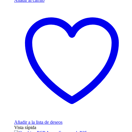
Añadir al carrito
Añadir a la lista de deseos
Vista rápida