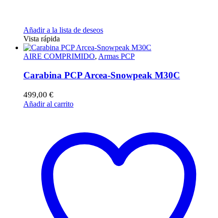
Añadir a la lista de deseos
Vista rápida
AIRE COMPRIMIDO
,
Armas PCP
Carabina PCP Arcea-Snowpeak M30C
499,00
€
Añadir al carrito