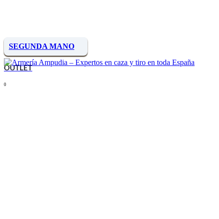
SEGUNDA MANO
OUTLET
0