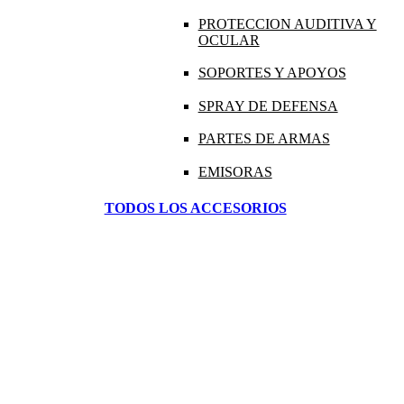
PROTECCION AUDITIVA Y
OCULAR
SOPORTES Y APOYOS
SPRAY DE DEFENSA
PARTES DE ARMAS
EMISORAS
TODOS LOS ACCESORIOS