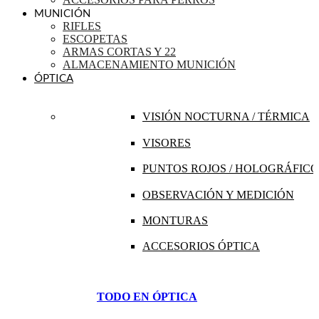
MUNICIÓN
RIFLES
ESCOPETAS
ARMAS CORTAS Y 22
ALMACENAMIENTO MUNICIÓN
ÓPTICA
VISIÓN NOCTURNA / TÉRMICA
VISORES
PUNTOS ROJOS / HOLOGRÁFICO
OBSERVACIÓN Y MEDICIÓN
MONTURAS
ACCESORIOS ÓPTICA
TODO EN ÓPTICA