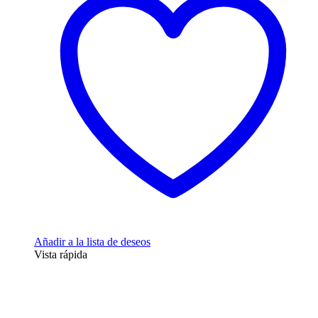
Añadir a la lista de deseos
Vista rápida