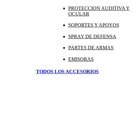
PROTECCION AUDITIVA Y
OCULAR
SOPORTES Y APOYOS
SPRAY DE DEFENSA
PARTES DE ARMAS
EMISORAS
TODOS LOS ACCESORIOS