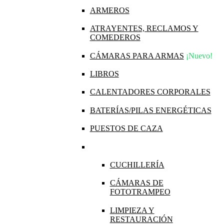
ARMEROS
ATRAYENTES, RECLAMOS Y
COMEDEROS
CÁMARAS PARA ARMAS
¡Nuevo!
LIBROS
CALENTADORES CORPORALES
BATERÍAS/PILAS ENERGÉTICAS
PUESTOS DE CAZA
CUCHILLERÍA
CÁMARAS DE
FOTOTRAMPEO
LIMPIEZA Y
RESTAURACIÓN