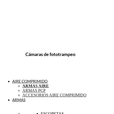
Cámaras de fototrampeo
AIRE COMPRIMIDO
ARMAS AIRE
ARMAS PCP
ACCESORIOS AIRE COMPRIMIDO
ARMAS
ESCOPETAS