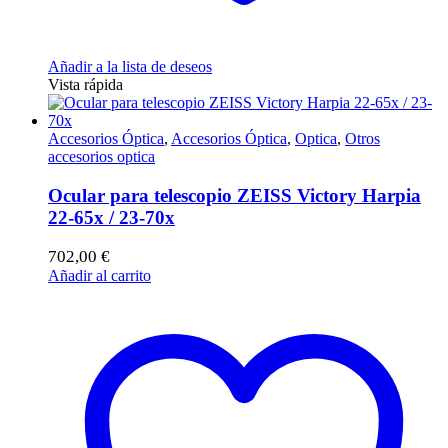
Añadir a la lista de deseos
Vista rápida
Accesorios Óptica
,
Accesorios Óptica
,
Optica
,
Otros
accesorios optica
Ocular para telescopio ZEISS Victory Harpia
22-65x / 23-70x
702,00
€
Añadir al carrito