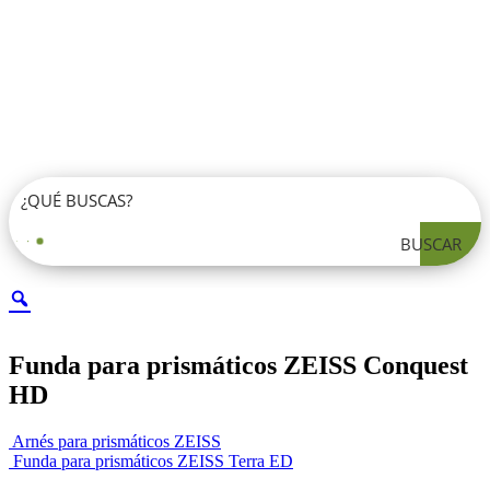
BUSCAR
Funda para prismáticos ZEISS Conquest
HD
Arnés para prismáticos ZEISS
Funda para prismáticos ZEISS Terra ED