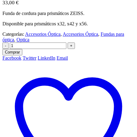
33,00
€
Funda de cordura para prismáticos ZEISS.
Disponible para prismáticos x32, x42 y x56.
Categorías:
Accesorios Óptica
,
Accesorios Óptica
,
Fundas para
óptica
,
Optica
-
+
Comprar
Facebook
Twitter
LinkedIn
Email