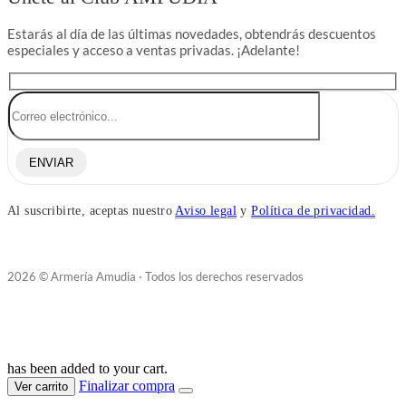
Estarás al día de las últimas novedades, obtendrás descuentos
especiales y acceso a ventas privadas. ¡Adelante!
ENVIAR
Al suscribirte, aceptas nuestro
Aviso legal
y
Política de privacidad.
2026 © Armería Amudia · Todos los derechos reservados
has been added to your cart.
Finalizar compra
Ver carrito