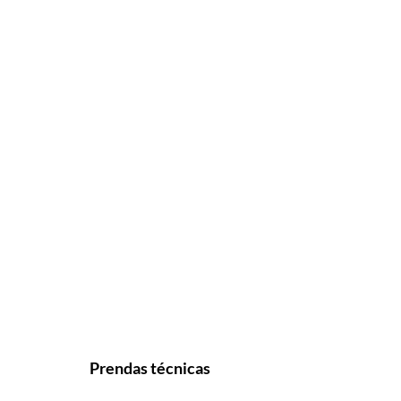
Prendas técnicas