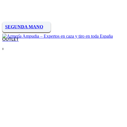
SEGUNDA MANO
OUTLET
0