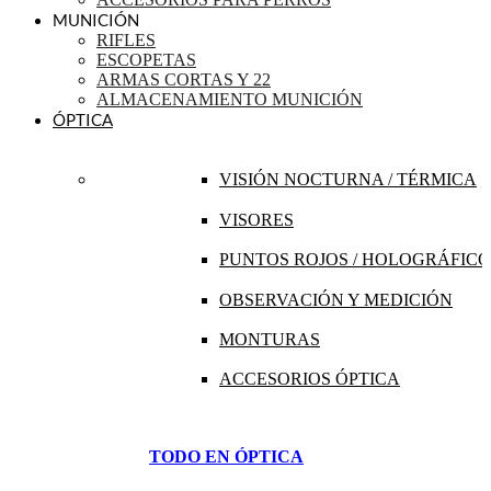
MUNICIÓN
RIFLES
ESCOPETAS
ARMAS CORTAS Y 22
ALMACENAMIENTO MUNICIÓN
ÓPTICA
VISIÓN NOCTURNA / TÉRMICA
VISORES
PUNTOS ROJOS / HOLOGRÁFICO
OBSERVACIÓN Y MEDICIÓN
MONTURAS
ACCESORIOS ÓPTICA
TODO EN ÓPTICA