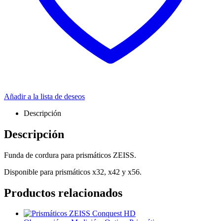
Añadir a la lista de deseos
Descripción
Descripción
Funda de cordura para prismáticos ZEISS.
Disponible para prismáticos x32, x42 y x56.
Productos relacionados