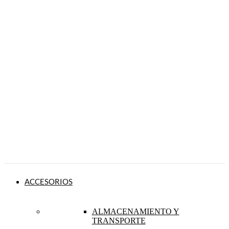
ACCESORIOS
ALMACENAMIENTO Y
TRANSPORTE