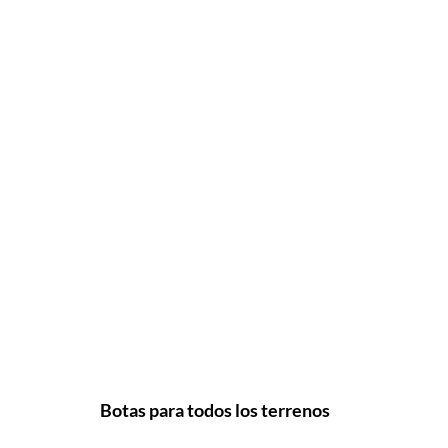
Botas para todos los terrenos