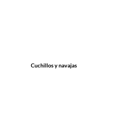
Cuchillos y navajas