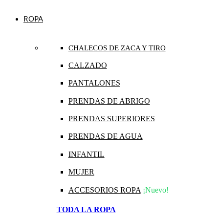
ROPA
CHALECOS DE ZACA Y TIRO
CALZADO
PANTALONES
PRENDAS DE ABRIGO
PRENDAS SUPERIORES
PRENDAS DE AGUA
INFANTIL
MUJER
ACCESORIOS ROPA
¡Nuevo!
TODA LA ROPA