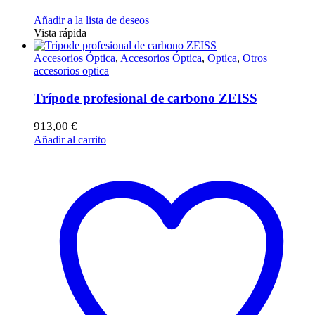
Añadir a la lista de deseos
Vista rápida
Accesorios Óptica
,
Accesorios Óptica
,
Optica
,
Otros
accesorios optica
Trípode profesional de carbono ZEISS
913,00
€
Añadir al carrito