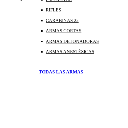
RIFLES
CARABINAS 22
ARMAS CORTAS
ARMAS DETONADORAS
ARMAS ANESTÉSICAS
TODAS LAS ARMAS