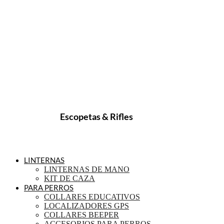
Escopetas & Rifles
LINTERNAS
LINTERNAS DE MANO
KIT DE CAZA
PARA PERROS
COLLARES EDUCATIVOS
LOCALIZADORES GPS
COLLARES BEEPER
ACCESORIOS PARA PERROS