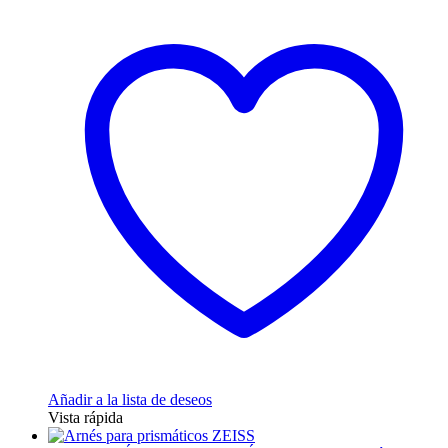
Añadir a la lista de deseos
Vista rápida