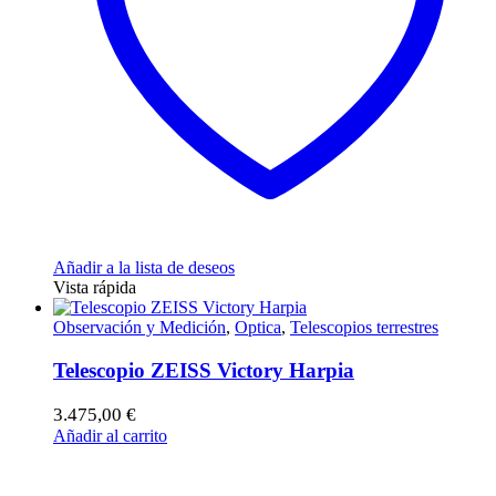
Añadir a la lista de deseos
Vista rápida
Observación y Medición
,
Optica
,
Telescopios terrestres
Telescopio ZEISS Victory Harpia
3.475,00
€
Añadir al carrito