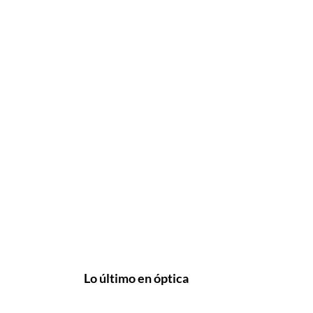
Lo último en óptica