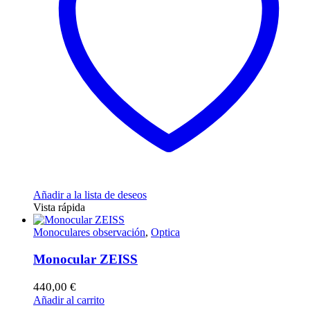
Añadir a la lista de deseos
Vista rápida
Monoculares observación
,
Optica
Monocular ZEISS
440,00
€
Añadir al carrito