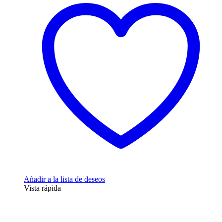
Añadir a la lista de deseos
Vista rápida