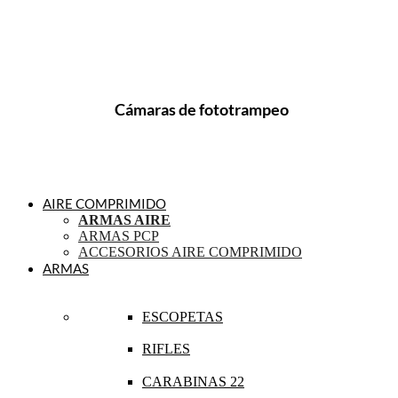
Cámaras de fototrampeo
AIRE COMPRIMIDO
ARMAS AIRE
ARMAS PCP
ACCESORIOS AIRE COMPRIMIDO
ARMAS
ESCOPETAS
RIFLES
CARABINAS 22