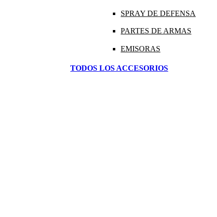
SPRAY DE DEFENSA
PARTES DE ARMAS
EMISORAS
TODOS LOS ACCESORIOS