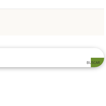
BUSCAR