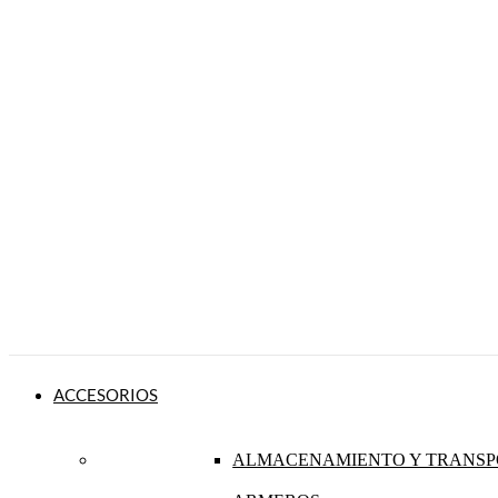
ACCESORIOS
ALMACENAMIENTO Y TRANSP