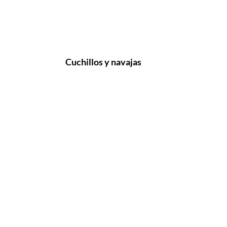
Cuchillos y navajas