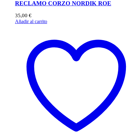
RECLAMO CORZO NORDIK ROE
35,00
€
Añadir al carrito