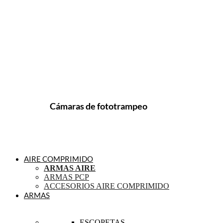
Cámaras de fototrampeo
AIRE COMPRIMIDO
ARMAS AIRE
ARMAS PCP
ACCESORIOS AIRE COMPRIMIDO
ARMAS
ESCOPETAS