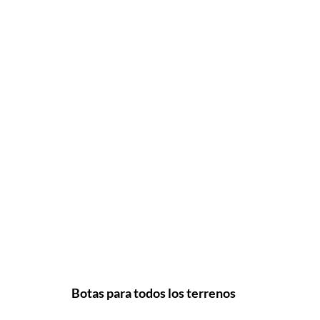
Botas para todos los terrenos