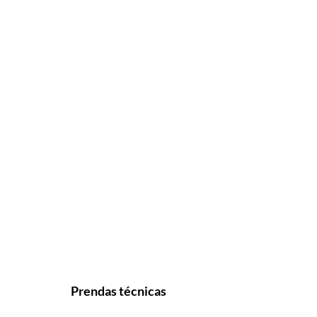
Prendas técnicas