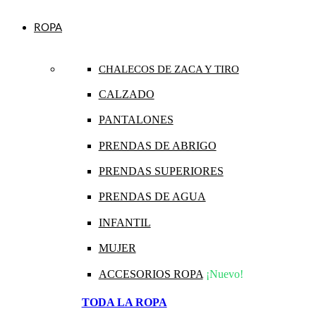
ROPA
CHALECOS DE ZACA Y TIRO
CALZADO
PANTALONES
PRENDAS DE ABRIGO
PRENDAS SUPERIORES
PRENDAS DE AGUA
INFANTIL
MUJER
ACCESORIOS ROPA
¡Nuevo!
TODA LA ROPA