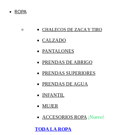
ROPA
CHALECOS DE ZACA Y TIRO
CALZADO
PANTALONES
PRENDAS DE ABRIGO
PRENDAS SUPERIORES
PRENDAS DE AGUA
INFANTIL
MUJER
ACCESORIOS ROPA
¡Nuevo!
TODA LA ROPA