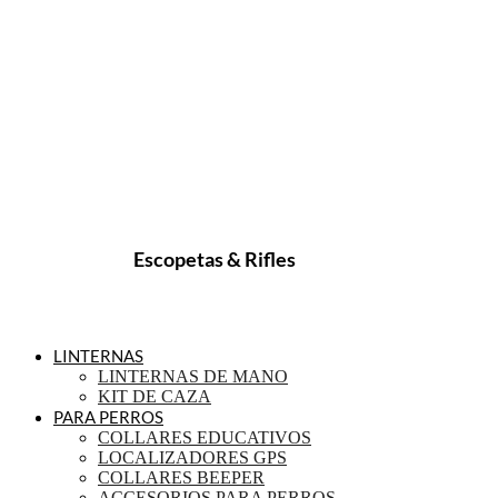
Escopetas & Rifles
LINTERNAS
LINTERNAS DE MANO
KIT DE CAZA
PARA PERROS
COLLARES EDUCATIVOS
LOCALIZADORES GPS
COLLARES BEEPER
ACCESORIOS PARA PERROS