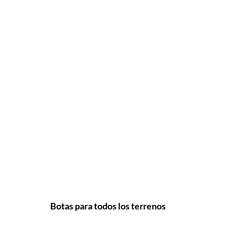
Botas para todos los terrenos