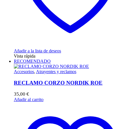
producto
Añadir a la lista de deseos
Vista rápida
RECOMENDADO
Accesorios
,
Atrayentes y reclamos
RECLAMO CORZO NORDIK ROE
35,00
€
Añadir al carrito