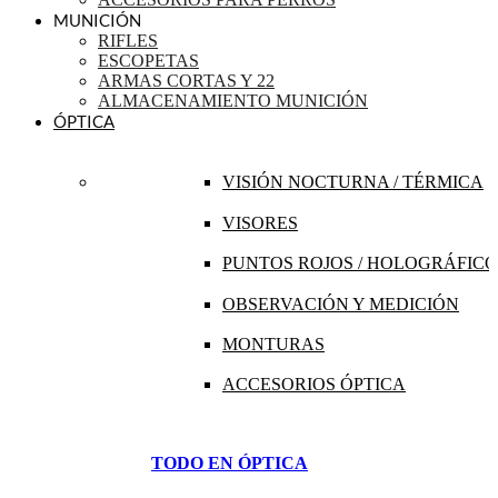
MUNICIÓN
RIFLES
ESCOPETAS
ARMAS CORTAS Y 22
ALMACENAMIENTO MUNICIÓN
ÓPTICA
VISIÓN NOCTURNA / TÉRMICA
VISORES
PUNTOS ROJOS / HOLOGRÁFICO
OBSERVACIÓN Y MEDICIÓN
MONTURAS
ACCESORIOS ÓPTICA
TODO EN ÓPTICA