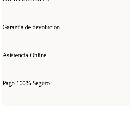
Garantía de devolución
Asistencia Online
Pago 100% Seguro