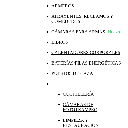
ARMEROS
ATRAYENTES, RECLAMOS Y
COMEDEROS
CÁMARAS PARA ARMAS
¡Nuevo!
LIBROS
CALENTADORES CORPORALES
BATERÍAS/PILAS ENERGÉTICAS
PUESTOS DE CAZA
CUCHILLERÍA
CÁMARAS DE
FOTOTRAMPEO
LIMPIEZA Y
RESTAURACIÓN