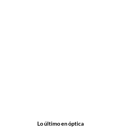
Lo último en óptica