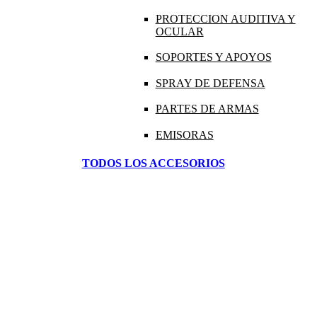
PROTECCION AUDITIVA Y
OCULAR
SOPORTES Y APOYOS
SPRAY DE DEFENSA
PARTES DE ARMAS
EMISORAS
TODOS LOS ACCESORIOS