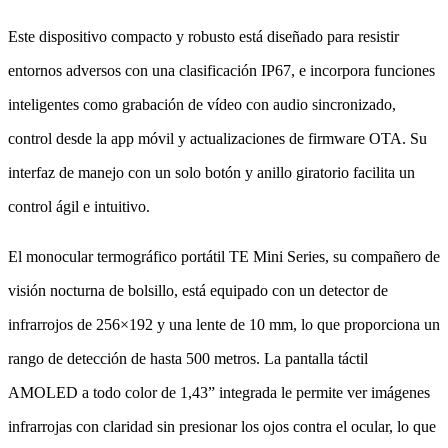
Este dispositivo compacto y robusto está diseñado para resistir
entornos adversos con una clasificación IP67, e incorpora funciones
inteligentes como grabación de vídeo con audio sincronizado,
control desde la app móvil y actualizaciones de firmware OTA. Su
interfaz de manejo con un solo botón y anillo giratorio facilita un
control ágil e intuitivo.
El monocular termográfico portátil TE Mini Series, su compañero de
visión nocturna de bolsillo, está equipado con un detector de
infrarrojos de 256×192 y una lente de 10 mm, lo que proporciona un
rango de detección de hasta 500 metros. La pantalla táctil
AMOLED a todo color de 1,43” integrada le permite ver imágenes
infrarrojas con claridad sin presionar los ojos contra el ocular, lo que