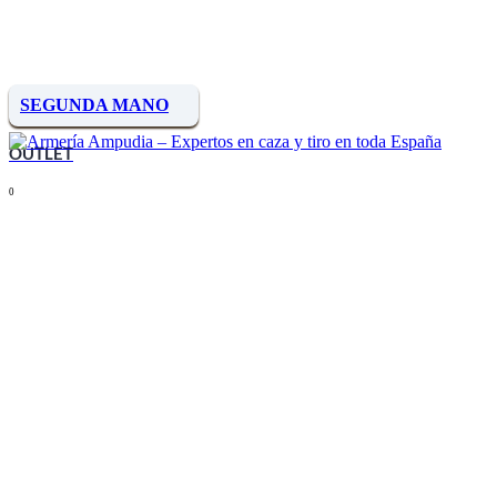
SEGUNDA MANO
OUTLET
0