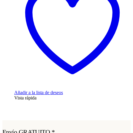
Añadir a la lista de deseos
Vista rápida
Envío GRATUITO *