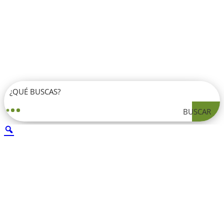
BUSCAR