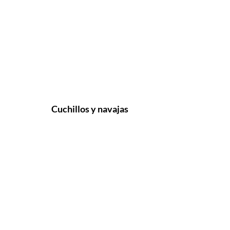
Cuchillos y navajas