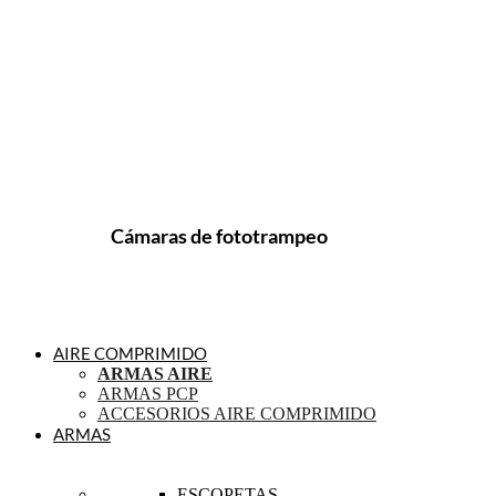
Cámaras de fototrampeo
AIRE COMPRIMIDO
ARMAS AIRE
ARMAS PCP
ACCESORIOS AIRE COMPRIMIDO
ARMAS
ESCOPETAS