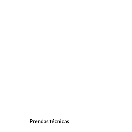
Prendas técnicas