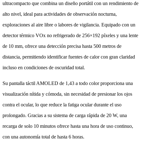
ultracompacto que combina un diseño portátil con un rendimiento de
alto nivel, ideal para actividades de observación nocturna,
exploraciones al aire libre o labores de vigilancia. Equipado con un
detector térmico VOx no refrigerado de 256×192 píxeles y una lente
de 10 mm, ofrece una detección precisa hasta 500 metros de
distancia, permitiendo identificar fuentes de calor con gran claridad
incluso en condiciones de oscuridad total.
Su pantalla táctil AMOLED de 1,43 a todo color proporciona una
visualización nítida y cómoda, sin necesidad de presionar los ojos
contra el ocular, lo que reduce la fatiga ocular durante el uso
prolongado. Gracias a su sistema de carga rápida de 20 W, una
recarga de solo 10 minutos ofrece hasta una hora de uso continuo,
con una autonomía total de hasta 6 horas.