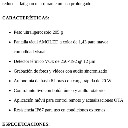
reduce la fatiga ocular durante un uso prolongado.
CARACTERÍSTICAS:
Peso ultraligero: solo 205 g
Pantalla táctil AMOLED a color de 1,43 para mayor
comodidad visual
Detector térmico VOx de 256×192 @ 12 µm
Grabación de fotos y vídeos con audio sincronizado
Autonomía de hasta 6 horas con carga rápida de 20 W
Control intuitivo con botón único y anillo rotatorio
Aplicación móvil para control remoto y actualizaciones OTA
Resistencia IP67 para uso en condiciones extremas
ESPECIFICACIONES: