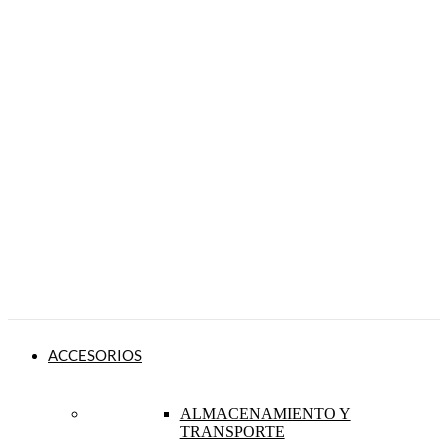
ACCESORIOS
ALMACENAMIENTO Y
TRANSPORTE