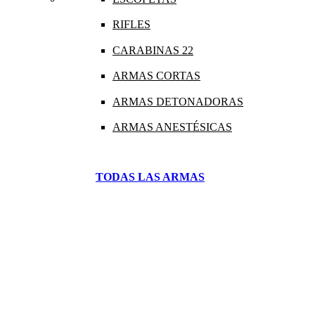
RIFLES
CARABINAS 22
ARMAS CORTAS
ARMAS DETONADORAS
ARMAS ANESTÉSICAS
TODAS LAS ARMAS