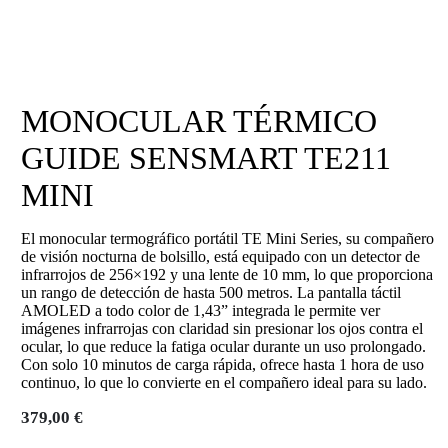
MONOCULAR TÉRMICO
GUIDE SENSMART TE211
MINI
El monocular termográfico portátil TE Mini Series, su compañero
de visión nocturna de bolsillo, está equipado con un detector de
infrarrojos de 256×192 y una lente de 10 mm, lo que proporciona
un rango de detección de hasta 500 metros. La pantalla táctil
AMOLED a todo color de 1,43” integrada le permite ver
imágenes infrarrojas con claridad sin presionar los ojos contra el
ocular, lo que reduce la fatiga ocular durante un uso prolongado.
Con solo 10 minutos de carga rápida, ofrece hasta 1 hora de uso
continuo, lo que lo convierte en el compañero ideal para su lado.
379,00
€