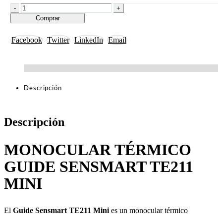
-
+
Comprar
Facebook
Twitter
LinkedIn
Email
Descripción
Descripción
MONOCULAR TÉRMICO
GUIDE SENSMART TE211
MINI
El
Guide Sensmart TE211 Mini
es un monocular térmico