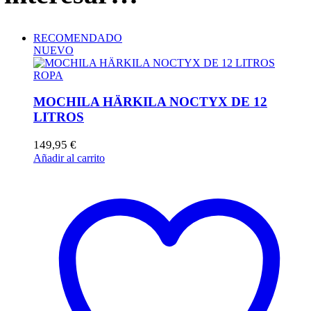
RECOMENDADO
NUEVO
ROPA
MOCHILA HÄRKILA NOCTYX DE 12
LITROS
149,95
€
Añadir al carrito