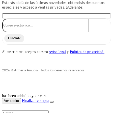
Estarás al día de las últimas novedades, obtendrás descuentos
especiales y acceso a ventas privadas. ¡Adelante!
ENVIAR
Al suscribirte, aceptas nuestro
Aviso legal
y
Política de privacidad.
2026 © Armería Amudia · Todos los derechos reservados
has been added to your cart.
Finalizar compra
Ver carrito