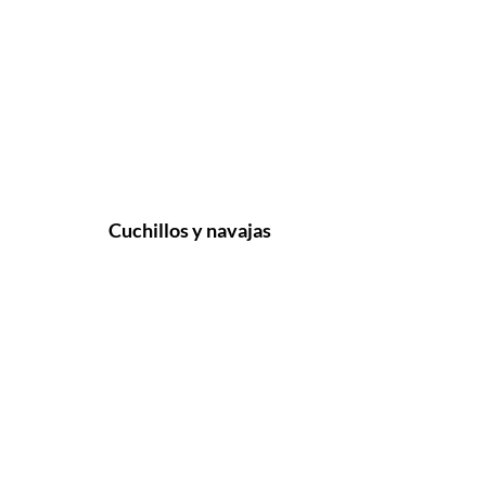
Cuchillos y navajas