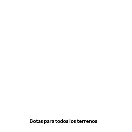
Botas para todos los terrenos