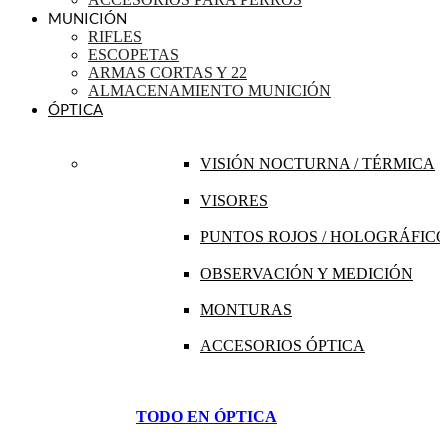
MUNICIÓN
RIFLES
ESCOPETAS
ARMAS CORTAS Y 22
ALMACENAMIENTO MUNICIÓN
ÓPTICA
VISIÓN NOCTURNA / TÉRMICA
VISORES
PUNTOS ROJOS / HOLOGRÁFICO
OBSERVACIÓN Y MEDICIÓN
MONTURAS
ACCESORIOS ÓPTICA
TODO EN ÓPTICA