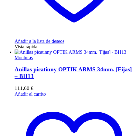
Añadir a la lista de deseos
Vista rápida
Monturas
Anillas picatinny OPTIK ARMS 34mm. [Fijas]
– BH13
111,60
€
Añadir al carrito