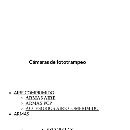
Cámaras de fototrampeo
AIRE COMPRIMIDO
ARMAS AIRE
ARMAS PCP
ACCESORIOS AIRE COMPRIMIDO
ARMAS
ESCOPETAS