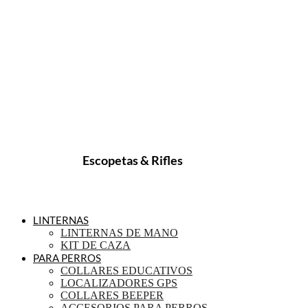
Escopetas & Rifles
LINTERNAS
LINTERNAS DE MANO
KIT DE CAZA
PARA PERROS
COLLARES EDUCATIVOS
LOCALIZADORES GPS
COLLARES BEEPER
ACCESORIOS PARA PERROS