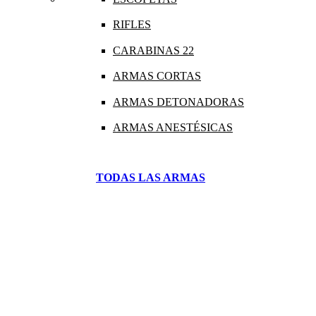
RIFLES
CARABINAS 22
ARMAS CORTAS
ARMAS DETONADORAS
ARMAS ANESTÉSICAS
TODAS LAS ARMAS