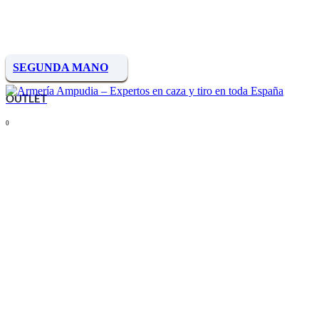
SEGUNDA MANO
OUTLET
0