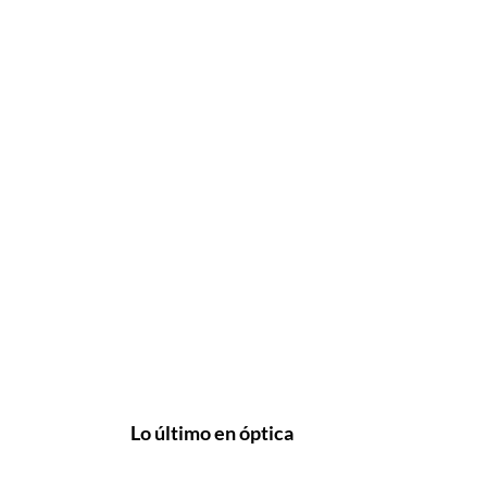
Lo último en óptica