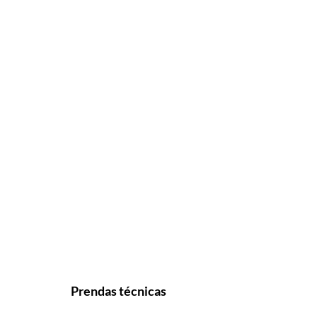
Prendas técnicas