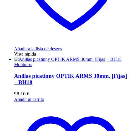
Añadir a la lista de deseos
Vista rápida
Monturas
Anillas picatinny OPTIK ARMS 30mm. [Fijas]
– BH18
98,10
€
Añadir al carrito