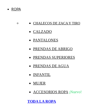
ROPA
CHALECOS DE ZACA Y TIRO
CALZADO
PANTALONES
PRENDAS DE ABRIGO
PRENDAS SUPERIORES
PRENDAS DE AGUA
INFANTIL
MUJER
ACCESORIOS ROPA
¡Nuevo!
TODA LA ROPA