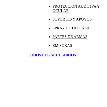
PROTECCION AUDITIVA Y
OCULAR
SOPORTES Y APOYOS
SPRAY DE DEFENSA
PARTES DE ARMAS
EMISORAS
TODOS LOS ACCESORIOS