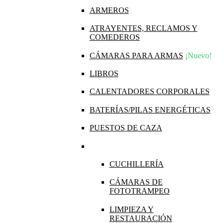
ARMEROS
ATRAYENTES, RECLAMOS Y
COMEDEROS
CÁMARAS PARA ARMAS
¡Nuevo!
LIBROS
CALENTADORES CORPORALES
BATERÍAS/PILAS ENERGÉTICAS
PUESTOS DE CAZA
CUCHILLERÍA
CÁMARAS DE
FOTOTRAMPEO
LIMPIEZA Y
RESTAURACIÓN