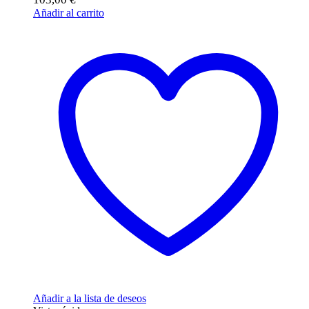
Añadir al carrito
Añadir a la lista de deseos