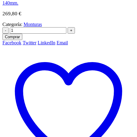
140mm.
269,80
€
Categoría:
Monturas
-
+
Comprar
Facebook
Twitter
LinkedIn
Email