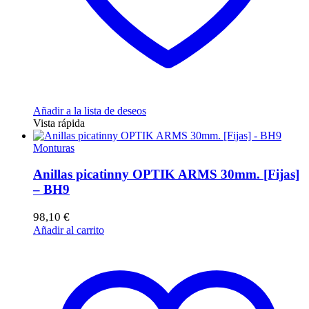
Añadir a la lista de deseos
Vista rápida
Monturas
Anillas picatinny OPTIK ARMS 30mm. [Fijas]
– BH9
98,10
€
Añadir al carrito