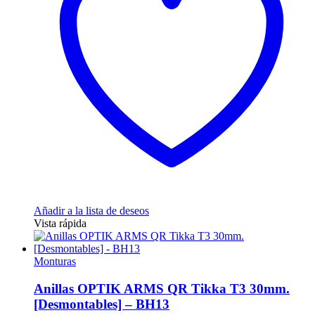
Añadir a la lista de deseos
Vista rápida
Monturas
Anillas OPTIK ARMS QR Tikka T3 30mm.
[Desmontables] – BH13