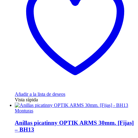
Añadir a la lista de deseos
Vista rápida
Monturas
Anillas picatinny OPTIK ARMS 30mm. [Fijas]
– BH13