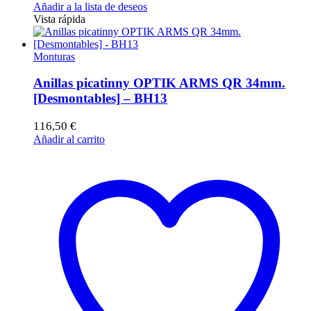
Añadir a la lista de deseos
Vista rápida
Monturas
Anillas picatinny OPTIK ARMS QR 34mm.
[Desmontables] – BH13
116,50
€
Añadir al carrito