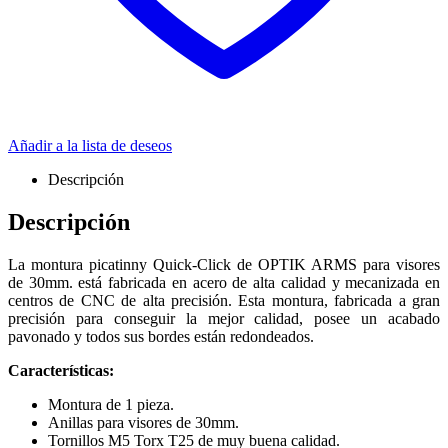
Añadir a la lista de deseos
Descripción
Descripción
La montura picatinny Quick-Click de OPTIK ARMS para visores
de 30mm. está fabricada en acero de alta calidad y mecanizada en
centros de CNC de alta precisión. Esta montura, fabricada a gran
precisión para conseguir la mejor calidad, posee un acabado
pavonado y todos sus bordes están redondeados.
Características:
Montura de 1 pieza.
Anillas para visores de 30mm.
Tornillos M5 Torx T25 de muy buena calidad.