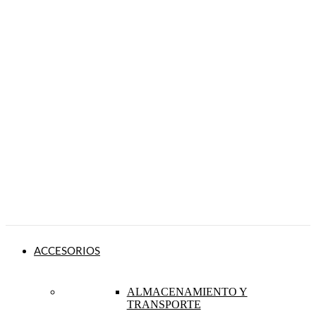
ACCESORIOS
ALMACENAMIENTO Y
TRANSPORTE