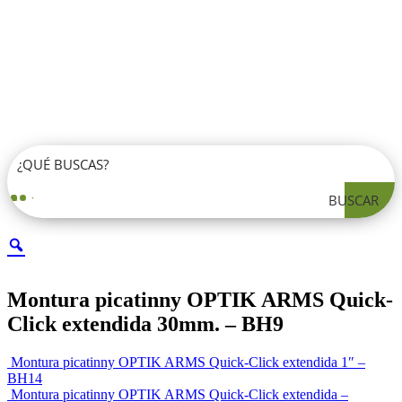
BUSCAR
Montura picatinny OPTIK ARMS Quick-
Click extendida 30mm. – BH9
Montura picatinny OPTIK ARMS Quick-Click extendida 1″ –
BH14
Montura picatinny OPTIK ARMS Quick-Click extendida –