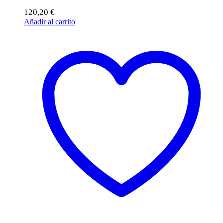
120,20
€
Añadir al carrito