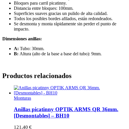
Bloques para carril picatinny.
Distancia entre bloques: 100mm.
Superficies suaves gracias un pulido de alta calidad.
Todos los posibles bordes afilados, están redondeados.
Se desmonta y monta rápidamente sin perder el punto de
impacto.
Dimensiones anillas:
A:
Tubo: 30mm.
B:
Altura (alto de la base a base del tubo): 9mm.
Productos relacionados
Monturas
Anillas picatinny OPTIK ARMS QR 36mm.
[Desmontables] – BH10
121,40
€