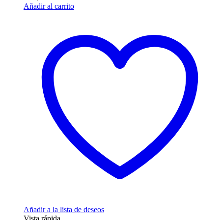
Añadir al carrito
Añadir a la lista de deseos
Vista rápida