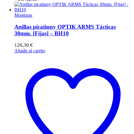
Monturas
Anillas picatinny OPTIK ARMS Tácticas
30mm. [Fijas] – BH10
126,30
€
Añadir al carrito