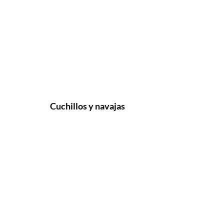
Cuchillos y navajas