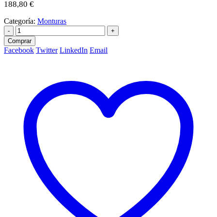
188,80
€
Categoría:
Monturas
-
+
Comprar
Facebook
Twitter
LinkedIn
Email