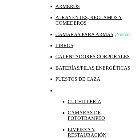
ARMEROS
ATRAYENTES, RECLAMOS Y
COMEDEROS
CÁMARAS PARA ARMAS
¡Nuevo!
LIBROS
CALENTADORES CORPORALES
BATERÍAS/PILAS ENERGÉTICAS
PUESTOS DE CAZA
CUCHILLERÍA
CÁMARAS DE
FOTOTRAMPEO
LIMPIEZA Y
RESTAURACIÓN