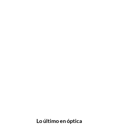
Lo último en óptica