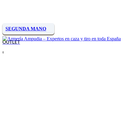
SEGUNDA MANO
OUTLET
0