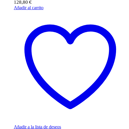
128,80
€
Añadir al carrito
Añadir a la lista de deseos