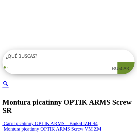
BUSCAR
Montura picatinny OPTIK ARMS Screw
SR
Carril picatinny OPTIK ARMS – Baikal IZH 94
Montura picatinny OPTIK ARMS Screw VM ZM