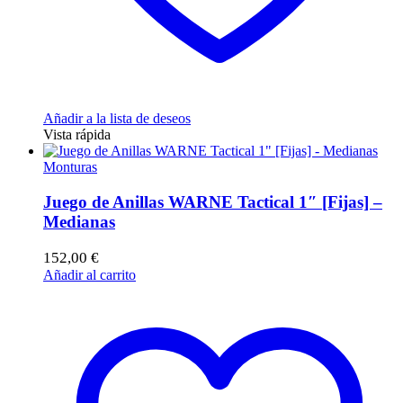
Añadir a la lista de deseos
Vista rápida
Monturas
Juego de Anillas WARNE Tactical 1″ [Fijas] –
Medianas
152,00
€
Añadir al carrito