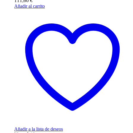
111,60
€
Añadir al carrito
Añadir a la lista de deseos