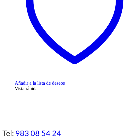
Añadir a la lista de deseos
Vista rápida
Tel:
983 08 54 24