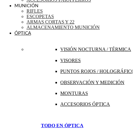
MUNICIÓN
RIFLES
ESCOPETAS
ARMAS CORTAS Y 22
ALMACENAMIENTO MUNICIÓN
ÓPTICA
VISIÓN NOCTURNA / TÉRMICA
VISORES
PUNTOS ROJOS / HOLOGRÁFICO
OBSERVACIÓN Y MEDICIÓN
MONTURAS
ACCESORIOS ÓPTICA
TODO EN ÓPTICA