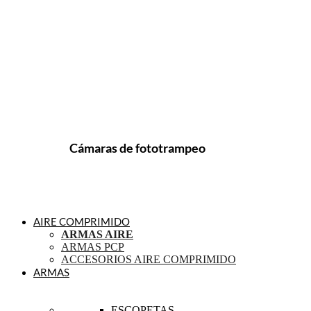
Cámaras de fototrampeo
AIRE COMPRIMIDO
ARMAS AIRE
ARMAS PCP
ACCESORIOS AIRE COMPRIMIDO
ARMAS
ESCOPETAS