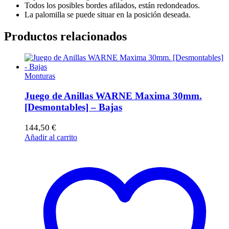
Todos los posibles bordes afilados, están redondeados.
La palomilla se puede situar en la posición deseada.
Productos relacionados
Monturas
Juego de Anillas WARNE Maxima 30mm.
[Desmontables] – Bajas
144,50
€
Añadir al carrito