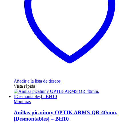
Añadir a la lista de deseos
Vista rápida
Monturas
Anillas picatinny OPTIK ARMS QR 40mm.
[Desmontables] – BH10