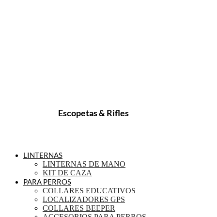
Escopetas & Rifles
LINTERNAS
LINTERNAS DE MANO
KIT DE CAZA
PARA PERROS
COLLARES EDUCATIVOS
LOCALIZADORES GPS
COLLARES BEEPER
ACCESORIOS PARA PERROS