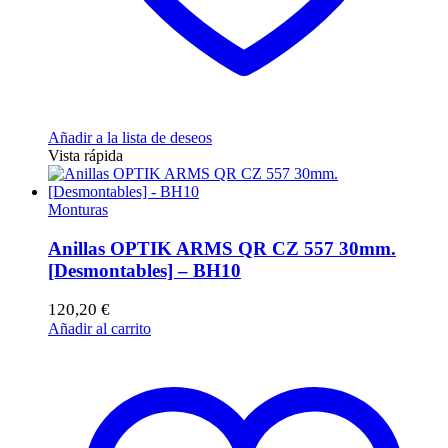
Añadir a la lista de deseos
Vista rápida
Monturas
Anillas OPTIK ARMS QR CZ 557 30mm.
[Desmontables] – BH10
120,20
€
Añadir al carrito