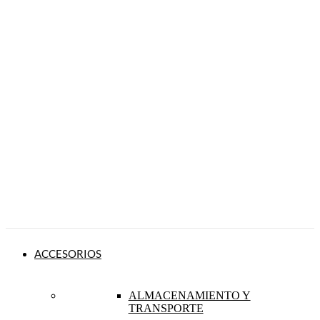
ACCESORIOS
ALMACENAMIENTO Y
TRANSPORTE