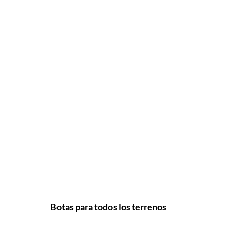
Botas para todos los terrenos