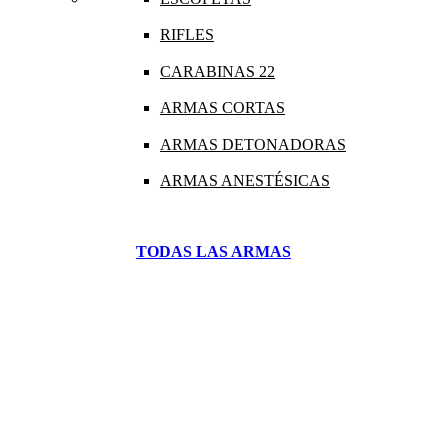
RIFLES
CARABINAS 22
ARMAS CORTAS
ARMAS DETONADORAS
ARMAS ANESTÉSICAS
TODAS LAS ARMAS