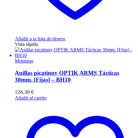
Añadir a la lista de deseos
Vista rápida
Monturas
Anillas picatinny OPTIK ARMS Tácticas
30mm. [Fijas] – BH10
126,30
€
Añadir al carrito