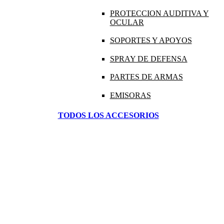
PROTECCION AUDITIVA Y
OCULAR
SOPORTES Y APOYOS
SPRAY DE DEFENSA
PARTES DE ARMAS
EMISORAS
TODOS LOS ACCESORIOS