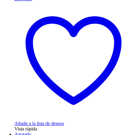
Añadir a la lista de deseos
Vista rápida
Agotado