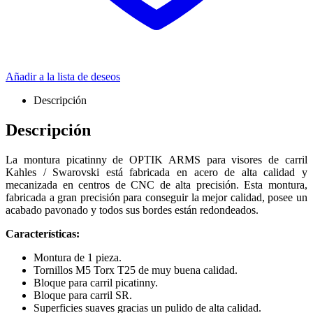
Añadir a la lista de deseos
Descripción
Descripción
La montura picatinny de OPTIK ARMS para visores de carril
Kahles / Swarovski está fabricada en acero de alta calidad y
mecanizada en centros de CNC de alta precisión. Esta montura,
fabricada a gran precisión para conseguir la mejor calidad, posee un
acabado pavonado y todos sus bordes están redondeados.
Características:
Montura de 1 pieza.
Tornillos M5 Torx T25 de muy buena calidad.
Bloque para carril picatinny.
Bloque para carril SR.
Superficies suaves gracias un pulido de alta calidad.