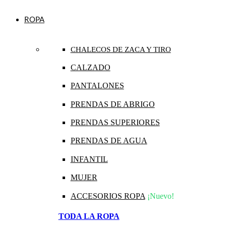
ROPA
CHALECOS DE ZACA Y TIRO
CALZADO
PANTALONES
PRENDAS DE ABRIGO
PRENDAS SUPERIORES
PRENDAS DE AGUA
INFANTIL
MUJER
ACCESORIOS ROPA
¡Nuevo!
TODA LA ROPA