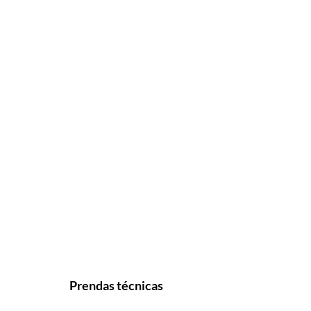
Prendas técnicas