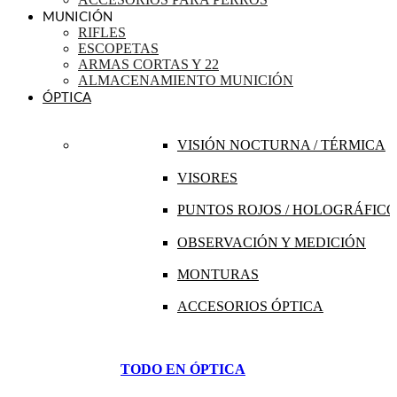
MUNICIÓN
RIFLES
ESCOPETAS
ARMAS CORTAS Y 22
ALMACENAMIENTO MUNICIÓN
ÓPTICA
VISIÓN NOCTURNA / TÉRMICA
VISORES
PUNTOS ROJOS / HOLOGRÁFICO
OBSERVACIÓN Y MEDICIÓN
MONTURAS
ACCESORIOS ÓPTICA
TODO EN ÓPTICA