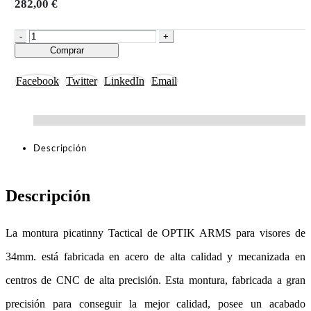
282,00
€
-
+
Comprar
Facebook
Twitter
LinkedIn
Email
Descripción
Descripción
La montura picatinny Tactical de OPTIK ARMS para visores de
34mm. está fabricada en acero de alta calidad y mecanizada en
centros de CNC de alta precisión. Esta montura, fabricada a gran
precisión para conseguir la mejor calidad, posee un acabado