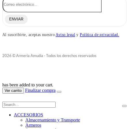
ENVIAR
Al suscribirte, aceptas nuestro
Aviso legal
y
Política de privacidad.
2026 © Armería Amudia · Todos los derechos reservados
has been added to your cart.
Finalizar compra
Ver carrito
ACCESORIOS
Almacenamiento y Transporte
Armeros