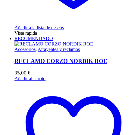
Añadir a la lista de deseos
Vista rápida
RECOMENDADO
Accesorios
,
Atrayentes y reclamos
RECLAMO CORZO NORDIK ROE
35,00
€
Añadir al carrito