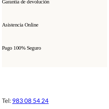
Garantía de devolución
Asistencia Online
Pago 100% Seguro
Tel:
983 08 54 24