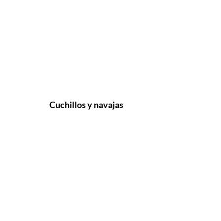
Cuchillos y navajas