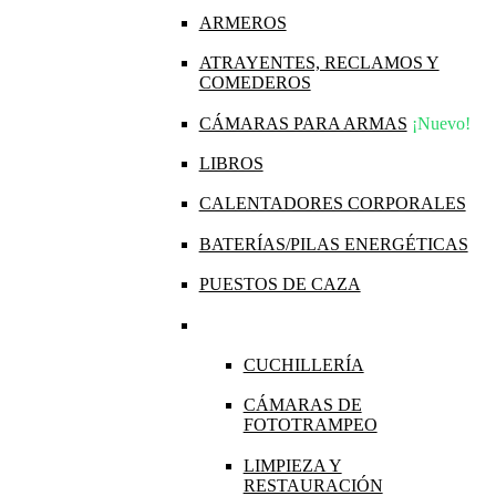
ARMEROS
ATRAYENTES, RECLAMOS Y
COMEDEROS
CÁMARAS PARA ARMAS
¡Nuevo!
LIBROS
CALENTADORES CORPORALES
BATERÍAS/PILAS ENERGÉTICAS
PUESTOS DE CAZA
CUCHILLERÍA
CÁMARAS DE
FOTOTRAMPEO
LIMPIEZA Y
RESTAURACIÓN