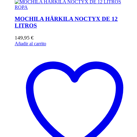
ROPA
MOCHILA HÄRKILA NOCTYX DE 12
LITROS
149,95
€
Añadir al carrito