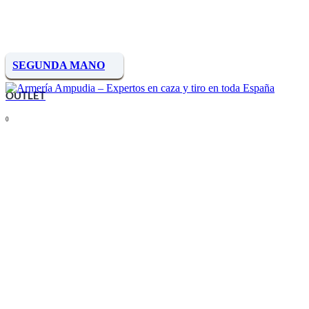
SEGUNDA MANO
OUTLET
0