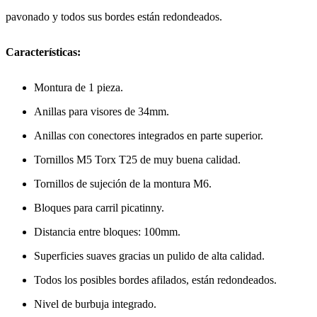
pavonado y todos sus bordes están redondeados.
Características:
Montura de 1 pieza.
Anillas para visores de 34mm.
Anillas con conectores integrados en parte superior.
Tornillos M5 Torx T25 de muy buena calidad.
Tornillos de sujeción de la montura M6.
Bloques para carril picatinny.
Distancia entre bloques: 100mm.
Superficies suaves gracias un pulido de alta calidad.
Todos los posibles bordes afilados, están redondeados.
Nivel de burbuja integrado.