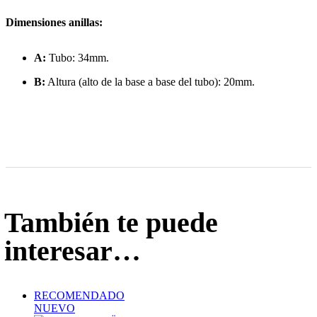
Dimensiones anillas:
A:
Tubo: 34mm.
B:
Altura (alto de la base a base del tubo): 20mm.
También te puede
interesar…
RECOMENDADO
NUEVO