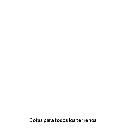
Botas para todos los terrenos