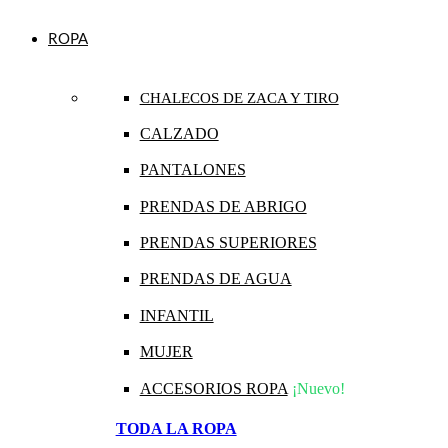
ROPA
CHALECOS DE ZACA Y TIRO
CALZADO
PANTALONES
PRENDAS DE ABRIGO
PRENDAS SUPERIORES
PRENDAS DE AGUA
INFANTIL
MUJER
ACCESORIOS ROPA
¡Nuevo!
TODA LA ROPA