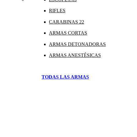
RIFLES
CARABINAS 22
ARMAS CORTAS
ARMAS DETONADORAS
ARMAS ANESTÉSICAS
TODAS LAS ARMAS