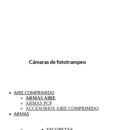
Cámaras de fototrampeo
AIRE COMPRIMIDO
ARMAS AIRE
ARMAS PCP
ACCESORIOS AIRE COMPRIMIDO
ARMAS
ESCOPETAS