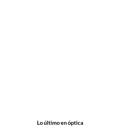
Lo último en óptica