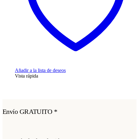
Añadir a la lista de deseos
Vista rápida
Envío GRATUITO *