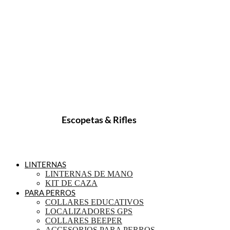
Escopetas & Rifles
LINTERNAS
LINTERNAS DE MANO
KIT DE CAZA
PARA PERROS
COLLARES EDUCATIVOS
LOCALIZADORES GPS
COLLARES BEEPER
ACCESORIOS PARA PERROS