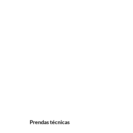
Prendas técnicas