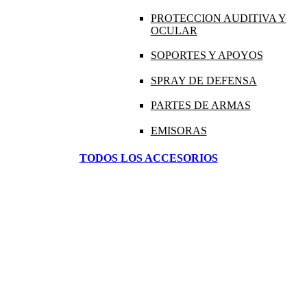
PROTECCION AUDITIVA Y
OCULAR
SOPORTES Y APOYOS
SPRAY DE DEFENSA
PARTES DE ARMAS
EMISORAS
TODOS LOS ACCESORIOS