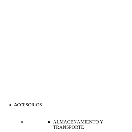
ACCESORIOS
ALMACENAMIENTO Y
TRANSPORTE