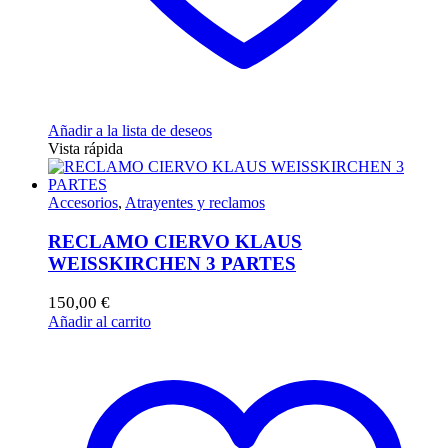
Añadir a la lista de deseos
Vista rápida
Accesorios
,
Atrayentes y reclamos
RECLAMO CIERVO KLAUS
WEISSKIRCHEN 3 PARTES
150,00
€
Añadir al carrito