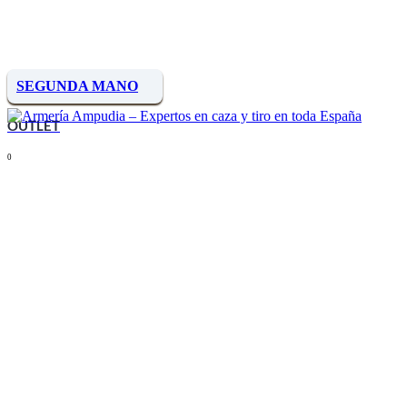
SEGUNDA MANO
OUTLET
0