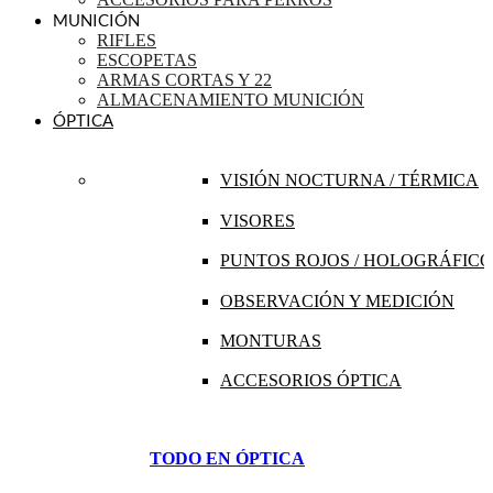
MUNICIÓN
RIFLES
ESCOPETAS
ARMAS CORTAS Y 22
ALMACENAMIENTO MUNICIÓN
ÓPTICA
VISIÓN NOCTURNA / TÉRMICA
VISORES
PUNTOS ROJOS / HOLOGRÁFICO
OBSERVACIÓN Y MEDICIÓN
MONTURAS
ACCESORIOS ÓPTICA
TODO EN ÓPTICA