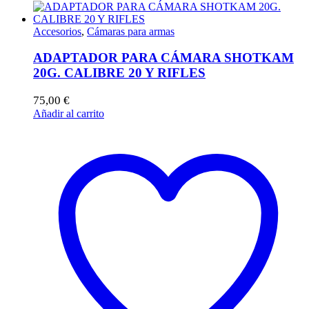
Accesorios
,
Cámaras para armas
ADAPTADOR PARA CÁMARA SHOTKAM
20G. CALIBRE 20 Y RIFLES
75,00
€
Añadir al carrito