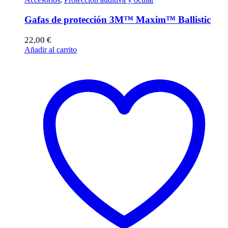
Gafas de protección 3M™ Maxim™ Ballistic
22,00
€
Añadir al carrito