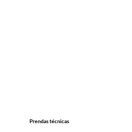
Prendas técnicas