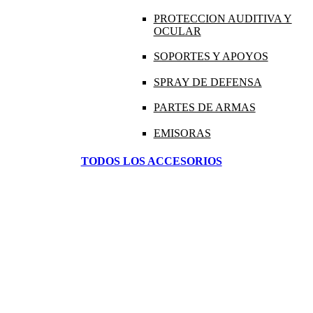
PROTECCION AUDITIVA Y
OCULAR
SOPORTES Y APOYOS
SPRAY DE DEFENSA
PARTES DE ARMAS
EMISORAS
TODOS LOS ACCESORIOS