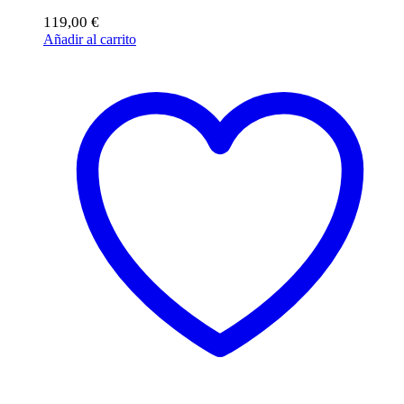
119,00
€
Añadir al carrito