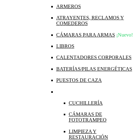
ARMEROS
ATRAYENTES, RECLAMOS Y
COMEDEROS
CÁMARAS PARA ARMAS
¡Nuevo!
LIBROS
CALENTADORES CORPORALES
BATERÍAS/PILAS ENERGÉTICAS
PUESTOS DE CAZA
CUCHILLERÍA
CÁMARAS DE
FOTOTRAMPEO
LIMPIEZA Y
RESTAURACIÓN