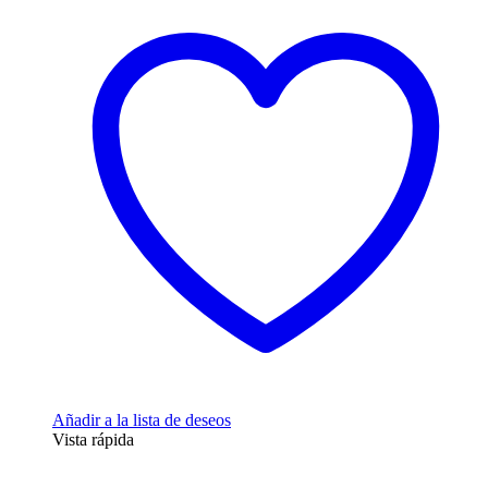
Añadir a la lista de deseos
Vista rápida