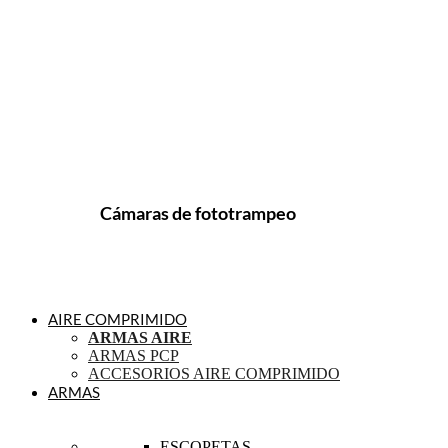
Cámaras de fototrampeo
AIRE COMPRIMIDO
ARMAS AIRE
ARMAS PCP
ACCESORIOS AIRE COMPRIMIDO
ARMAS
ESCOPETAS