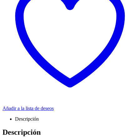
Añadir a la lista de deseos
Descripción
Descripción