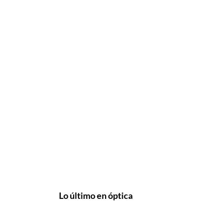
Lo último en óptica