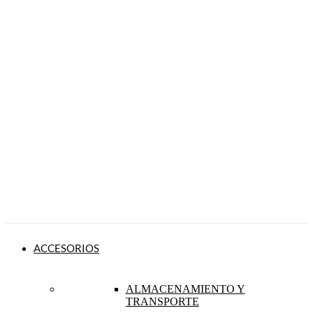
ACCESORIOS
ALMACENAMIENTO Y
TRANSPORTE