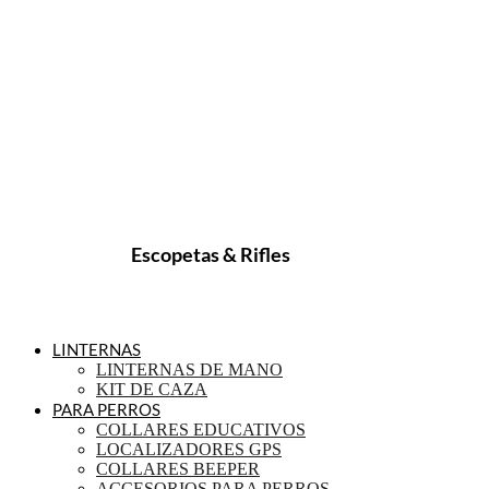
Escopetas & Rifles
LINTERNAS
LINTERNAS DE MANO
KIT DE CAZA
PARA PERROS
COLLARES EDUCATIVOS
LOCALIZADORES GPS
COLLARES BEEPER
ACCESORIOS PARA PERROS