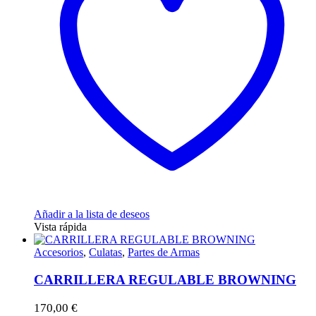
Añadir a la lista de deseos
Vista rápida
Accesorios
,
Culatas
,
Partes de Armas
CARRILLERA REGULABLE BROWNING
170,00
€