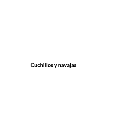
Cuchillos y navajas