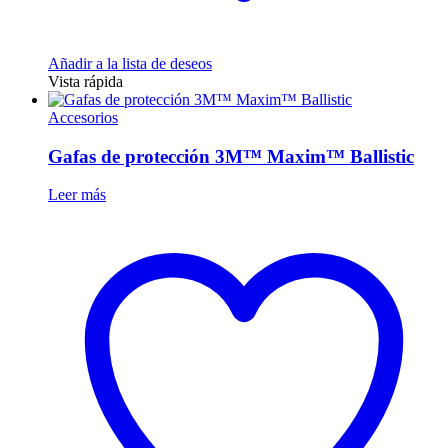
Añadir a la lista de deseos
Vista rápida
Accesorios
Gafas de protección 3M™ Maxim™ Ballistic
Leer más