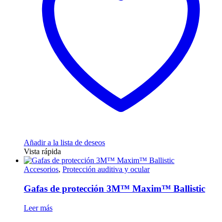
Añadir a la lista de deseos
Vista rápida
Accesorios
,
Protección auditiva y ocular
Gafas de protección 3M™ Maxim™ Ballistic
Leer más