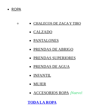
ROPA
CHALECOS DE ZACA Y TIRO
CALZADO
PANTALONES
PRENDAS DE ABRIGO
PRENDAS SUPERIORES
PRENDAS DE AGUA
INFANTIL
MUJER
ACCESORIOS ROPA
¡Nuevo!
TODA LA ROPA