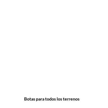
Botas para todos los terrenos