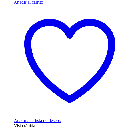
Añadir al carrito
Añadir a la lista de deseos
Vista rápida