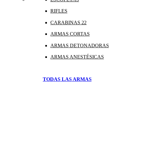
RIFLES
CARABINAS 22
ARMAS CORTAS
ARMAS DETONADORAS
ARMAS ANESTÉSICAS
TODAS LAS ARMAS