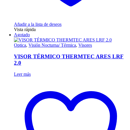
Añadir a la lista de deseos
Vista rápida
Agotado
Optica
,
Visión Nocturna/ Térmica
,
Visores
VISOR TÉRMICO THERMTEC ARES LRF
2.0
Leer más