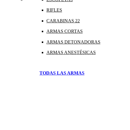
RIFLES
CARABINAS 22
ARMAS CORTAS
ARMAS DETONADORAS
ARMAS ANESTÉSICAS
TODAS LAS ARMAS