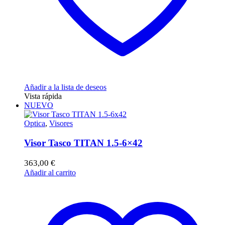
Añadir a la lista de deseos
Vista rápida
NUEVO
Optica
,
Visores
Visor Tasco TITAN 1.5-6×42
363,00
€
Añadir al carrito