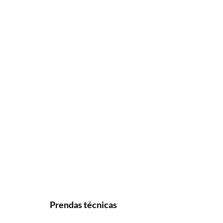
Prendas técnicas