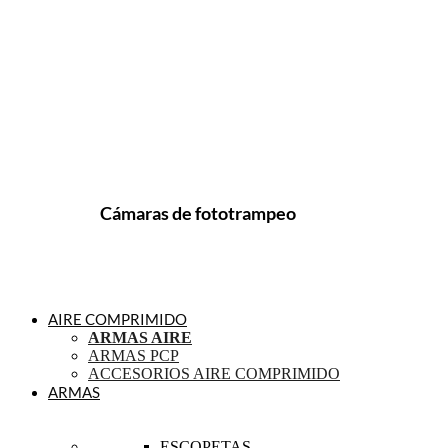
Cámaras de fototrampeo
AIRE COMPRIMIDO
ARMAS AIRE
ARMAS PCP
ACCESORIOS AIRE COMPRIMIDO
ARMAS
ESCOPETAS