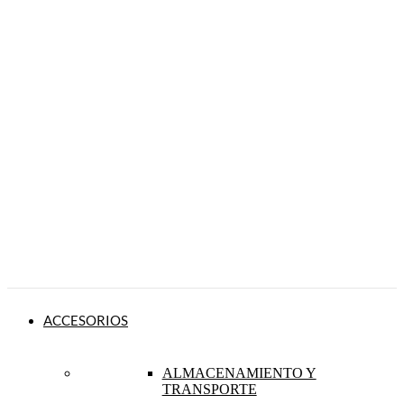
ACCESORIOS
ALMACENAMIENTO Y
TRANSPORTE