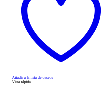
Añadir a la lista de deseos
Vista rápida