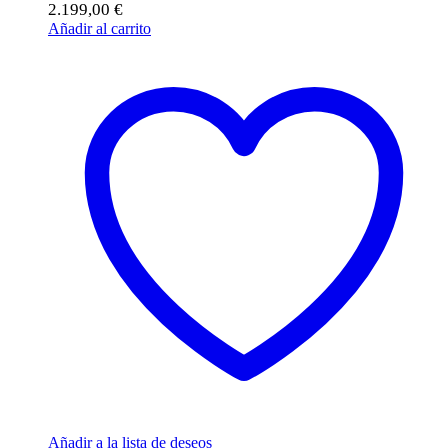
2.199,00
€
Añadir al carrito
Añadir a la lista de deseos