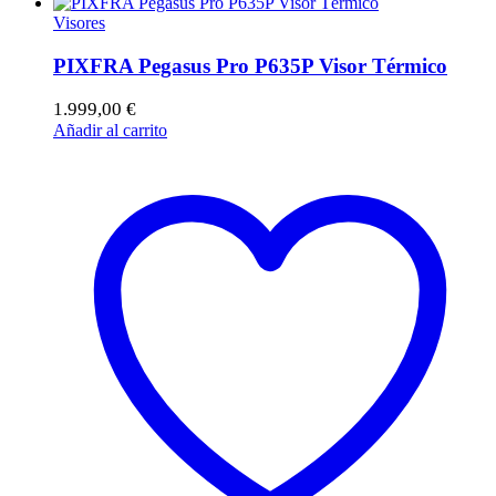
Visores
PIXFRA Pegasus Pro P635P Visor Térmico
1.999,00
€
Añadir al carrito