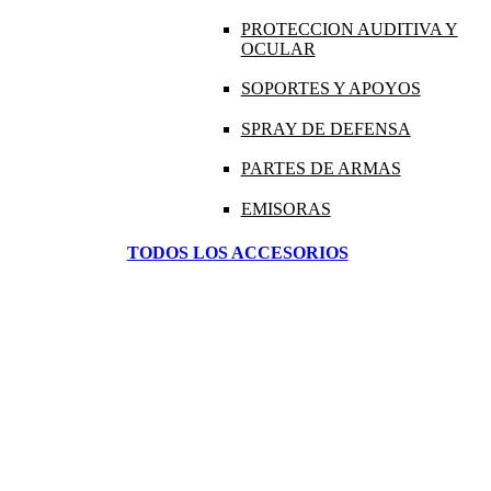
PROTECCION AUDITIVA Y
OCULAR
SOPORTES Y APOYOS
SPRAY DE DEFENSA
PARTES DE ARMAS
EMISORAS
TODOS LOS ACCESORIOS