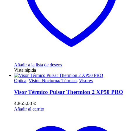
Añadir a la lista de deseos
Vista rápida
Optica
,
Visión Nocturna/ Térmica
,
Visores
Visor Térmico Pulsar Thermion 2 XP50 PRO
4.865,00
€
Añadir al carrito