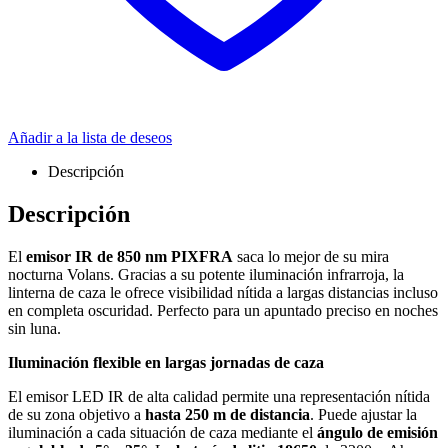
Añadir a la lista de deseos
Descripción
Descripción
El
emisor IR de 850 nm PIXFRA
saca lo mejor de su mira
nocturna Volans. Gracias a su potente iluminación infrarroja, la
linterna de caza le ofrece visibilidad nítida a largas distancias incluso
en completa oscuridad. Perfecto para un apuntado preciso en noches
sin luna.
Iluminación flexible en largas jornadas de caza
El emisor LED IR de alta calidad permite una representación nítida
de su zona objetivo a
hasta 250 m de distancia
. Puede ajustar la
iluminación a cada situación de caza mediante el
ángulo de emisión