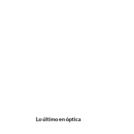
Lo último en óptica