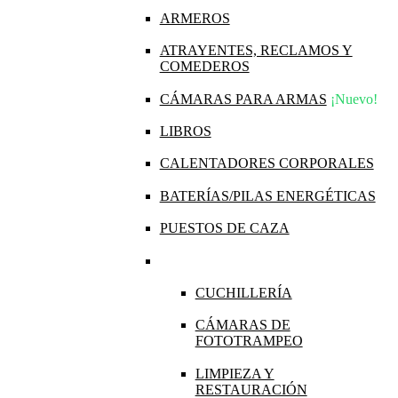
ARMEROS
ATRAYENTES, RECLAMOS Y
COMEDEROS
CÁMARAS PARA ARMAS
¡Nuevo!
LIBROS
CALENTADORES CORPORALES
BATERÍAS/PILAS ENERGÉTICAS
PUESTOS DE CAZA
CUCHILLERÍA
CÁMARAS DE
FOTOTRAMPEO
LIMPIEZA Y
RESTAURACIÓN