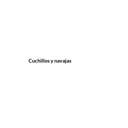
Cuchillos y navajas