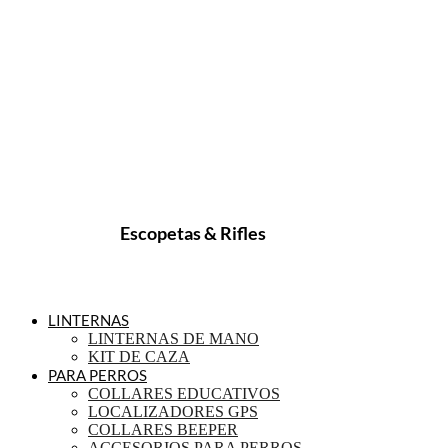
Escopetas & Rifles
LINTERNAS
LINTERNAS DE MANO
KIT DE CAZA
PARA PERROS
COLLARES EDUCATIVOS
LOCALIZADORES GPS
COLLARES BEEPER
ACCESORIOS PARA PERROS