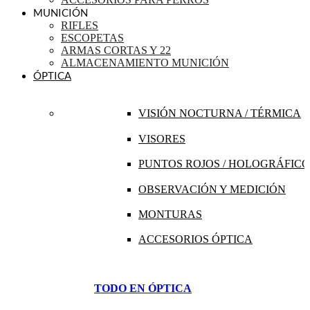
MUNICIÓN
RIFLES
ESCOPETAS
ARMAS CORTAS Y 22
ALMACENAMIENTO MUNICIÓN
ÓPTICA
VISIÓN NOCTURNA / TÉRMICA
VISORES
PUNTOS ROJOS / HOLOGRÁFICO
OBSERVACIÓN Y MEDICIÓN
MONTURAS
ACCESORIOS ÓPTICA
TODO EN ÓPTICA