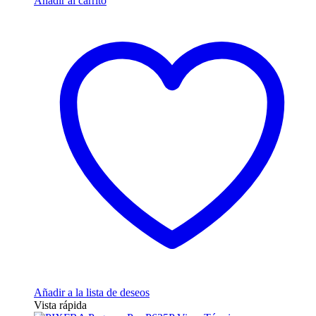
Añadir al carrito
Añadir a la lista de deseos
Vista rápida