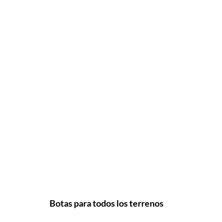
Botas para todos los terrenos