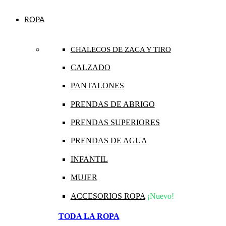
ROPA
CHALECOS DE ZACA Y TIRO
CALZADO
PANTALONES
PRENDAS DE ABRIGO
PRENDAS SUPERIORES
PRENDAS DE AGUA
INFANTIL
MUJER
ACCESORIOS ROPA
¡Nuevo!
TODA LA ROPA