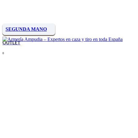
SEGUNDA MANO
OUTLET
0