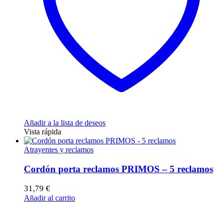
Añadir a la lista de deseos
Vista rápida
Atrayentes y reclamos
Cordón porta reclamos PRIMOS – 5 reclamos
31,79
€
Añadir al carrito