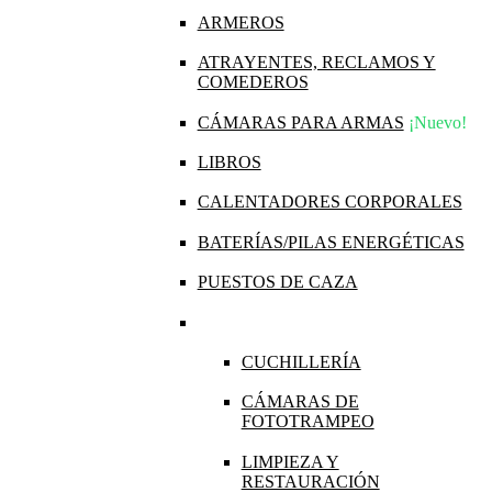
ARMEROS
ATRAYENTES, RECLAMOS Y
COMEDEROS
CÁMARAS PARA ARMAS
¡Nuevo!
LIBROS
CALENTADORES CORPORALES
BATERÍAS/PILAS ENERGÉTICAS
PUESTOS DE CAZA
CUCHILLERÍA
CÁMARAS DE
FOTOTRAMPEO
LIMPIEZA Y
RESTAURACIÓN