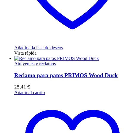
Añadir a la lista de deseos
Vista rápida
Atrayentes y reclamos
Reclamo para patos PRIMOS Wood Duck
25,41
€
Añadir al carrito