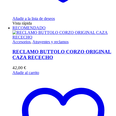
Añadir a la lista de deseos
Vista rápida
RECOMENDADO
Accesorios
,
Atrayentes y reclamos
RECLAMO BUTTOLO CORZO ORIGINAL
CAZA RECECHO
42,00
€
Añadir al carrito