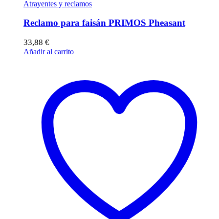
Atrayentes y reclamos
Reclamo para faisán PRIMOS Pheasant
33,88
€
Añadir al carrito