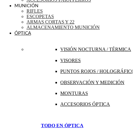
MUNICIÓN
RIFLES
ESCOPETAS
ARMAS CORTAS Y 22
ALMACENAMIENTO MUNICIÓN
ÓPTICA
VISIÓN NOCTURNA / TÉRMICA
VISORES
PUNTOS ROJOS / HOLOGRÁFICO
OBSERVACIÓN Y MEDICIÓN
MONTURAS
ACCESORIOS ÓPTICA
TODO EN ÓPTICA