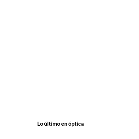
Lo último en óptica