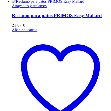
Atrayentes y reclamos
Reclamo para patos PRIMOS Easy Mallard
21,67
€
Añadir al carrito