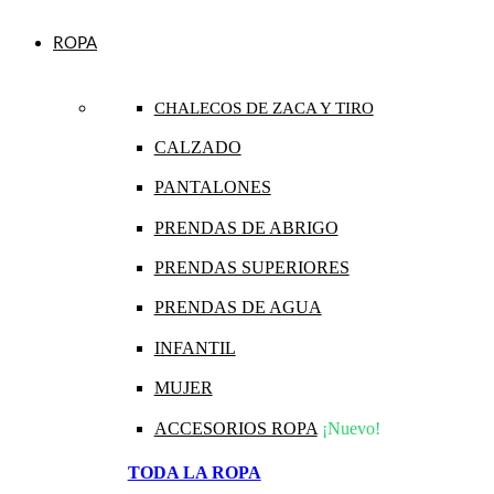
ROPA
CHALECOS DE ZACA Y TIRO
CALZADO
PANTALONES
PRENDAS DE ABRIGO
PRENDAS SUPERIORES
PRENDAS DE AGUA
INFANTIL
MUJER
ACCESORIOS ROPA
¡Nuevo!
TODA LA ROPA