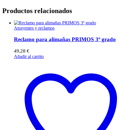
Productos relacionados
Atrayentes y reclamos
Reclamo para alimañas PRIMOS 3º grado
49,28
€
Añadir al carrito