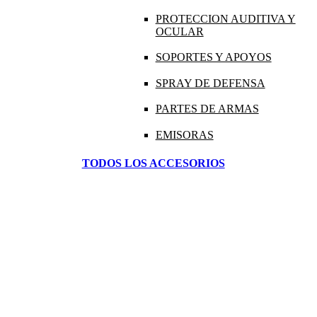
PROTECCION AUDITIVA Y
OCULAR
SOPORTES Y APOYOS
SPRAY DE DEFENSA
PARTES DE ARMAS
EMISORAS
TODOS LOS ACCESORIOS