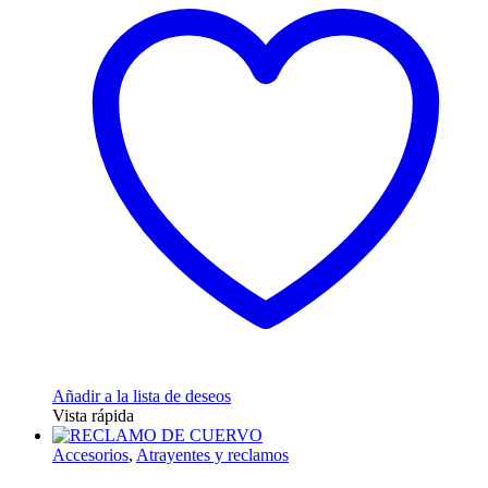
Añadir a la lista de deseos
Vista rápida
Accesorios
,
Atrayentes y reclamos