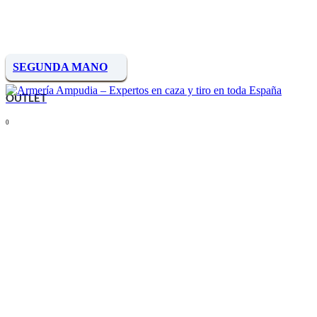
SEGUNDA MANO
OUTLET
0