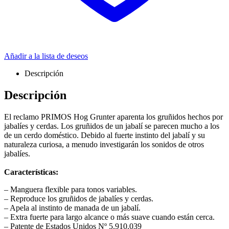
Añadir a la lista de deseos
Descripción
Descripción
El reclamo PRIMOS Hog Grunter aparenta los gruñidos hechos por
jabalíes y cerdas. Los gruñidos de un jabalí se parecen mucho a los
de un cerdo doméstico. Debido al fuerte instinto del jabalí y su
naturaleza curiosa, a menudo investigarán los sonidos de otros
jabalíes.
Características:
– Manguera flexible para tonos variables.
– Reproduce los gruñidos de jabalíes y cerdas.
– Apela al instinto de manada de un jabalí.
– Extra fuerte para largo alcance o más suave cuando están cerca.
– Patente de Estados Unidos Nº 5.910.039