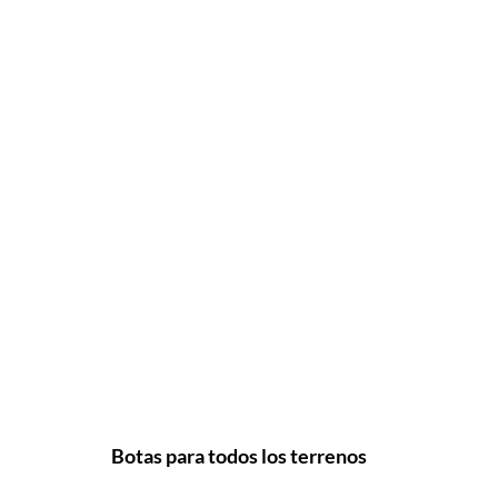
Botas para todos los terrenos