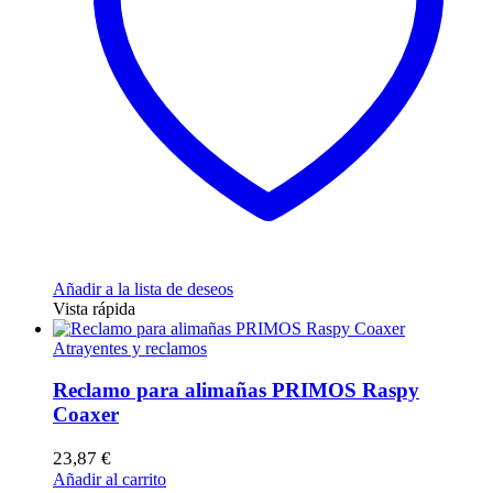
Añadir a la lista de deseos
Vista rápida
Atrayentes y reclamos
Reclamo para alimañas PRIMOS Raspy
Coaxer
23,87
€
Añadir al carrito