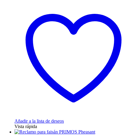
Añadir a la lista de deseos
Vista rápida