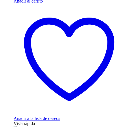
Añadir al carrito
Añadir a la lista de deseos
Vista rápida