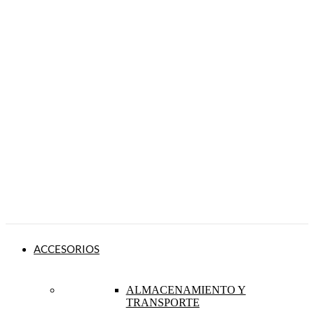
ACCESORIOS
ALMACENAMIENTO Y
TRANSPORTE