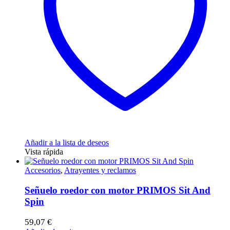
Añadir a la lista de deseos
Vista rápida
Accesorios
,
Atrayentes y reclamos
Señuelo roedor con motor PRIMOS Sit And
Spin
59,07
€