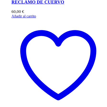
RECLAMO DE CUERVO
60,00
€
Añadir al carrito