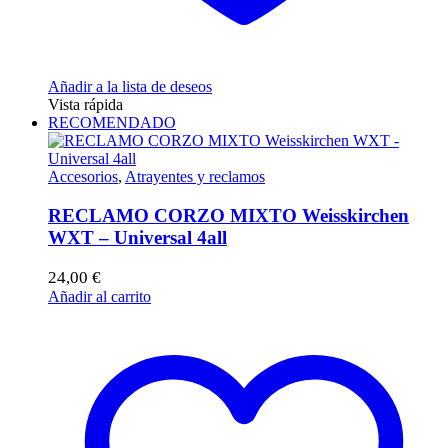
Añadir a la lista de deseos
Vista rápida
RECOMENDADO
Accesorios
,
Atrayentes y reclamos
RECLAMO CORZO MIXTO Weisskirchen
WXT – Universal 4all
24,00
€
Añadir al carrito