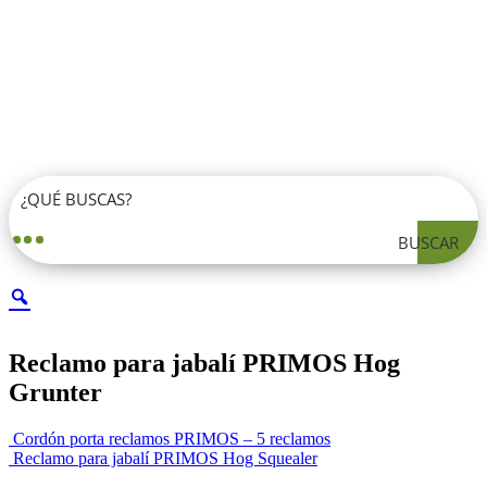
BUSCAR
Reclamo para jabalí PRIMOS Hog
Grunter
Cordón porta reclamos PRIMOS – 5 reclamos
Reclamo para jabalí PRIMOS Hog Squealer