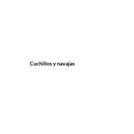
Cuchillos y navajas