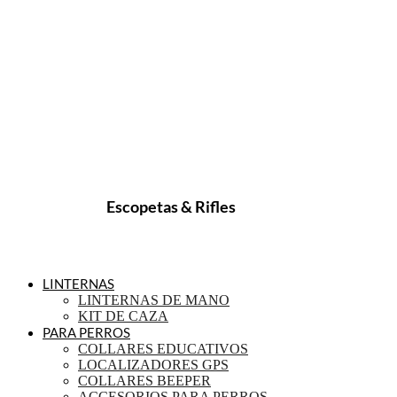
Escopetas & Rifles
LINTERNAS
LINTERNAS DE MANO
KIT DE CAZA
PARA PERROS
COLLARES EDUCATIVOS
LOCALIZADORES GPS
COLLARES BEEPER
ACCESORIOS PARA PERROS