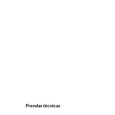
Prendas técnicas