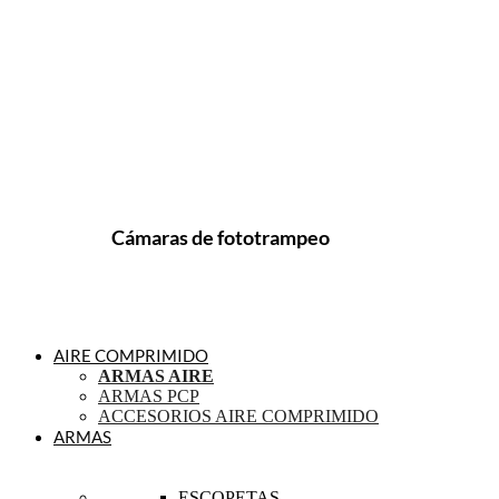
Cámaras de fototrampeo
AIRE COMPRIMIDO
ARMAS AIRE
ARMAS PCP
ACCESORIOS AIRE COMPRIMIDO
ARMAS
ESCOPETAS