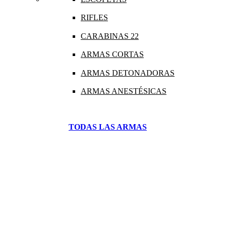
RIFLES
CARABINAS 22
ARMAS CORTAS
ARMAS DETONADORAS
ARMAS ANESTÉSICAS
TODAS LAS ARMAS