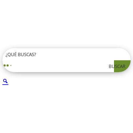
BUSCAR