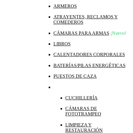
ARMEROS
ATRAYENTES, RECLAMOS Y
COMEDEROS
CÁMARAS PARA ARMAS
¡Nuevo!
LIBROS
CALENTADORES CORPORALES
BATERÍAS/PILAS ENERGÉTICAS
PUESTOS DE CAZA
CUCHILLERÍA
CÁMARAS DE
FOTOTRAMPEO
LIMPIEZA Y
RESTAURACIÓN