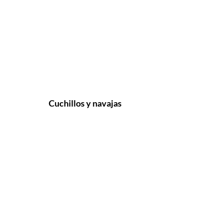
Cuchillos y navajas