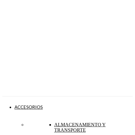
ACCESORIOS
ALMACENAMIENTO Y
TRANSPORTE