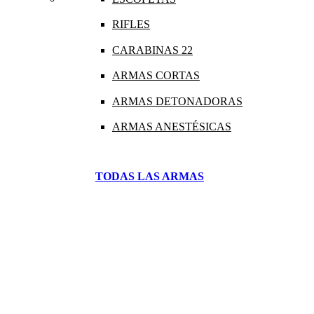
RIFLES
CARABINAS 22
ARMAS CORTAS
ARMAS DETONADORAS
ARMAS ANESTÉSICAS
TODAS LAS ARMAS