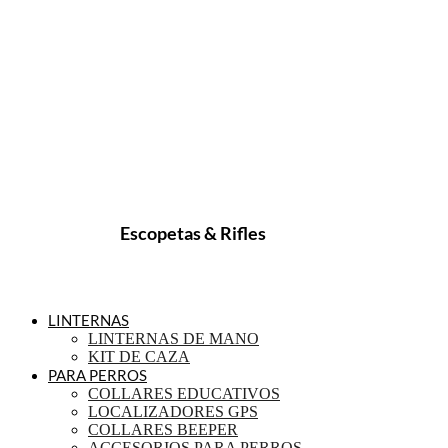
Escopetas & Rifles
LINTERNAS
LINTERNAS DE MANO
KIT DE CAZA
PARA PERROS
COLLARES EDUCATIVOS
LOCALIZADORES GPS
COLLARES BEEPER
ACCESORIOS PARA PERROS