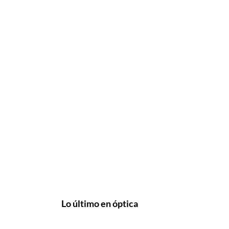
Lo último en óptica