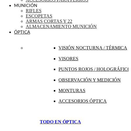
MUNICIÓN
RIFLES
ESCOPETAS
ARMAS CORTAS Y 22
ALMACENAMIENTO MUNICIÓN
ÓPTICA
VISIÓN NOCTURNA / TÉRMICA
VISORES
PUNTOS ROJOS / HOLOGRÁFICO
OBSERVACIÓN Y MEDICIÓN
MONTURAS
ACCESORIOS ÓPTICA
TODO EN ÓPTICA