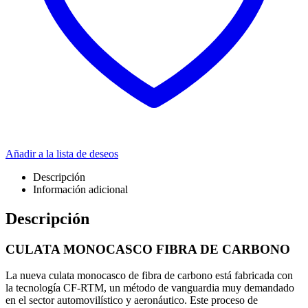
Añadir a la lista de deseos
Descripción
Información adicional
Descripción
CULATA MONOCASCO FIBRA DE CARBONO
La nueva culata monocasco de fibra de carbono está fabricada con
la tecnología CF-RTM, un método de vanguardia muy demandado
en el sector automovilístico y aeronáutico. Este proceso de