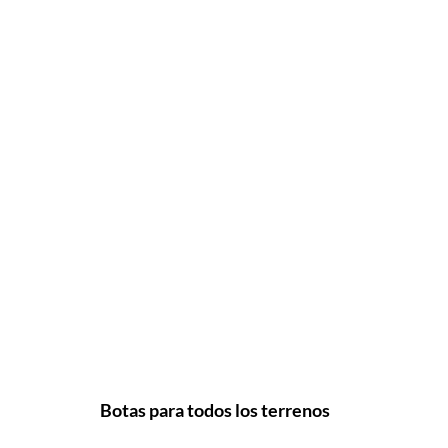
Botas para todos los terrenos