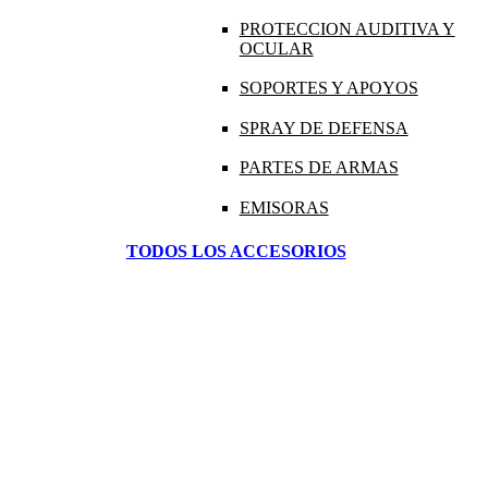
PROTECCION AUDITIVA Y
OCULAR
SOPORTES Y APOYOS
SPRAY DE DEFENSA
PARTES DE ARMAS
EMISORAS
TODOS LOS ACCESORIOS