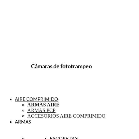
Cámaras de fototrampeo
AIRE COMPRIMIDO
ARMAS AIRE
ARMAS PCP
ACCESORIOS AIRE COMPRIMIDO
ARMAS
ESCOPETAS