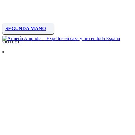
SEGUNDA MANO
OUTLET
0