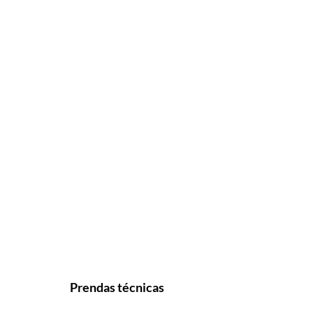
Prendas técnicas