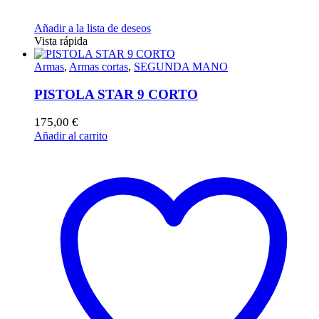
Añadir a la lista de deseos
Vista rápida
Armas
,
Armas cortas
,
SEGUNDA MANO
PISTOLA STAR 9 CORTO
175,00
€
Añadir al carrito