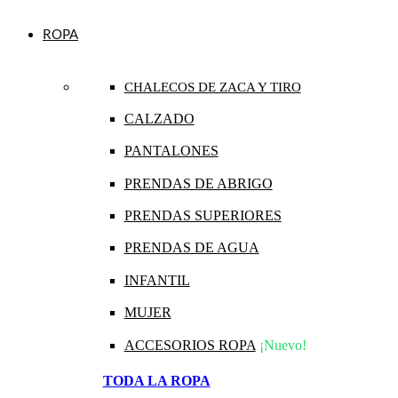
ROPA
CHALECOS DE ZACA Y TIRO
CALZADO
PANTALONES
PRENDAS DE ABRIGO
PRENDAS SUPERIORES
PRENDAS DE AGUA
INFANTIL
MUJER
ACCESORIOS ROPA
¡Nuevo!
TODA LA ROPA