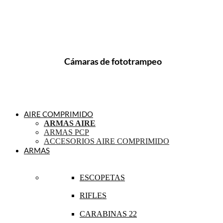
Cámaras de fototrampeo
AIRE COMPRIMIDO
ARMAS AIRE
ARMAS PCP
ACCESORIOS AIRE COMPRIMIDO
ARMAS
ESCOPETAS
RIFLES
CARABINAS 22