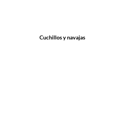
Cuchillos y navajas