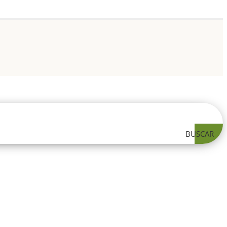
BUSCAR