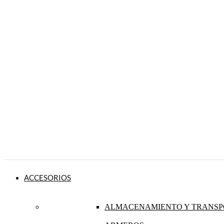
ACCESORIOS
ALMACENAMIENTO Y TRANSP