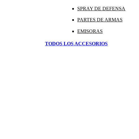
SPRAY DE DEFENSA
PARTES DE ARMAS
EMISORAS
TODOS LOS ACCESORIOS