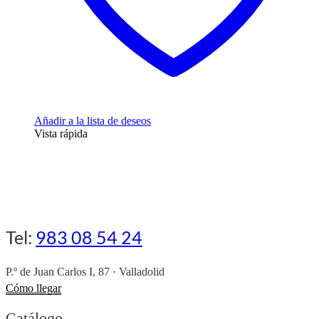
Añadir a la lista de deseos
Vista rápida
Tel:
983 08 54 24
P.º de Juan Carlos I, 87 · Valladolid
Cómo llegar
Catálogo