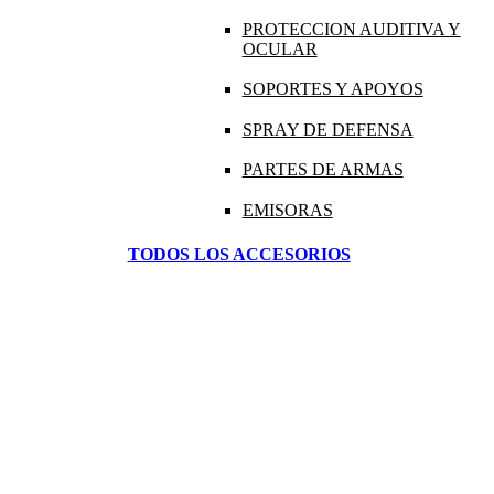
PROTECCION AUDITIVA Y
OCULAR
SOPORTES Y APOYOS
SPRAY DE DEFENSA
PARTES DE ARMAS
EMISORAS
TODOS LOS ACCESORIOS