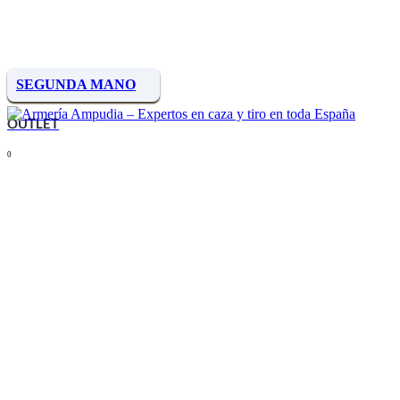
SEGUNDA MANO
OUTLET
0