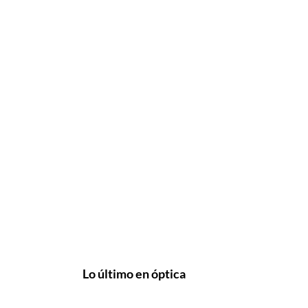
Lo último en óptica