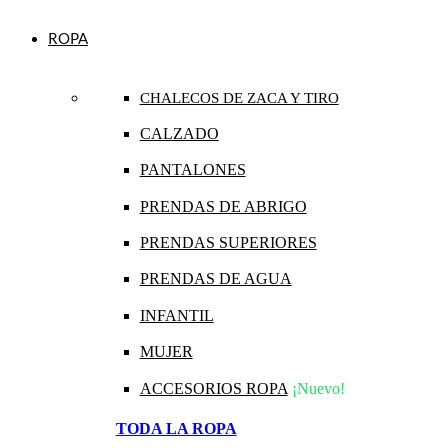
ROPA
CHALECOS DE ZACA Y TIRO
CALZADO
PANTALONES
PRENDAS DE ABRIGO
PRENDAS SUPERIORES
PRENDAS DE AGUA
INFANTIL
MUJER
ACCESORIOS ROPA
¡Nuevo!
TODA LA ROPA