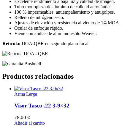
Excelente rendimiento a baja luz y calidad de imagen.
Tubo monopieza
de aluminio de calidad aeronáutica
.
100 % impermeables, antiempañamiento y antigolpes.
Relleno de nitrógeno seco.
Ajustes de elevación y resistencia al viento de 1⁄4 MOA.
Ocular de enfoque rápido.
Viene con anillas de aluminio estilo Weaver.
Retícula:
DOA-QBR en segundo plano focal.
Productos relacionados
Arma Larga
Visor Tasco .22 3-9×32
78,00
€
Añadir al carrito