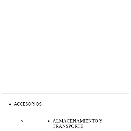
ACCESORIOS
ALMACENAMIENTO Y
TRANSPORTE