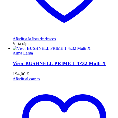
Añadir a la lista de deseos
Vista rápida
Arma Larga
Visor BUSHNELL PRIME 1-4×32 Multi-X
194,00
€
Añadir al carrito