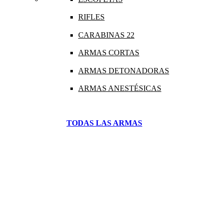
RIFLES
CARABINAS 22
ARMAS CORTAS
ARMAS DETONADORAS
ARMAS ANESTÉSICAS
TODAS LAS ARMAS