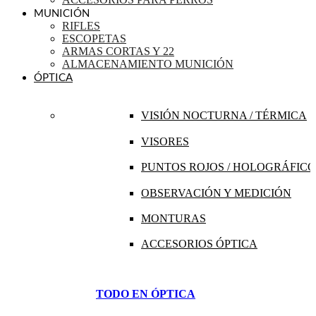
MUNICIÓN
RIFLES
ESCOPETAS
ARMAS CORTAS Y 22
ALMACENAMIENTO MUNICIÓN
ÓPTICA
VISIÓN NOCTURNA / TÉRMICA
VISORES
PUNTOS ROJOS / HOLOGRÁFICO
OBSERVACIÓN Y MEDICIÓN
MONTURAS
ACCESORIOS ÓPTICA
TODO EN ÓPTICA