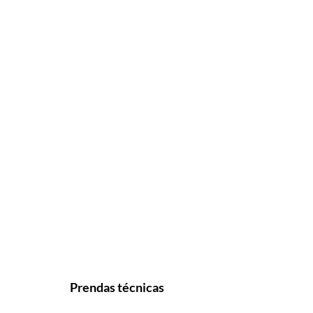
Prendas técnicas