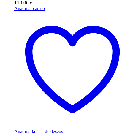
110,00
€
Añadir al carrito
Añadir a la lista de deseos