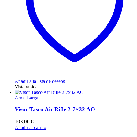
Añadir a la lista de deseos
Vista rápida
Arma Larga
Visor Tasco Air Rifle 2-7×32 AO
103,00
€
Añadir al carrito