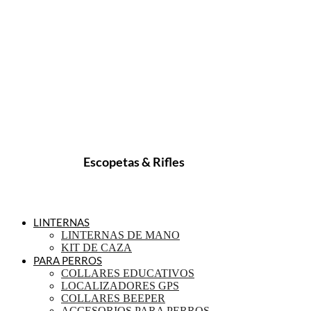
Escopetas & Rifles
LINTERNAS
LINTERNAS DE MANO
KIT DE CAZA
PARA PERROS
COLLARES EDUCATIVOS
LOCALIZADORES GPS
COLLARES BEEPER
ACCESORIOS PARA PERROS