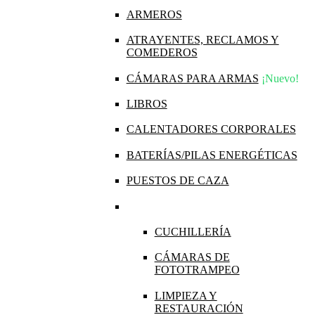
ARMEROS
ATRAYENTES, RECLAMOS Y
COMEDEROS
CÁMARAS PARA ARMAS
¡Nuevo!
LIBROS
CALENTADORES CORPORALES
BATERÍAS/PILAS ENERGÉTICAS
PUESTOS DE CAZA
CUCHILLERÍA
CÁMARAS DE
FOTOTRAMPEO
LIMPIEZA Y
RESTAURACIÓN