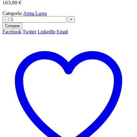
163,00
€
Categoría:
Arma Larga
-
+
Comprar
Facebook
Twitter
LinkedIn
Email