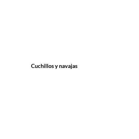
Cuchillos y navajas