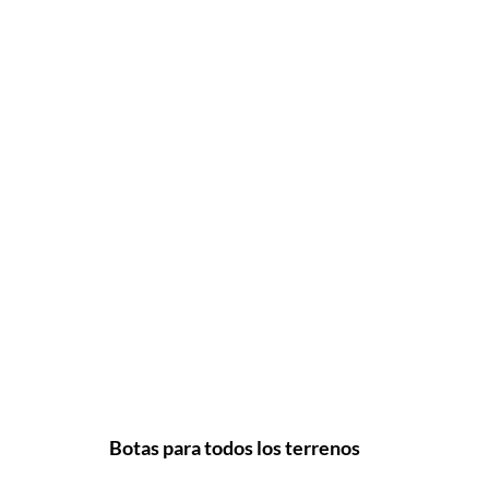
Botas para todos los terrenos