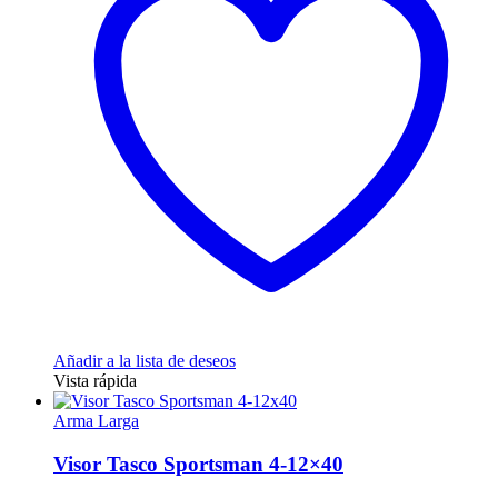
Añadir a la lista de deseos
Vista rápida
Arma Larga
Visor Tasco Sportsman 4-12×40