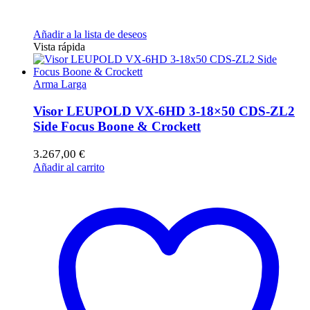
Añadir a la lista de deseos
Vista rápida
Arma Larga
Visor LEUPOLD VX-6HD 3-18×50 CDS-ZL2
Side Focus Boone & Crockett
3.267,00
€
Añadir al carrito