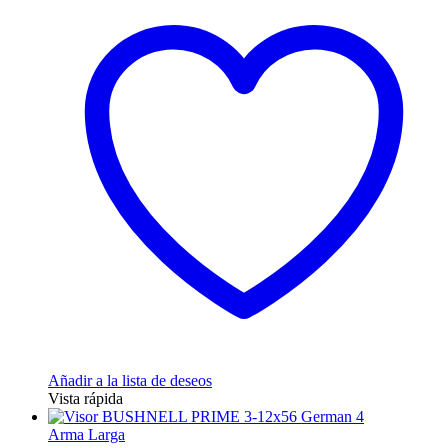
Añadir a la lista de deseos
Vista rápida
Arma Larga