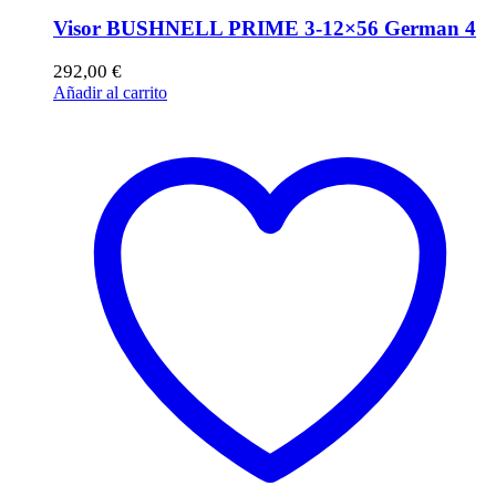
Visor BUSHNELL PRIME 3-12×56 German 4
292,00
€
Añadir al carrito