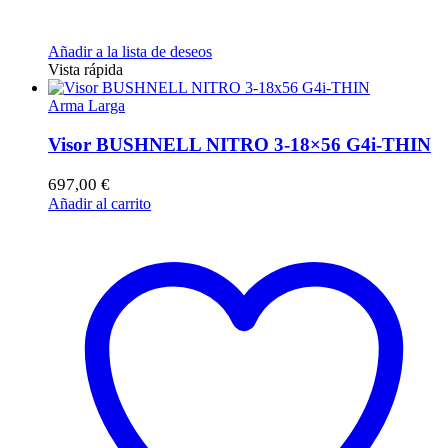
Añadir a la lista de deseos
Vista rápida
Arma Larga
Visor BUSHNELL NITRO 3-18×56 G4i-THIN
697,00
€
Añadir al carrito