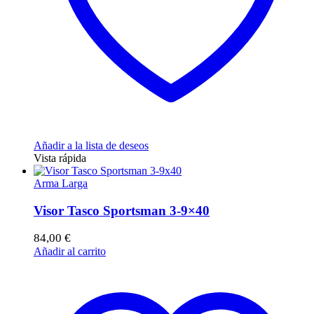
Añadir a la lista de deseos
Vista rápida
Arma Larga
Visor Tasco Sportsman 3-9×40
84,00
€
Añadir al carrito