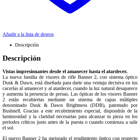
Añadir a la lista de deseos
Descripción
Descripción
Vistas impresionantes desde el amanecer hasta el atardecer.
La nueva familia de visores de rifle Banner 2, con sistema óptico
Dusk & Dawn, está diseñada para darte una ventaja decisiva en tus
cacerías al amanecer y al atardecer, cuando la luz natural desaparece
y aumenta la presencia de presas. Las ópticas de los visores Banner
2 están recubiertas mediante un sistema de capas múltiples
denominado Dusk & Dawn Brightness (DDB), patentado por
Bushnell. Gracias a este recubrimiento especial, dispondrás de la
luminosidad y la claridad necesarias para alcanzar tu pieza en los
periodos críticos justo antes de la puesta o cuando comienza a salir
el sol.
El nuevo Banner 2 ha mejorado el rendimiento óptico con respecto