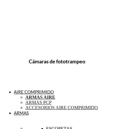
Cámaras de fototrampeo
AIRE COMPRIMIDO
ARMAS AIRE
ARMAS PCP
ACCESORIOS AIRE COMPRIMIDO
ARMAS
ESCOPETAS