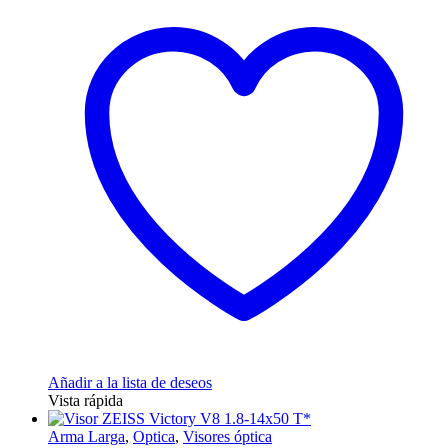
Añadir a la lista de deseos
Vista rápida
Arma Larga
,
Optica
,
Visores óptica