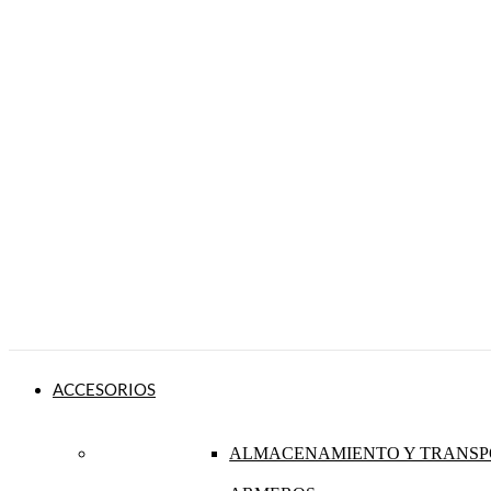
ACCESORIOS
ALMACENAMIENTO Y TRANSP