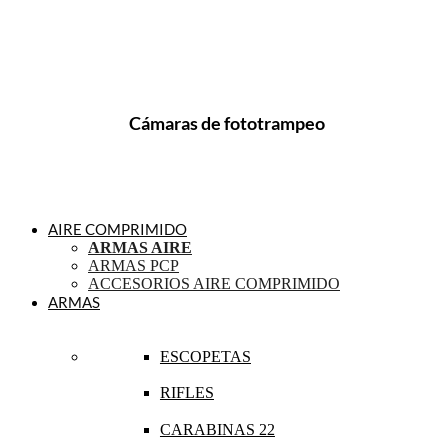
Cámaras de fototrampeo
AIRE COMPRIMIDO
ARMAS AIRE
ARMAS PCP
ACCESORIOS AIRE COMPRIMIDO
ARMAS
ESCOPETAS
RIFLES
CARABINAS 22