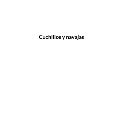
Cuchillos y navajas