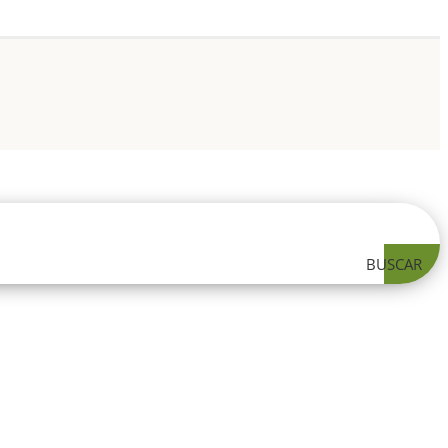
BUSCAR