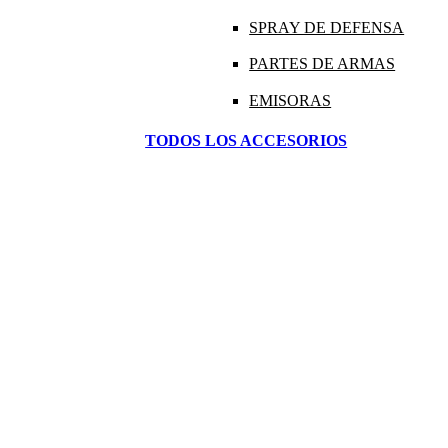
SPRAY DE DEFENSA
PARTES DE ARMAS
EMISORAS
TODOS LOS ACCESORIOS