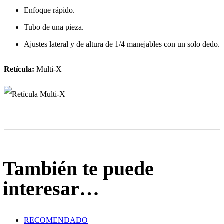
Enfoque rápido.
Tubo de una pieza.
Ajustes lateral y de altura de 1/4 manejables con un solo dedo.
Retícula:
Multi-X
También te puede
interesar…
RECOMENDADO