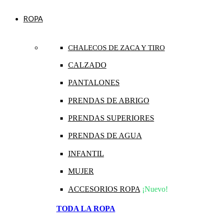
ROPA
CHALECOS DE ZACA Y TIRO
CALZADO
PANTALONES
PRENDAS DE ABRIGO
PRENDAS SUPERIORES
PRENDAS DE AGUA
INFANTIL
MUJER
ACCESORIOS ROPA
¡Nuevo!
TODA LA ROPA