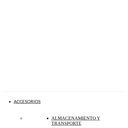
ACCESORIOS
ALMACENAMIENTO Y
TRANSPORTE