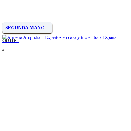
SEGUNDA MANO
OUTLET
0