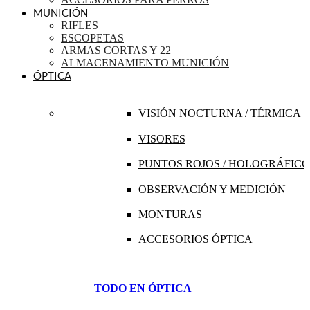
MUNICIÓN
RIFLES
ESCOPETAS
ARMAS CORTAS Y 22
ALMACENAMIENTO MUNICIÓN
ÓPTICA
VISIÓN NOCTURNA / TÉRMICA
VISORES
PUNTOS ROJOS / HOLOGRÁFICO
OBSERVACIÓN Y MEDICIÓN
MONTURAS
ACCESORIOS ÓPTICA
TODO EN ÓPTICA