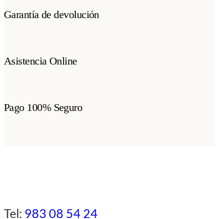
Garantía de devolución
Asistencia Online
Pago 100% Seguro
Tel:
983 08 54 24