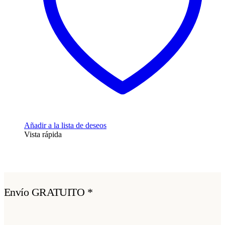
Añadir a la lista de deseos
Vista rápida
Envío GRATUITO *