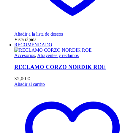
Añadir a la lista de deseos
Vista rápida
RECOMENDADO
Accesorios
,
Atrayentes y reclamos
RECLAMO CORZO NORDIK ROE
35,00
€
Añadir al carrito