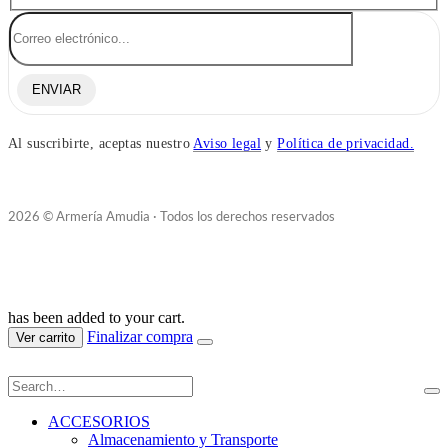
ENVIAR
Al suscribirte, aceptas nuestro
Aviso legal
y
Política de privacidad.
2026 © Armería Amudia · Todos los derechos reservados
has been added to your cart.
Finalizar compra
Ver carrito
ACCESORIOS
Almacenamiento y Transporte