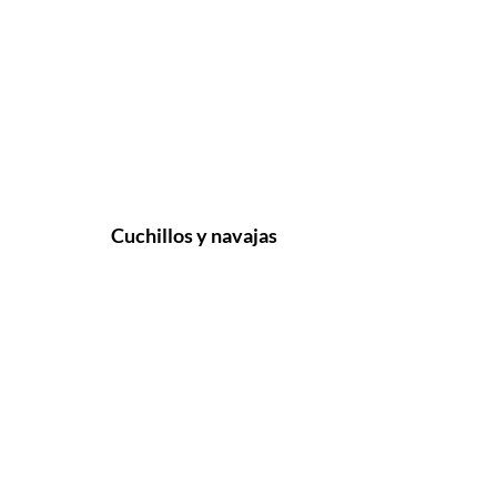
Cuchillos y navajas