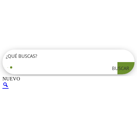
BUSCAR
NUEVO