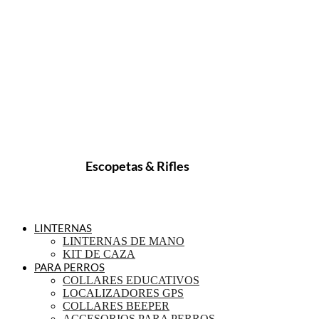
Escopetas & Rifles
LINTERNAS
LINTERNAS DE MANO
KIT DE CAZA
PARA PERROS
COLLARES EDUCATIVOS
LOCALIZADORES GPS
COLLARES BEEPER
ACCESORIOS PARA PERROS