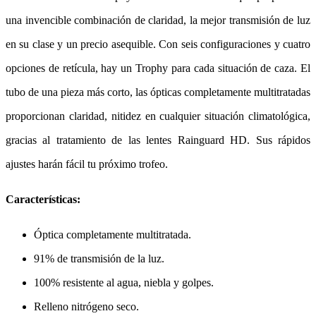
una invencible combinación de claridad, la mejor transmisión de luz
en su clase y un precio asequible. Con seis configuraciones y cuatro
opciones de retícula, hay un Trophy para cada situación de caza. El
tubo de una pieza más corto, las ópticas completamente multitratadas
proporcionan claridad, nitidez en cualquier situación climatológica,
gracias al tratamiento de las lentes Rainguard HD. Sus rápidos
ajustes harán fácil tu próximo trofeo.
Características:
Óptica completamente multitratada.
91% de transmisión de la luz.
100% resistente al agua, niebla y golpes.
Relleno nitrógeno seco.