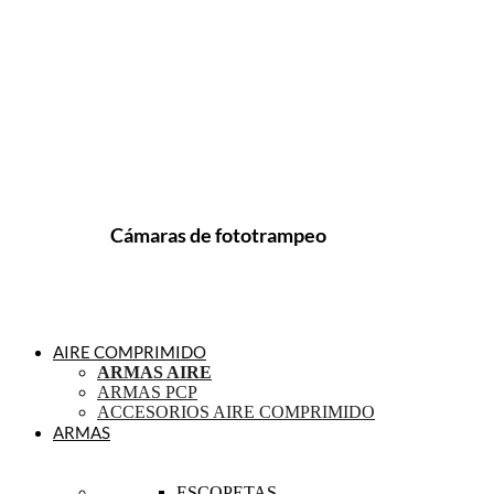
Cámaras de fototrampeo
AIRE COMPRIMIDO
ARMAS AIRE
ARMAS PCP
ACCESORIOS AIRE COMPRIMIDO
ARMAS
ESCOPETAS