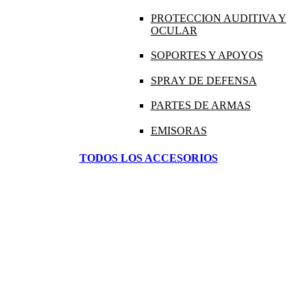
PROTECCION AUDITIVA Y
OCULAR
SOPORTES Y APOYOS
SPRAY DE DEFENSA
PARTES DE ARMAS
EMISORAS
TODOS LOS ACCESORIOS