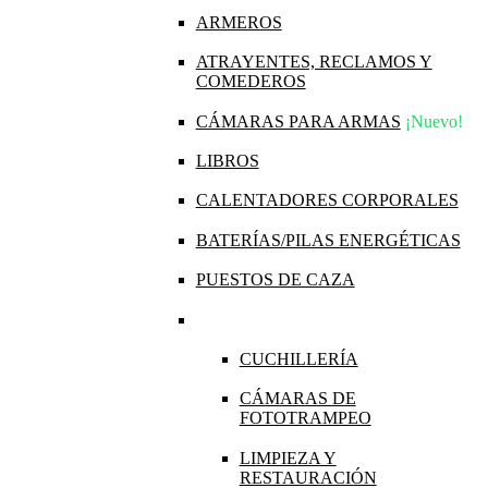
ARMEROS
ATRAYENTES, RECLAMOS Y
COMEDEROS
CÁMARAS PARA ARMAS
¡Nuevo!
LIBROS
CALENTADORES CORPORALES
BATERÍAS/PILAS ENERGÉTICAS
PUESTOS DE CAZA
CUCHILLERÍA
CÁMARAS DE
FOTOTRAMPEO
LIMPIEZA Y
RESTAURACIÓN