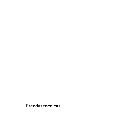
Prendas técnicas