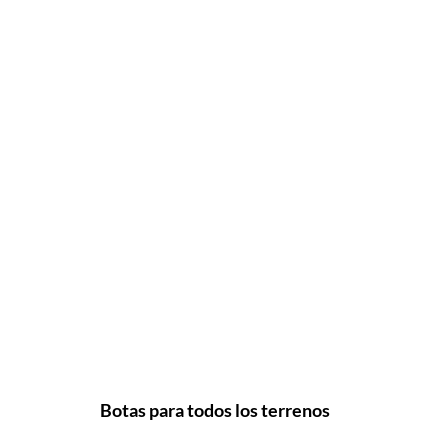
Botas para todos los terrenos