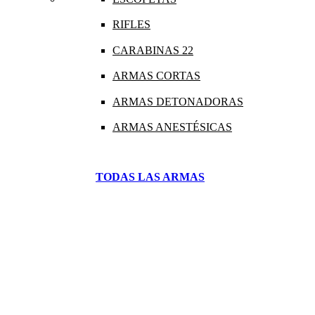
RIFLES
CARABINAS 22
ARMAS CORTAS
ARMAS DETONADORAS
ARMAS ANESTÉSICAS
TODAS LAS ARMAS