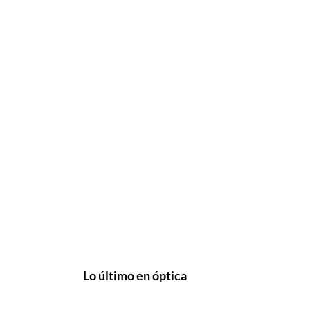
Lo último en óptica