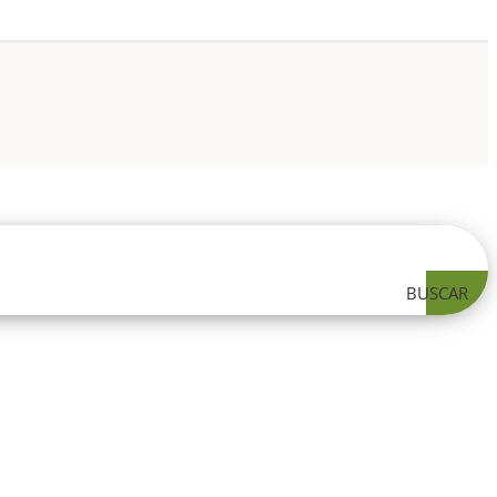
BUSCAR