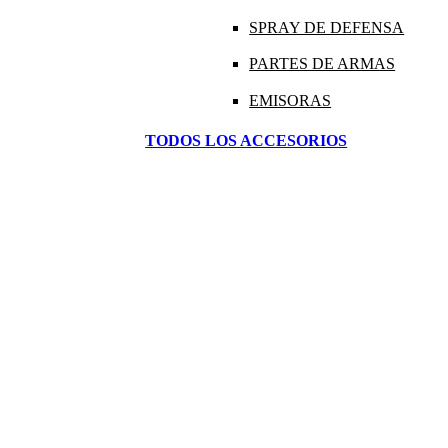
SPRAY DE DEFENSA
PARTES DE ARMAS
EMISORAS
TODOS LOS ACCESORIOS