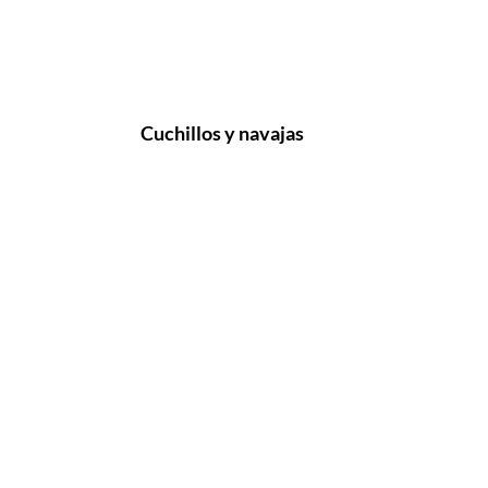
Cuchillos y navajas