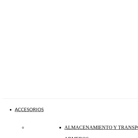
ACCESORIOS
ALMACENAMIENTO Y TRANSP