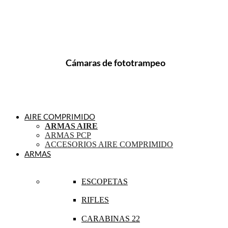
Cámaras de fototrampeo
AIRE COMPRIMIDO
ARMAS AIRE
ARMAS PCP
ACCESORIOS AIRE COMPRIMIDO
ARMAS
ESCOPETAS
RIFLES
CARABINAS 22