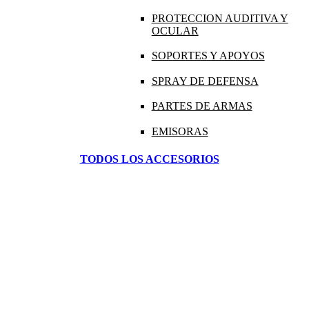
PROTECCION AUDITIVA Y
OCULAR
SOPORTES Y APOYOS
SPRAY DE DEFENSA
PARTES DE ARMAS
EMISORAS
TODOS LOS ACCESORIOS