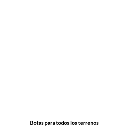
Botas para todos los terrenos