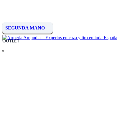
SEGUNDA MANO
OUTLET
0