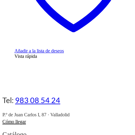
Añadir a la lista de deseos
Vista rápida
Tel:
983 08 54 24
P.º de Juan Carlos I, 87 · Valladolid
Cómo llegar
Catálogo