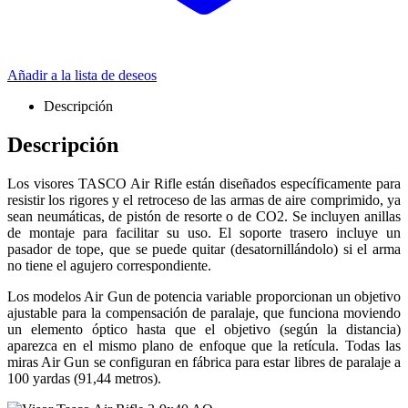
Añadir a la lista de deseos
Descripción
Descripción
Los visores TASCO Air Rifle están diseñados específicamente para
resistir los rigores y el retroceso de las armas de aire comprimido, ya
sean neumáticas, de pistón de resorte o de CO2. Se incluyen anillas
de montaje para facilitar su uso. El soporte trasero incluye un
pasador de tope, que se puede quitar (desatornillándolo) si el arma
no tiene el agujero correspondiente.
Los modelos Air Gun de potencia variable proporcionan un objetivo
ajustable para la compensación de paralaje, que funciona moviendo
un elemento óptico hasta que el objetivo (según la distancia)
aparezca en el mismo plano de enfoque que la retícula. Todas las
miras Air Gun se configuran en fábrica para estar libres de paralaje a
100 yardas (91,44 metros).