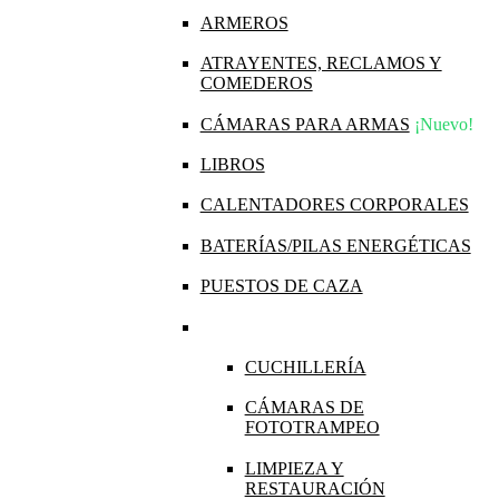
ARMEROS
ATRAYENTES, RECLAMOS Y
COMEDEROS
CÁMARAS PARA ARMAS
¡Nuevo!
LIBROS
CALENTADORES CORPORALES
BATERÍAS/PILAS ENERGÉTICAS
PUESTOS DE CAZA
CUCHILLERÍA
CÁMARAS DE
FOTOTRAMPEO
LIMPIEZA Y
RESTAURACIÓN