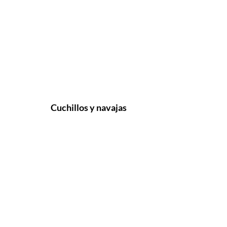
Cuchillos y navajas