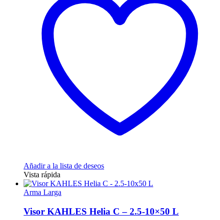
Añadir a la lista de deseos
Vista rápida
Arma Larga
Visor KAHLES Helia C – 2.5-10×50 L