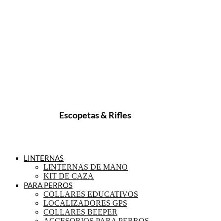
Escopetas & Rifles
LINTERNAS
LINTERNAS DE MANO
KIT DE CAZA
PARA PERROS
COLLARES EDUCATIVOS
LOCALIZADORES GPS
COLLARES BEEPER
ACCESORIOS PARA PERROS