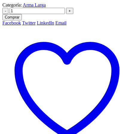
Categoría:
Arma Larga
-
+
Comprar
Facebook
Twitter
LinkedIn
Email