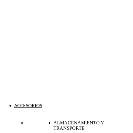
ACCESORIOS
ALMACENAMIENTO Y
TRANSPORTE