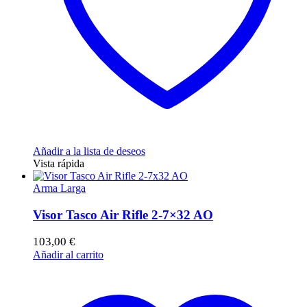
Añadir a la lista de deseos
Vista rápida
Arma Larga
Visor Tasco Air Rifle 2-7×32 AO
103,00
€
Añadir al carrito