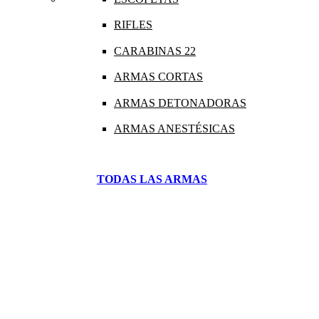
RIFLES
CARABINAS 22
ARMAS CORTAS
ARMAS DETONADORAS
ARMAS ANESTÉSICAS
TODAS LAS ARMAS