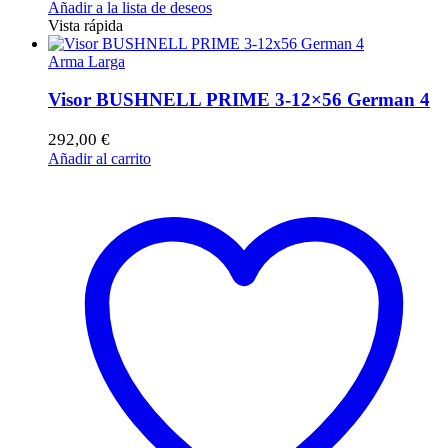
Añadir a la lista de deseos
Vista rápida
Arma Larga
Visor BUSHNELL PRIME 3-12×56 German 4
292,00
€
Añadir al carrito