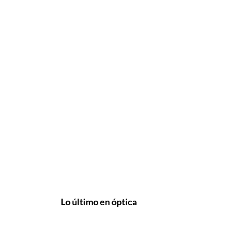
Lo último en óptica