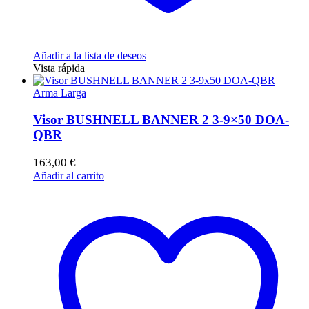
Añadir a la lista de deseos
Vista rápida
Arma Larga
Visor BUSHNELL BANNER 2 3-9×50 DOA-
QBR
163,00
€
Añadir al carrito