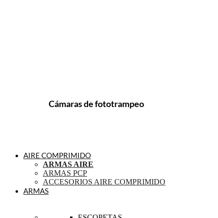
Cámaras de fototrampeo
AIRE COMPRIMIDO
ARMAS AIRE
ARMAS PCP
ACCESORIOS AIRE COMPRIMIDO
ARMAS
ESCOPETAS