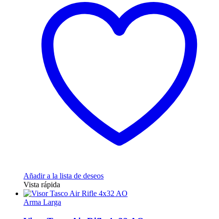
Añadir a la lista de deseos
Vista rápida
Arma Larga