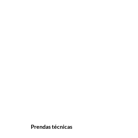
Prendas técnicas