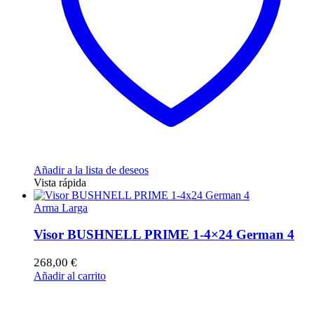
Añadir a la lista de deseos
Vista rápida
Arma Larga
Visor BUSHNELL PRIME 1-4×24 German 4
268,00
€
Añadir al carrito