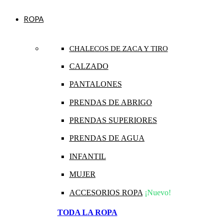
ROPA
CHALECOS DE ZACA Y TIRO
CALZADO
PANTALONES
PRENDAS DE ABRIGO
PRENDAS SUPERIORES
PRENDAS DE AGUA
INFANTIL
MUJER
ACCESORIOS ROPA
¡Nuevo!
TODA LA ROPA