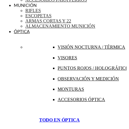
MUNICIÓN
RIFLES
ESCOPETAS
ARMAS CORTAS Y 22
ALMACENAMIENTO MUNICIÓN
ÓPTICA
VISIÓN NOCTURNA / TÉRMICA
VISORES
PUNTOS ROJOS / HOLOGRÁFICO
OBSERVACIÓN Y MEDICIÓN
MONTURAS
ACCESORIOS ÓPTICA
TODO EN ÓPTICA