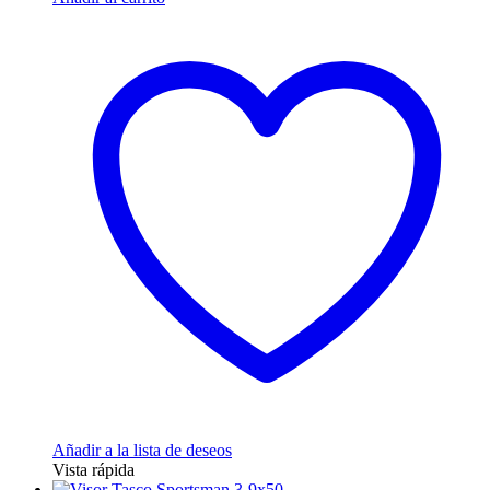
Añadir a la lista de deseos
Vista rápida