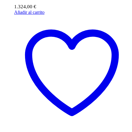
1.324,00
€
Añadir al carrito