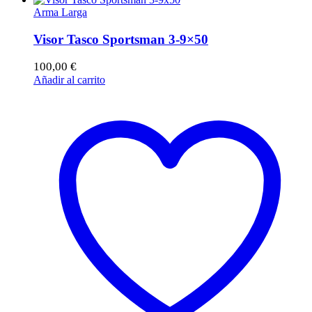
Arma Larga
Visor Tasco Sportsman 3-9×50
100,00
€
Añadir al carrito