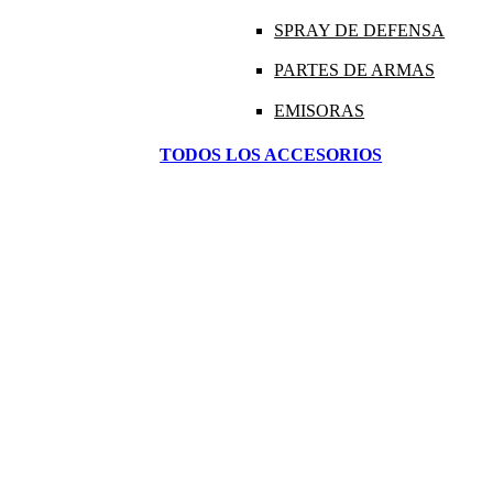
SPRAY DE DEFENSA
PARTES DE ARMAS
EMISORAS
TODOS LOS ACCESORIOS