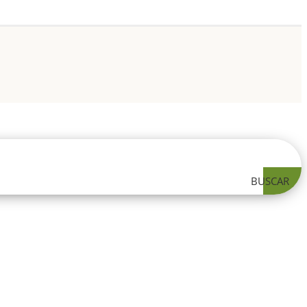
BUSCAR