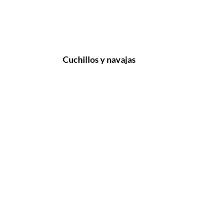
Cuchillos y navajas