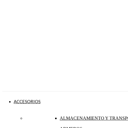
ACCESORIOS
ALMACENAMIENTO Y TRANSP