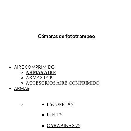
Cámaras de fototrampeo
AIRE COMPRIMIDO
ARMAS AIRE
ARMAS PCP
ACCESORIOS AIRE COMPRIMIDO
ARMAS
ESCOPETAS
RIFLES
CARABINAS 22