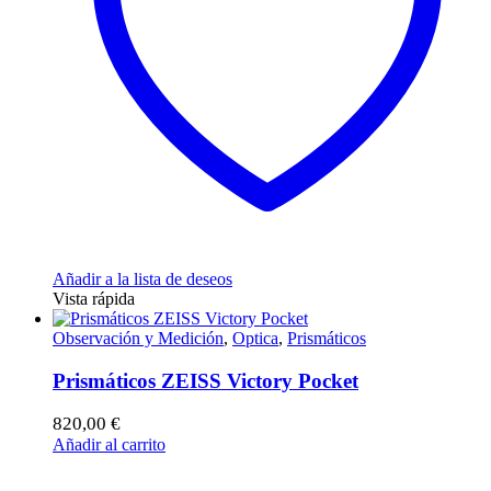
Añadir a la lista de deseos
Vista rápida
Observación y Medición
,
Optica
,
Prismáticos
Prismáticos ZEISS Victory Pocket
820,00
€
Añadir al carrito