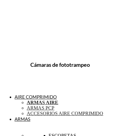
Cámaras de fototrampeo
AIRE COMPRIMIDO
ARMAS AIRE
ARMAS PCP
ACCESORIOS AIRE COMPRIMIDO
ARMAS
ESCOPETAS