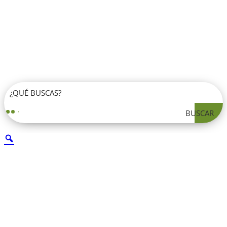
BUSCAR