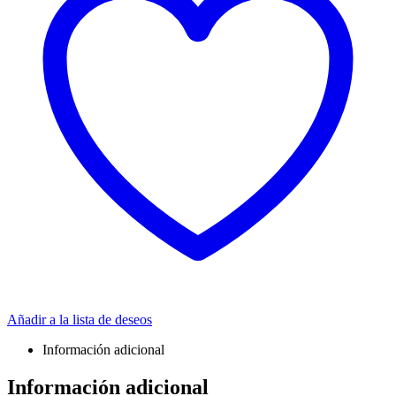
Añadir a la lista de deseos
Información adicional
Información adicional