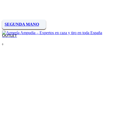
SEGUNDA MANO
OUTLET
0