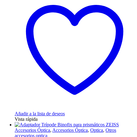
Añadir a la lista de deseos
Vista rápida
Accesorios Óptica
,
Accesorios Óptica
,
Optica
,
Otros
accesorios optica