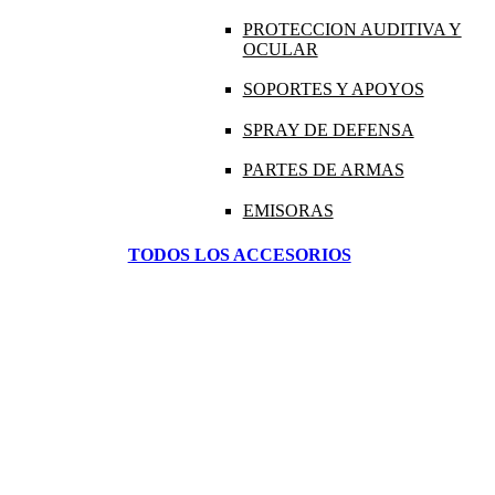
PROTECCION AUDITIVA Y
OCULAR
SOPORTES Y APOYOS
SPRAY DE DEFENSA
PARTES DE ARMAS
EMISORAS
TODOS LOS ACCESORIOS