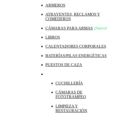
ARMEROS
ATRAYENTES, RECLAMOS Y
COMEDEROS
CÁMARAS PARA ARMAS
¡Nuevo!
LIBROS
CALENTADORES CORPORALES
BATERÍAS/PILAS ENERGÉTICAS
PUESTOS DE CAZA
CUCHILLERÍA
CÁMARAS DE
FOTOTRAMPEO
LIMPIEZA Y
RESTAURACIÓN