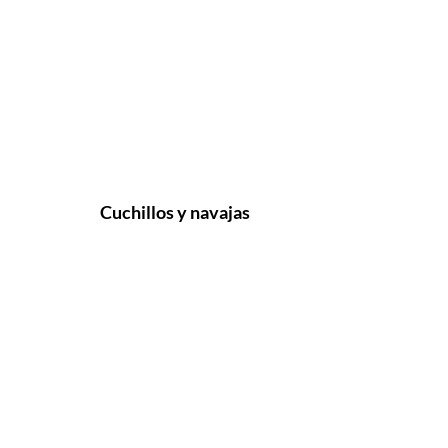
Cuchillos y navajas