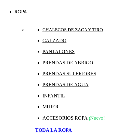
ROPA
CHALECOS DE ZACA Y TIRO
CALZADO
PANTALONES
PRENDAS DE ABRIGO
PRENDAS SUPERIORES
PRENDAS DE AGUA
INFANTIL
MUJER
ACCESORIOS ROPA
¡Nuevo!
TODA LA ROPA