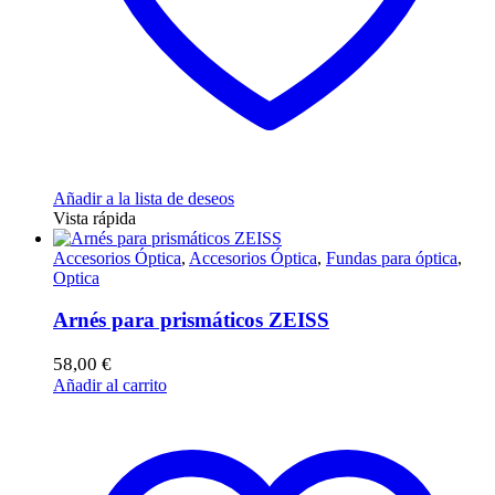
Añadir a la lista de deseos
Vista rápida
Accesorios Óptica
,
Accesorios Óptica
,
Fundas para óptica
,
Optica
Arnés para prismáticos ZEISS
58,00
€
Añadir al carrito