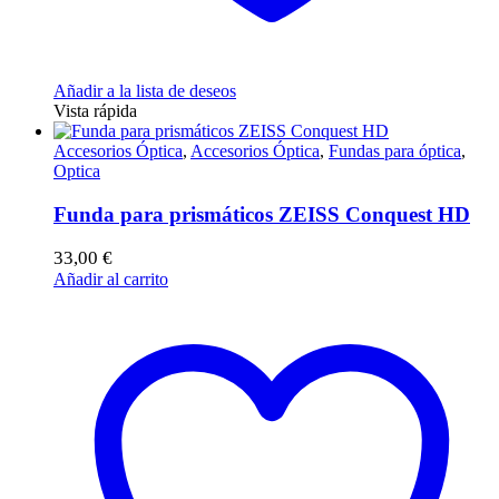
Añadir a la lista de deseos
Vista rápida
Accesorios Óptica
,
Accesorios Óptica
,
Fundas para óptica
,
Optica
Funda para prismáticos ZEISS Conquest HD
33,00
€
Añadir al carrito