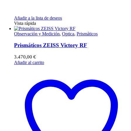
Añadir a la lista de deseos
Vista rápida
Observación y Medición
,
Optica
,
Prismáticos
Prismáticos ZEISS Victory RF
3.470,00
€
Añadir al carrito