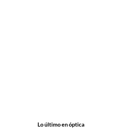
Lo último en óptica