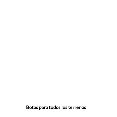
Botas para todos los terrenos