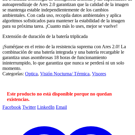
autoaprendizaje de Ares 2.0 garantizan que la calidad de la imagen
se mantenga estable independientemente de los cambios
ambientales. Con cada uso, recopila datos ambientales y aplica
algoritmos sofisticados para mantener la estabilidad de la imagen
para su próxima tarea. ¡Cuanto más lo uses, mejor se vuelve!
Extensión de duración de la batería triplicada
¡Sumérjase en el reino de la resistencia suprema con Ares 2.0! La
combinación de una batería integrada y una batería recargable le
garantiza unas asombrosas 18 horas de funcionamiento
ininterrumpido, lo que garantiza que nunca se perderá ni un solo
momento.
Categorías:
Optica
,
Visión Nocturna/ Térmica
,
Visores
Este producto no está disponible porque no quedan
existencias.
Facebook
Twitter
LinkedIn
Email