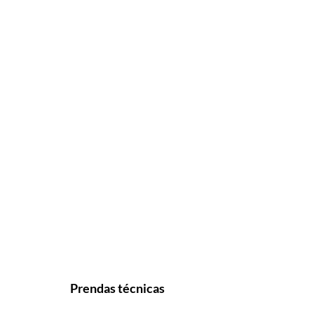
Prendas técnicas