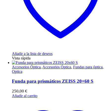
Añadir a la lista de deseos
Vista rápida
Accesorios Óptica
,
Accesorios Óptica
,
Fundas para óptica
,
Optica
Funda para prismáticos ZEISS 20×60 S
250,00
€
Añadir al carrito