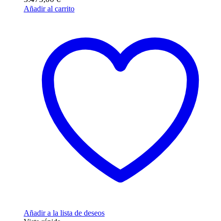
Añadir al carrito
Añadir a la lista de deseos