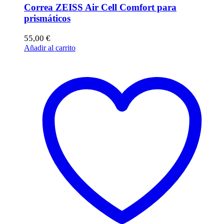
Correa ZEISS Air Cell Comfort para
prismáticos
55,00
€
Añadir al carrito