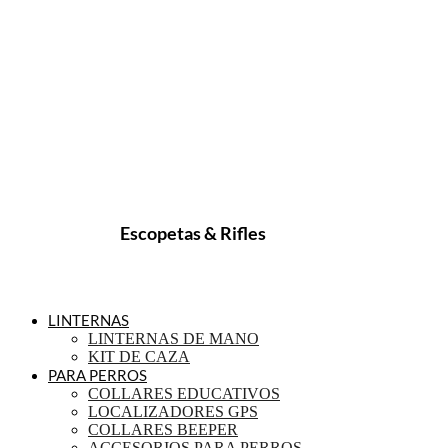
Escopetas & Rifles
LINTERNAS
LINTERNAS DE MANO
KIT DE CAZA
PARA PERROS
COLLARES EDUCATIVOS
LOCALIZADORES GPS
COLLARES BEEPER
ACCESORIOS PARA PERROS