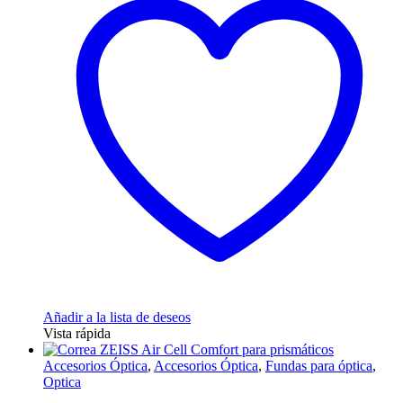
Añadir a la lista de deseos
Vista rápida
Accesorios Óptica
,
Accesorios Óptica
,
Fundas para óptica
,
Optica