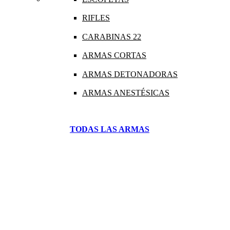
RIFLES
CARABINAS 22
ARMAS CORTAS
ARMAS DETONADORAS
ARMAS ANESTÉSICAS
TODAS LAS ARMAS