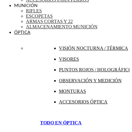
MUNICIÓN
RIFLES
ESCOPETAS
ARMAS CORTAS Y 22
ALMACENAMIENTO MUNICIÓN
ÓPTICA
VISIÓN NOCTURNA / TÉRMICA
VISORES
PUNTOS ROJOS / HOLOGRÁFICO
OBSERVACIÓN Y MEDICIÓN
MONTURAS
ACCESORIOS ÓPTICA
TODO EN ÓPTICA