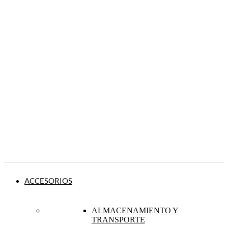
ACCESORIOS
ALMACENAMIENTO Y
TRANSPORTE