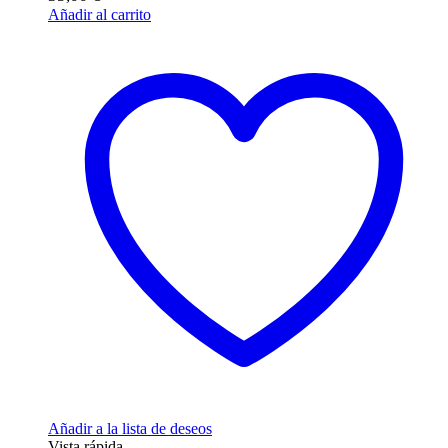
Añadir al carrito
Añadir a la lista de deseos
Vista rápida