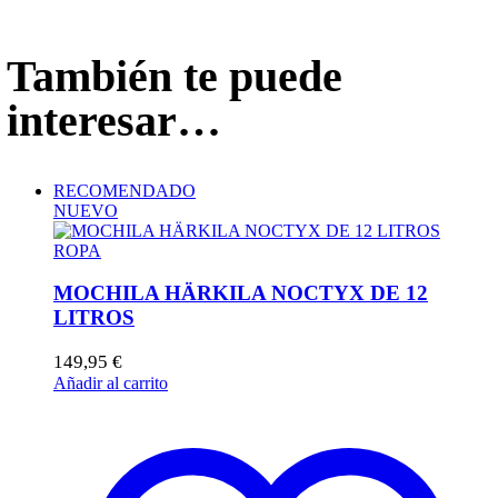
También te puede
interesar…
RECOMENDADO
NUEVO
ROPA
MOCHILA HÄRKILA NOCTYX DE 12
LITROS
149,95
€
Añadir al carrito