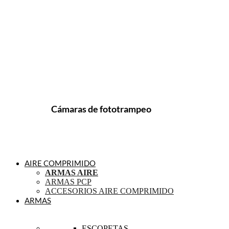
Cámaras de fototrampeo
AIRE COMPRIMIDO
ARMAS AIRE
ARMAS PCP
ACCESORIOS AIRE COMPRIMIDO
ARMAS
ESCOPETAS