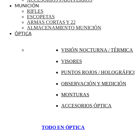
MUNICIÓN
RIFLES
ESCOPETAS
ARMAS CORTAS Y 22
ALMACENAMIENTO MUNICIÓN
ÓPTICA
VISIÓN NOCTURNA / TÉRMICA
VISORES
PUNTOS ROJOS / HOLOGRÁFICO
OBSERVACIÓN Y MEDICIÓN
MONTURAS
ACCESORIOS ÓPTICA
TODO EN ÓPTICA