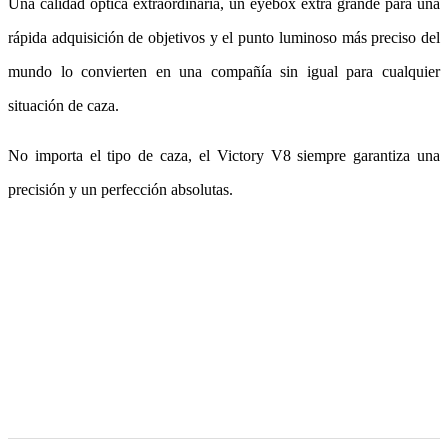
Una calidad óptica extraordinaria, un eyebox extra grande para una
rápida adquisición de objetivos y el punto luminoso más preciso del
mundo lo convierten en una compañía sin igual para cualquier
situación de caza.
No importa el tipo de caza, el Victory V8 siempre garantiza una
precisión y un perfección absolutas.