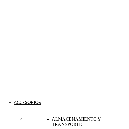
ACCESORIOS
ALMACENAMIENTO Y
TRANSPORTE