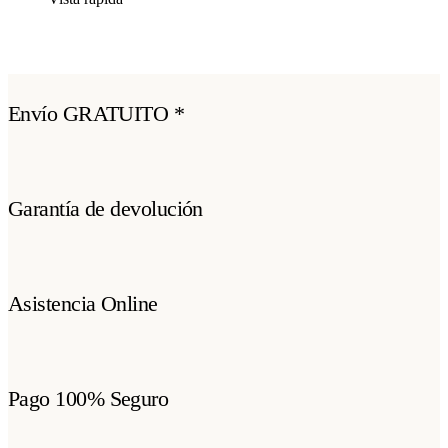
Envío GRATUITO *
Garantía de devolución
Asistencia Online
Pago 100% Seguro