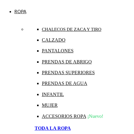
ROPA
CHALECOS DE ZACA Y TIRO
CALZADO
PANTALONES
PRENDAS DE ABRIGO
PRENDAS SUPERIORES
PRENDAS DE AGUA
INFANTIL
MUJER
ACCESORIOS ROPA
¡Nuevo!
TODA LA ROPA