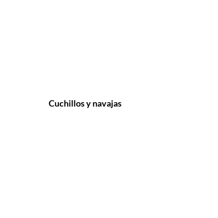
Cuchillos y navajas