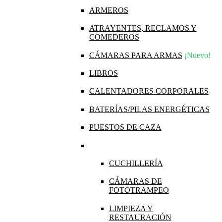
ARMEROS
ATRAYENTES, RECLAMOS Y
COMEDEROS
CÁMARAS PARA ARMAS
¡Nuevo!
LIBROS
CALENTADORES CORPORALES
BATERÍAS/PILAS ENERGÉTICAS
PUESTOS DE CAZA
CUCHILLERÍA
CÁMARAS DE
FOTOTRAMPEO
LIMPIEZA Y
RESTAURACIÓN