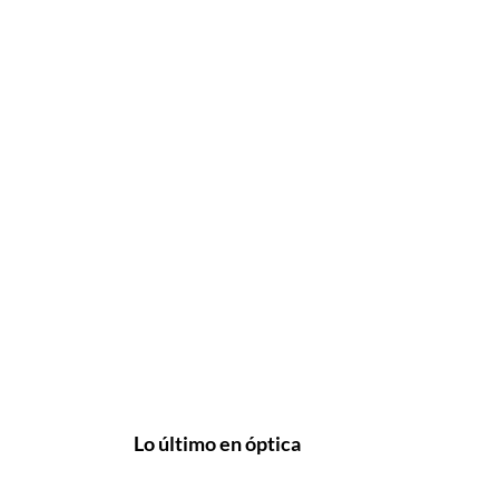
Lo último en óptica