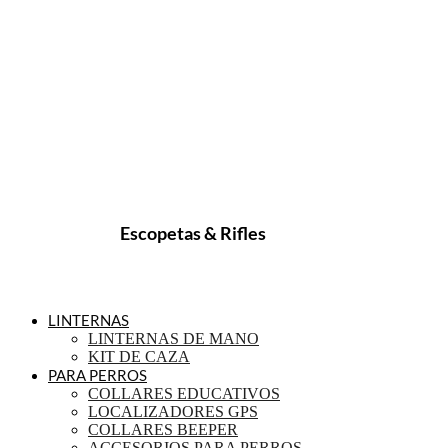
Escopetas & Rifles
LINTERNAS
LINTERNAS DE MANO
KIT DE CAZA
PARA PERROS
COLLARES EDUCATIVOS
LOCALIZADORES GPS
COLLARES BEEPER
ACCESORIOS PARA PERROS