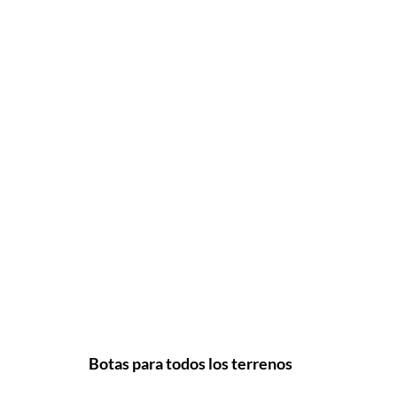
Botas para todos los terrenos