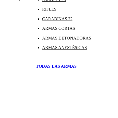
RIFLES
CARABINAS 22
ARMAS CORTAS
ARMAS DETONADORAS
ARMAS ANESTÉSICAS
TODAS LAS ARMAS