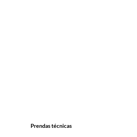
Prendas técnicas