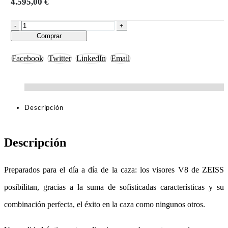
4.595,00
€
-
+
Comprar
Facebook
Twitter
LinkedIn
Email
Descripción
Descripción
Preparados para el día a día de la caza: los visores V8 de ZEISS
posibilitan, gracias a la suma de sofisticadas características y su
combinación perfecta, el éxito en la caza como ningunos otros.