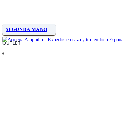
SEGUNDA MANO
OUTLET
0