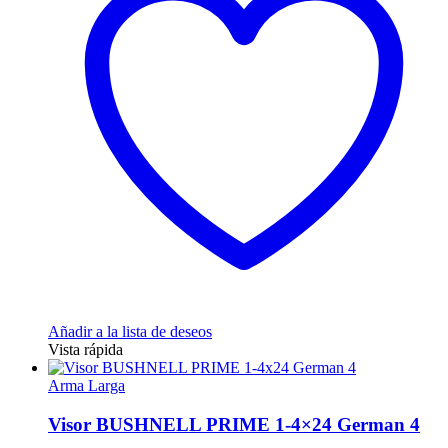
Añadir a la lista de deseos
Vista rápida
Arma Larga
Visor BUSHNELL PRIME 1-4×24 German 4