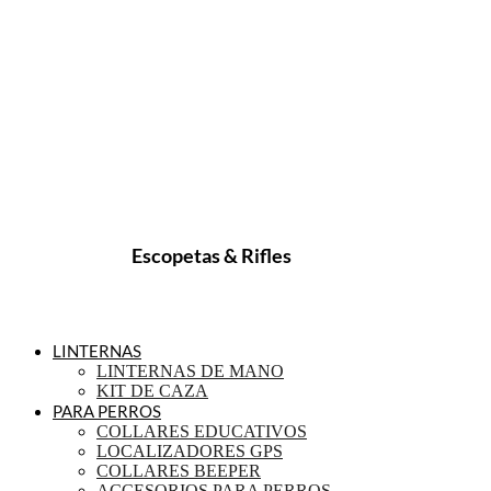
Escopetas & Rifles
LINTERNAS
LINTERNAS DE MANO
KIT DE CAZA
PARA PERROS
COLLARES EDUCATIVOS
LOCALIZADORES GPS
COLLARES BEEPER
ACCESORIOS PARA PERROS