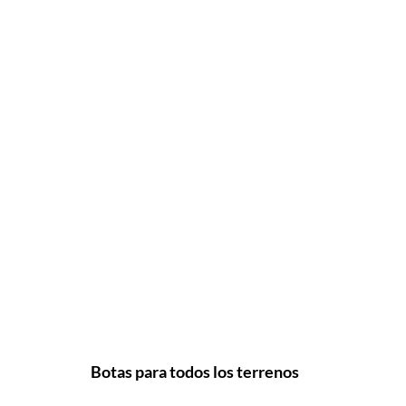
Botas para todos los terrenos