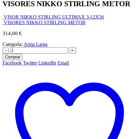
VISORES NIKKO STIRLING METOR
VISOR NIKKO STIRLING ULTIMAX 3-12X56
VISORES NIKKO STIRLING METOR
314,00
€
Categoría:
Arma Larga
-
+
Comprar
Facebook
Twitter
LinkedIn
Email