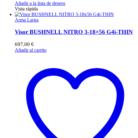
Añadir a la lista de deseos
Vista rápida
Arma Larga
Visor BUSHNELL NITRO 3-18×56 G4i-THIN
697,00
€
Añadir al carrito