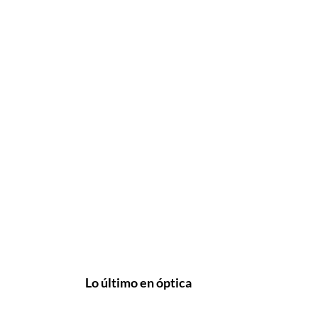
Lo último en óptica