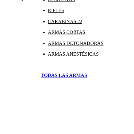
RIFLES
CARABINAS 22
ARMAS CORTAS
ARMAS DETONADORAS
ARMAS ANESTÉSICAS
TODAS LAS ARMAS