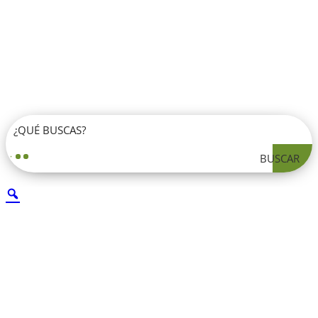
BUSCAR