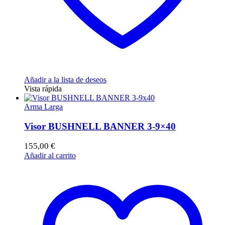
Añadir a la lista de deseos
Vista rápida
Arma Larga
Visor BUSHNELL BANNER 3-9×40
155,00
€
Añadir al carrito