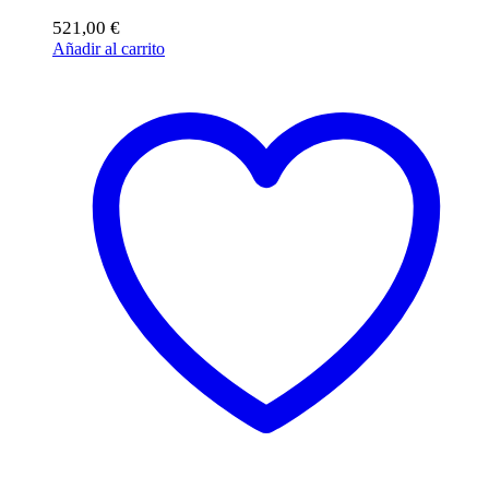
521,00
€
Añadir al carrito