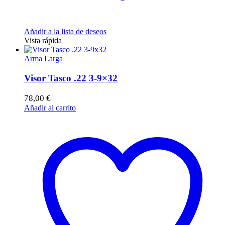
Añadir a la lista de deseos
Vista rápida
Arma Larga
Visor Tasco .22 3-9×32
78,00
€
Añadir al carrito