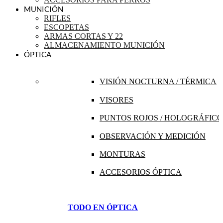
MUNICIÓN
RIFLES
ESCOPETAS
ARMAS CORTAS Y 22
ALMACENAMIENTO MUNICIÓN
ÓPTICA
VISIÓN NOCTURNA / TÉRMICA
VISORES
PUNTOS ROJOS / HOLOGRÁFICO
OBSERVACIÓN Y MEDICIÓN
MONTURAS
ACCESORIOS ÓPTICA
TODO EN ÓPTICA