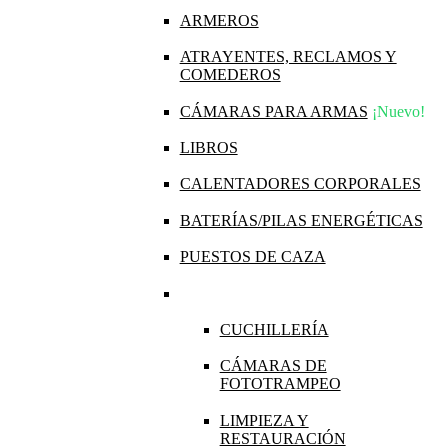
ARMEROS
ATRAYENTES, RECLAMOS Y
COMEDEROS
CÁMARAS PARA ARMAS
¡Nuevo!
LIBROS
CALENTADORES CORPORALES
BATERÍAS/PILAS ENERGÉTICAS
PUESTOS DE CAZA
CUCHILLERÍA
CÁMARAS DE
FOTOTRAMPEO
LIMPIEZA Y
RESTAURACIÓN