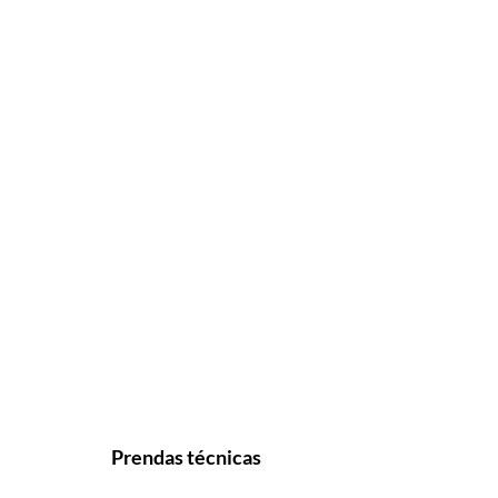
Prendas técnicas