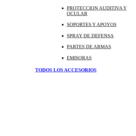
PROTECCION AUDITIVA Y
OCULAR
SOPORTES Y APOYOS
SPRAY DE DEFENSA
PARTES DE ARMAS
EMISORAS
TODOS LOS ACCESORIOS