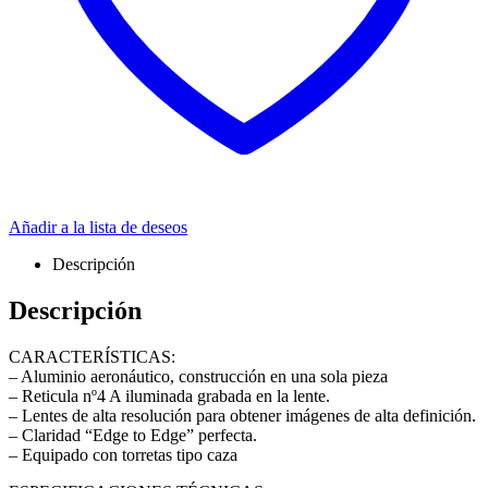
Añadir a la lista de deseos
Descripción
Descripción
CARACTERÍSTICAS:
– Aluminio aeronáutico, construcción en una sola pieza
– Reticula nº4 A iluminada grabada en la lente.
– Lentes de alta resolución para obtener imágenes de alta definición.
– Claridad “Edge to Edge” perfecta.
– Equipado con torretas tipo caza