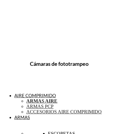
Cámaras de fototrampeo
AIRE COMPRIMIDO
ARMAS AIRE
ARMAS PCP
ACCESORIOS AIRE COMPRIMIDO
ARMAS
ESCOPETAS