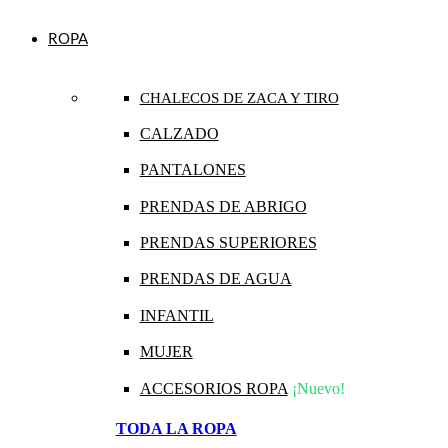
ROPA
CHALECOS DE ZACA Y TIRO
CALZADO
PANTALONES
PRENDAS DE ABRIGO
PRENDAS SUPERIORES
PRENDAS DE AGUA
INFANTIL
MUJER
ACCESORIOS ROPA
¡Nuevo!
TODA LA ROPA