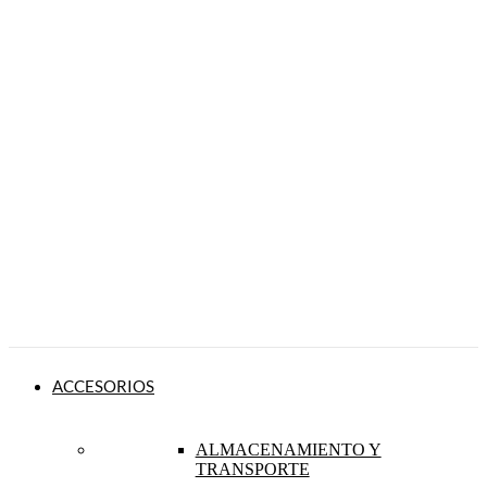
ACCESORIOS
ALMACENAMIENTO Y
TRANSPORTE