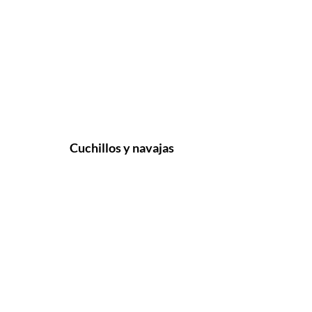
Cuchillos y navajas