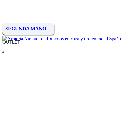
SEGUNDA MANO
OUTLET
0