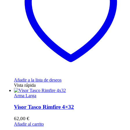
Añadir a la lista de deseos
Vista rápida
Arma Larga
Visor Tasco Rimfire 4×32
62,00
€
Añadir al carrito