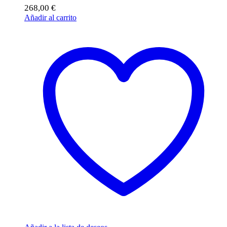
268,00
€
Añadir al carrito