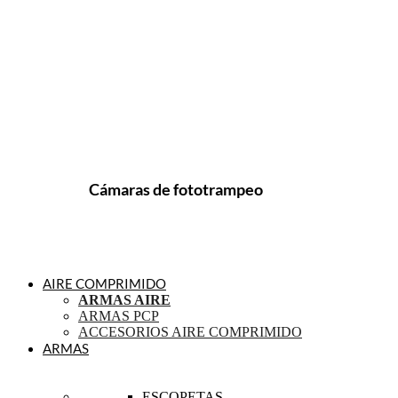
Cámaras de fototrampeo
AIRE COMPRIMIDO
ARMAS AIRE
ARMAS PCP
ACCESORIOS AIRE COMPRIMIDO
ARMAS
ESCOPETAS