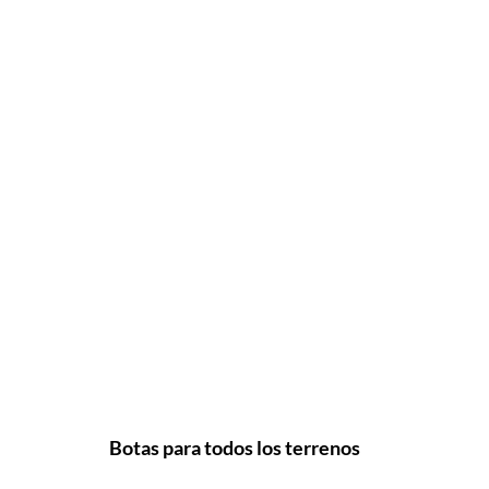
Botas para todos los terrenos