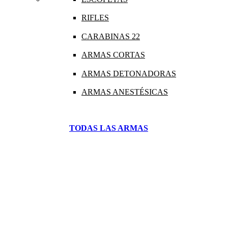
RIFLES
CARABINAS 22
ARMAS CORTAS
ARMAS DETONADORAS
ARMAS ANESTÉSICAS
TODAS LAS ARMAS