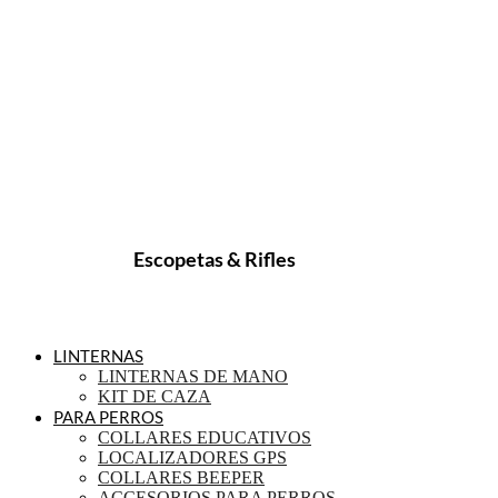
Escopetas & Rifles
LINTERNAS
LINTERNAS DE MANO
KIT DE CAZA
PARA PERROS
COLLARES EDUCATIVOS
LOCALIZADORES GPS
COLLARES BEEPER
ACCESORIOS PARA PERROS