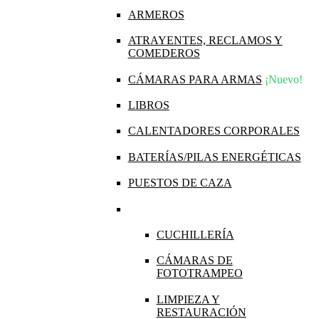
ARMEROS
ATRAYENTES, RECLAMOS Y
COMEDEROS
CÁMARAS PARA ARMAS
¡Nuevo!
LIBROS
CALENTADORES CORPORALES
BATERÍAS/PILAS ENERGÉTICAS
PUESTOS DE CAZA
CUCHILLERÍA
CÁMARAS DE
FOTOTRAMPEO
LIMPIEZA Y
RESTAURACIÓN