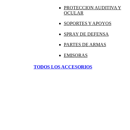
PROTECCION AUDITIVA Y
OCULAR
SOPORTES Y APOYOS
SPRAY DE DEFENSA
PARTES DE ARMAS
EMISORAS
TODOS LOS ACCESORIOS