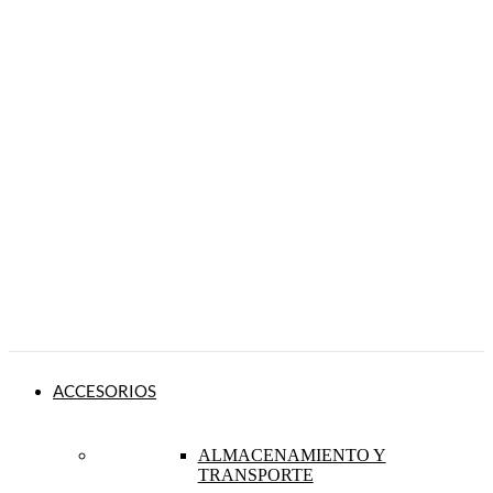
ACCESORIOS
ALMACENAMIENTO Y
TRANSPORTE