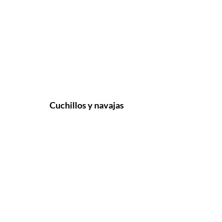
Cuchillos y navajas