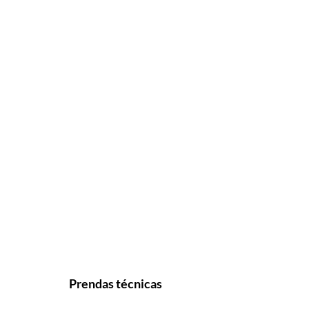
Prendas técnicas