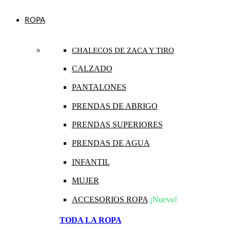
ROPA
CHALECOS DE ZACA Y TIRO
CALZADO
PANTALONES
PRENDAS DE ABRIGO
PRENDAS SUPERIORES
PRENDAS DE AGUA
INFANTIL
MUJER
ACCESORIOS ROPA
¡Nuevo!
TODA LA ROPA