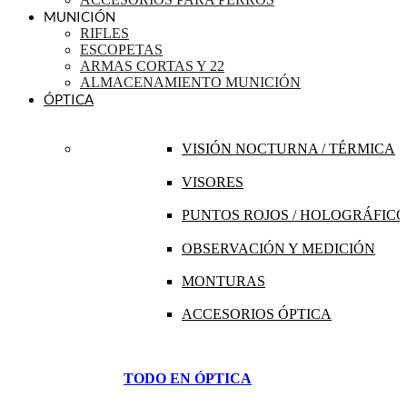
MUNICIÓN
RIFLES
ESCOPETAS
ARMAS CORTAS Y 22
ALMACENAMIENTO MUNICIÓN
ÓPTICA
VISIÓN NOCTURNA / TÉRMICA
VISORES
PUNTOS ROJOS / HOLOGRÁFICO
OBSERVACIÓN Y MEDICIÓN
MONTURAS
ACCESORIOS ÓPTICA
TODO EN ÓPTICA