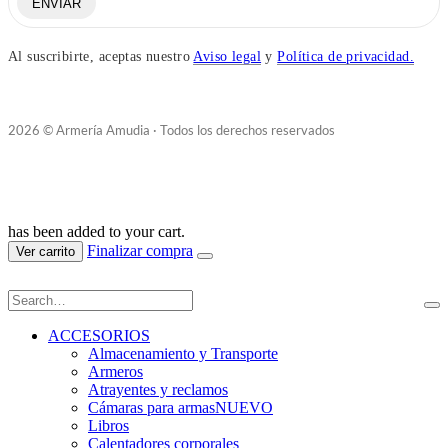
ENVIAR
Al suscribirte, aceptas nuestro
Aviso legal
y
Política de privacidad.
2026 © Armería Amudia · Todos los derechos reservados
has been added to your cart.
Finalizar compra
Ver carrito
ACCESORIOS
Almacenamiento y Transporte
Armeros
Atrayentes y reclamos
Cámaras para armas
NUEVO
Libros
Calentadores corporales