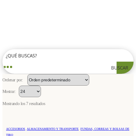
BUSCAR
Ordenar por:
Mostrar:
Mostrando los 7 resultados
ACCESORIOS
,
ALMACENAMIENTO Y TRANSPORTE
,
FUNDAS, CORREAS Y BOLSAS DE
TIRO