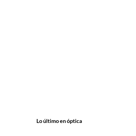
Lo último en óptica