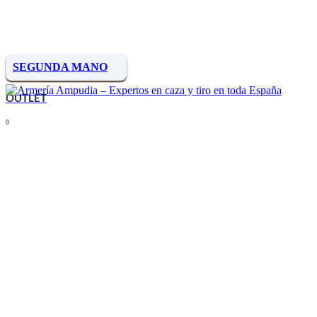
SEGUNDA MANO
OUTLET
0