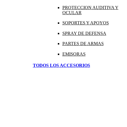
PROTECCION AUDITIVA Y
OCULAR
SOPORTES Y APOYOS
SPRAY DE DEFENSA
PARTES DE ARMAS
EMISORAS
TODOS LOS ACCESORIOS