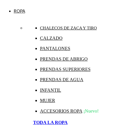
ROPA
CHALECOS DE ZACA Y TIRO
CALZADO
PANTALONES
PRENDAS DE ABRIGO
PRENDAS SUPERIORES
PRENDAS DE AGUA
INFANTIL
MUJER
ACCESORIOS ROPA
¡Nuevo!
TODA LA ROPA