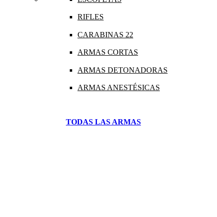
RIFLES
CARABINAS 22
ARMAS CORTAS
ARMAS DETONADORAS
ARMAS ANESTÉSICAS
TODAS LAS ARMAS