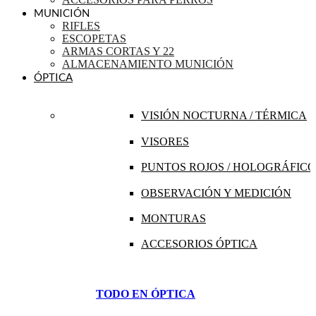
MUNICIÓN
RIFLES
ESCOPETAS
ARMAS CORTAS Y 22
ALMACENAMIENTO MUNICIÓN
ÓPTICA
VISIÓN NOCTURNA / TÉRMICA
VISORES
PUNTOS ROJOS / HOLOGRÁFICO
OBSERVACIÓN Y MEDICIÓN
MONTURAS
ACCESORIOS ÓPTICA
TODO EN ÓPTICA