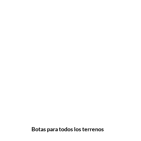
Botas para todos los terrenos