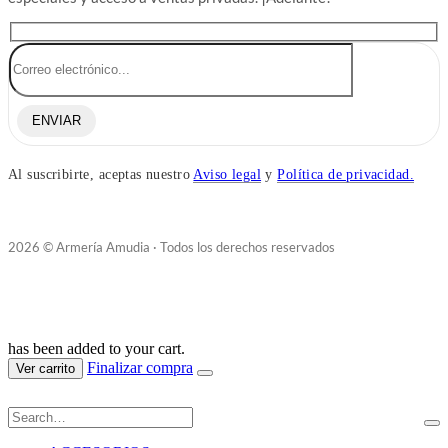
ENVIAR
Al suscribirte, aceptas nuestro
Aviso legal
y
Política de privacidad.
2026 © Armería Amudia · Todos los derechos reservados
has been added to your cart.
Finalizar compra
Ver carrito