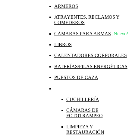
ARMEROS
ATRAYENTES, RECLAMOS Y
COMEDEROS
CÁMARAS PARA ARMAS
¡Nuevo!
LIBROS
CALENTADORES CORPORALES
BATERÍAS/PILAS ENERGÉTICAS
PUESTOS DE CAZA
CUCHILLERÍA
CÁMARAS DE
FOTOTRAMPEO
LIMPIEZA Y
RESTAURACIÓN