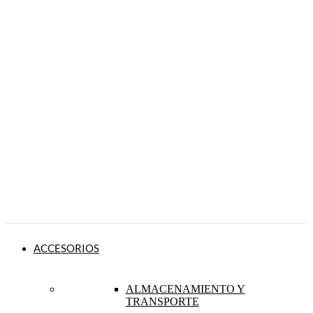
ACCESORIOS
ALMACENAMIENTO Y
TRANSPORTE