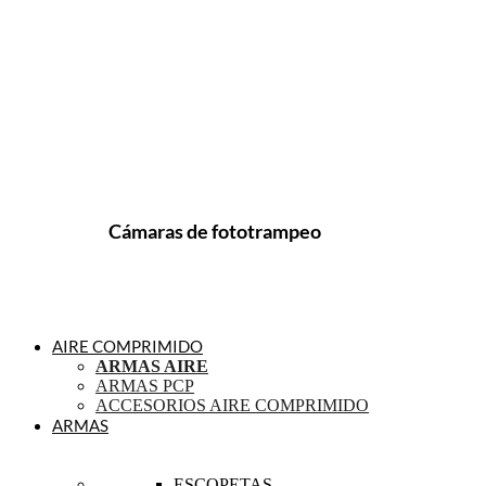
Cámaras de fototrampeo
AIRE COMPRIMIDO
ARMAS AIRE
ARMAS PCP
ACCESORIOS AIRE COMPRIMIDO
ARMAS
ESCOPETAS