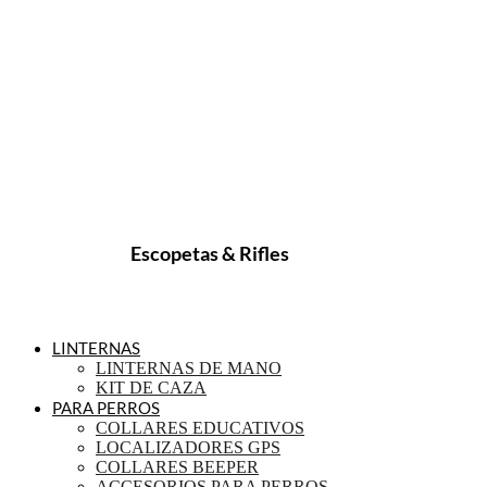
Escopetas & Rifles
LINTERNAS
LINTERNAS DE MANO
KIT DE CAZA
PARA PERROS
COLLARES EDUCATIVOS
LOCALIZADORES GPS
COLLARES BEEPER
ACCESORIOS PARA PERROS