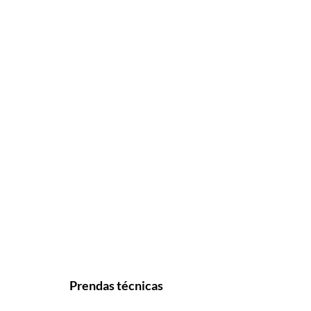
Prendas técnicas