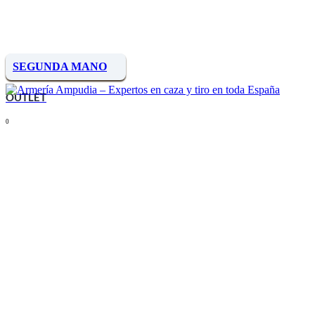
SEGUNDA MANO
OUTLET
0