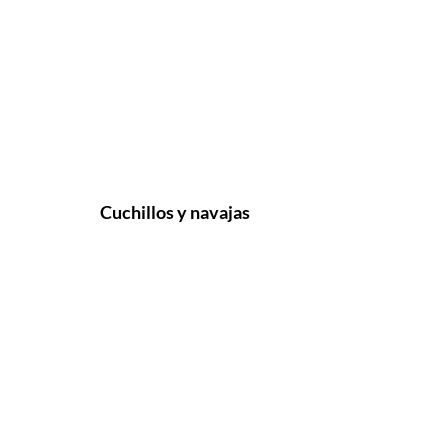
Cuchillos y navajas