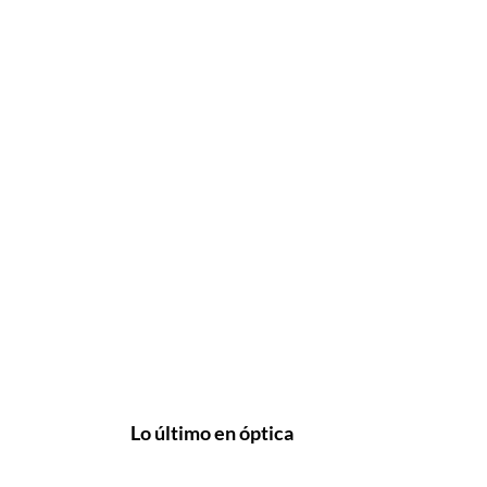
Lo último en óptica