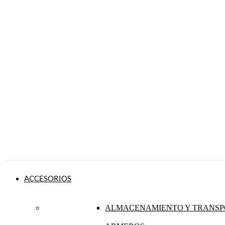
ACCESORIOS
ALMACENAMIENTO Y TRANSP