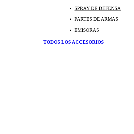
SPRAY DE DEFENSA
PARTES DE ARMAS
EMISORAS
TODOS LOS ACCESORIOS