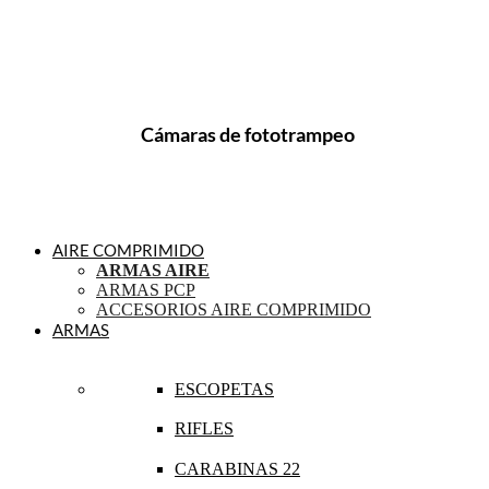
Cámaras de fototrampeo
AIRE COMPRIMIDO
ARMAS AIRE
ARMAS PCP
ACCESORIOS AIRE COMPRIMIDO
ARMAS
ESCOPETAS
RIFLES
CARABINAS 22