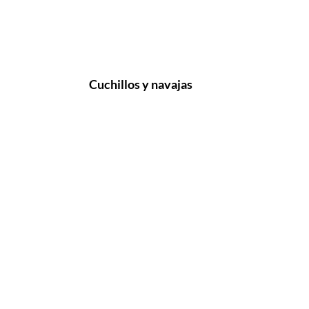
Cuchillos y navajas