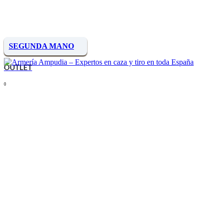
SEGUNDA MANO
OUTLET
0