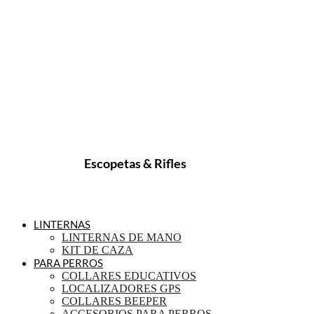
Escopetas & Rifles
LINTERNAS
LINTERNAS DE MANO
KIT DE CAZA
PARA PERROS
COLLARES EDUCATIVOS
LOCALIZADORES GPS
COLLARES BEEPER
ACCESORIOS PARA PERROS