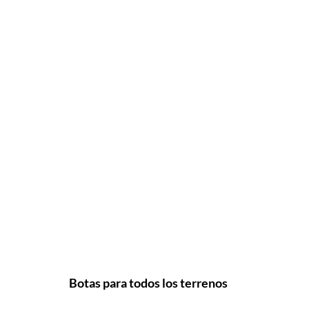
Botas para todos los terrenos