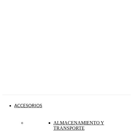
ACCESORIOS
ALMACENAMIENTO Y
TRANSPORTE