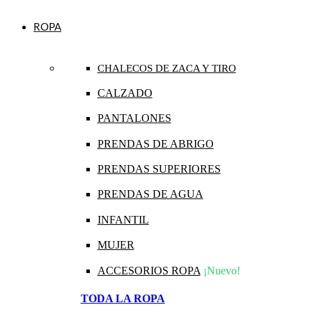
ROPA
CHALECOS DE ZACA Y TIRO
CALZADO
PANTALONES
PRENDAS DE ABRIGO
PRENDAS SUPERIORES
PRENDAS DE AGUA
INFANTIL
MUJER
ACCESORIOS ROPA
¡Nuevo!
TODA LA ROPA