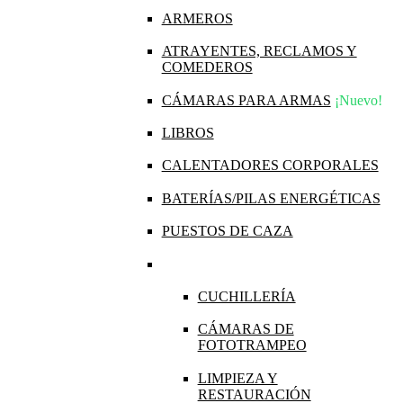
ARMEROS
ATRAYENTES, RECLAMOS Y
COMEDEROS
CÁMARAS PARA ARMAS
¡Nuevo!
LIBROS
CALENTADORES CORPORALES
BATERÍAS/PILAS ENERGÉTICAS
PUESTOS DE CAZA
CUCHILLERÍA
CÁMARAS DE
FOTOTRAMPEO
LIMPIEZA Y
RESTAURACIÓN