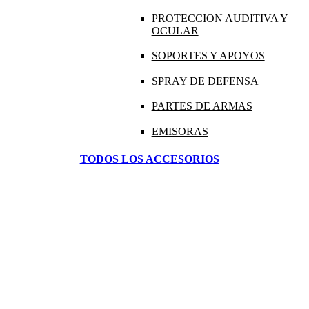
PROTECCION AUDITIVA Y
OCULAR
SOPORTES Y APOYOS
SPRAY DE DEFENSA
PARTES DE ARMAS
EMISORAS
TODOS LOS ACCESORIOS