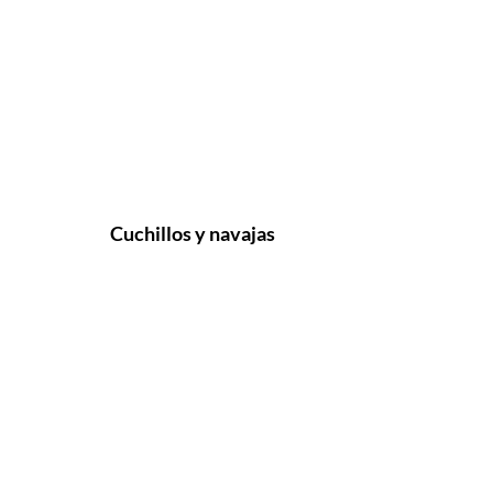
Cuchillos y navajas