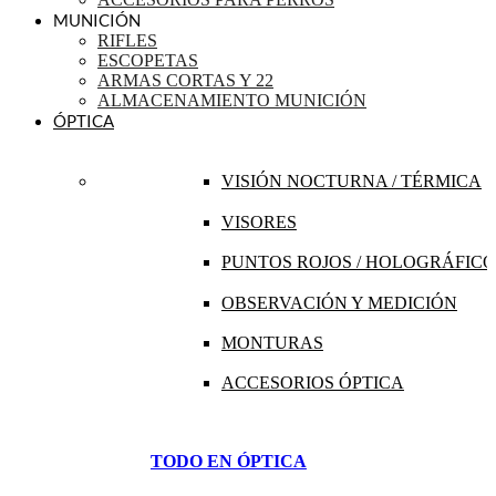
MUNICIÓN
RIFLES
ESCOPETAS
ARMAS CORTAS Y 22
ALMACENAMIENTO MUNICIÓN
ÓPTICA
VISIÓN NOCTURNA / TÉRMICA
VISORES
PUNTOS ROJOS / HOLOGRÁFICO
OBSERVACIÓN Y MEDICIÓN
MONTURAS
ACCESORIOS ÓPTICA
TODO EN ÓPTICA