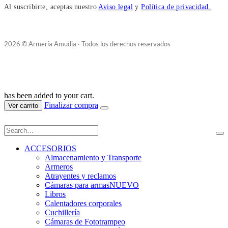
Al suscribirte, aceptas nuestro
Aviso legal
y
Política de privacidad.
2026 © Armería Amudia · Todos los derechos reservados
has been added to your cart.
Finalizar compra
Ver carrito
ACCESORIOS
Almacenamiento y Transporte
Armeros
Atrayentes y reclamos
Cámaras para armas
NUEVO
Libros
Calentadores corporales
Cuchillería
Cámaras de Fototrampeo