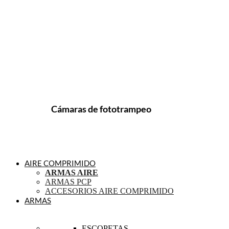
Cámaras de fototrampeo
AIRE COMPRIMIDO
ARMAS AIRE
ARMAS PCP
ACCESORIOS AIRE COMPRIMIDO
ARMAS
ESCOPETAS