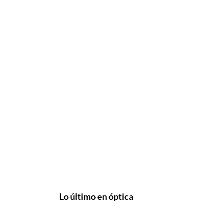
Lo último en óptica