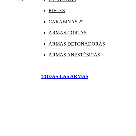
RIFLES
CARABINAS 22
ARMAS CORTAS
ARMAS DETONADORAS
ARMAS ANESTÉSICAS
TODAS LAS ARMAS