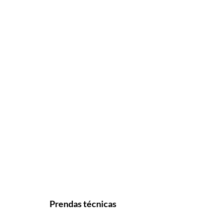
Prendas técnicas