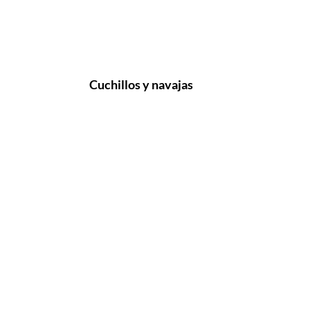
Cuchillos y navajas