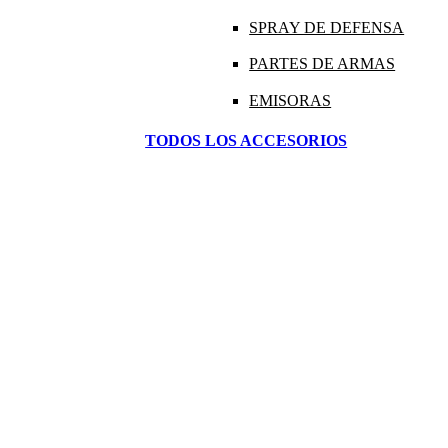
SPRAY DE DEFENSA
PARTES DE ARMAS
EMISORAS
TODOS LOS ACCESORIOS