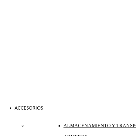
ACCESORIOS
ALMACENAMIENTO Y TRANSP