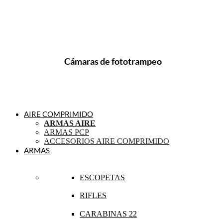
Cámaras de fototrampeo
AIRE COMPRIMIDO
ARMAS AIRE
ARMAS PCP
ACCESORIOS AIRE COMPRIMIDO
ARMAS
ESCOPETAS
RIFLES
CARABINAS 22