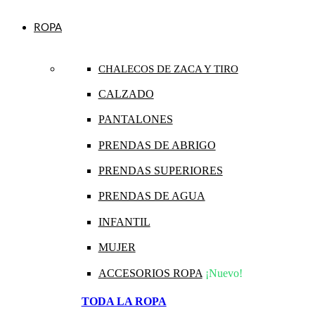
ROPA
CHALECOS DE ZACA Y TIRO
CALZADO
PANTALONES
PRENDAS DE ABRIGO
PRENDAS SUPERIORES
PRENDAS DE AGUA
INFANTIL
MUJER
ACCESORIOS ROPA
¡Nuevo!
TODA LA ROPA