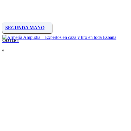
SEGUNDA MANO
OUTLET
0