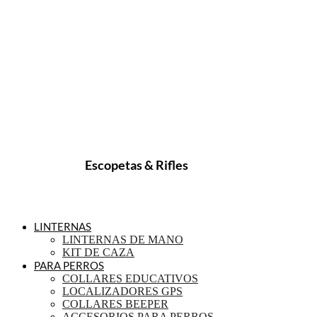
Escopetas & Rifles
LINTERNAS
LINTERNAS DE MANO
KIT DE CAZA
PARA PERROS
COLLARES EDUCATIVOS
LOCALIZADORES GPS
COLLARES BEEPER
ACCESORIOS PARA PERROS