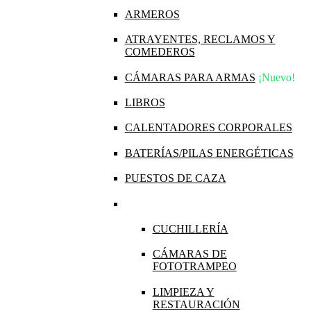
ARMEROS
ATRAYENTES, RECLAMOS Y
COMEDEROS
CÁMARAS PARA ARMAS
¡Nuevo!
LIBROS
CALENTADORES CORPORALES
BATERÍAS/PILAS ENERGÉTICAS
PUESTOS DE CAZA
CUCHILLERÍA
CÁMARAS DE
FOTOTRAMPEO
LIMPIEZA Y
RESTAURACIÓN