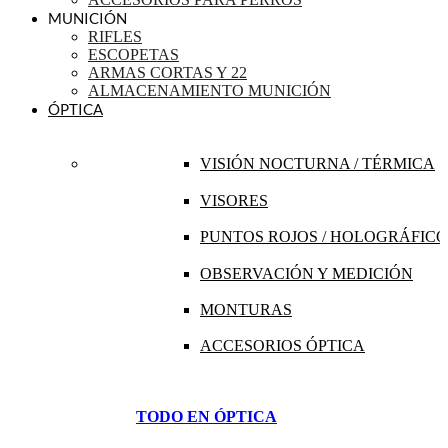
MUNICIÓN
RIFLES
ESCOPETAS
ARMAS CORTAS Y 22
ALMACENAMIENTO MUNICIÓN
ÓPTICA
VISIÓN NOCTURNA / TÉRMICA
VISORES
PUNTOS ROJOS / HOLOGRÁFICO
OBSERVACIÓN Y MEDICIÓN
MONTURAS
ACCESORIOS ÓPTICA
TODO EN ÓPTICA