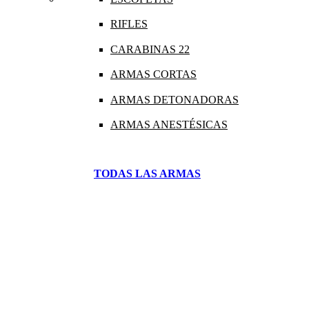
RIFLES
CARABINAS 22
ARMAS CORTAS
ARMAS DETONADORAS
ARMAS ANESTÉSICAS
TODAS LAS ARMAS