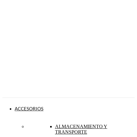
ACCESORIOS
ALMACENAMIENTO Y
TRANSPORTE