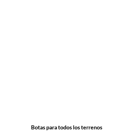
Botas para todos los terrenos