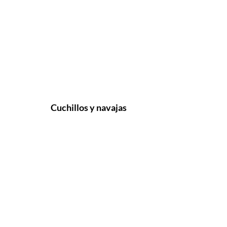
Cuchillos y navajas