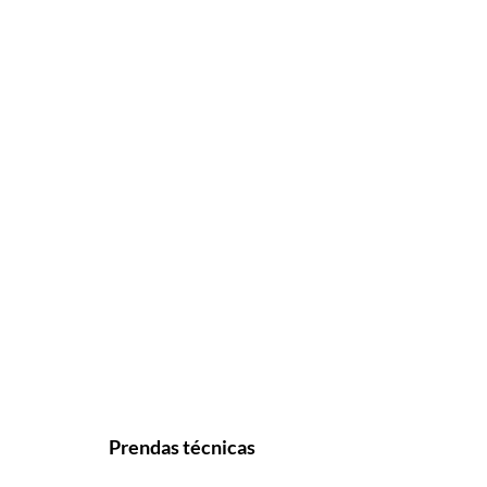
Prendas técnicas