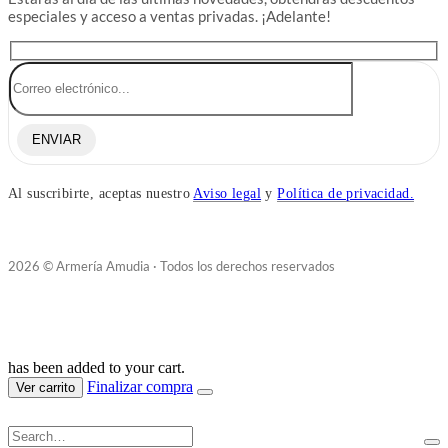
especiales y acceso a ventas privadas. ¡Adelante!
ENVIAR
Al suscribirte, aceptas nuestro
Aviso legal
y
Política de privacidad.
2026 © Armería Amudia · Todos los derechos reservados
has been added to your cart.
Finalizar compra
Ver carrito