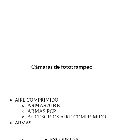
Cámaras de fototrampeo
AIRE COMPRIMIDO
ARMAS AIRE
ARMAS PCP
ACCESORIOS AIRE COMPRIMIDO
ARMAS
ESCOPETAS