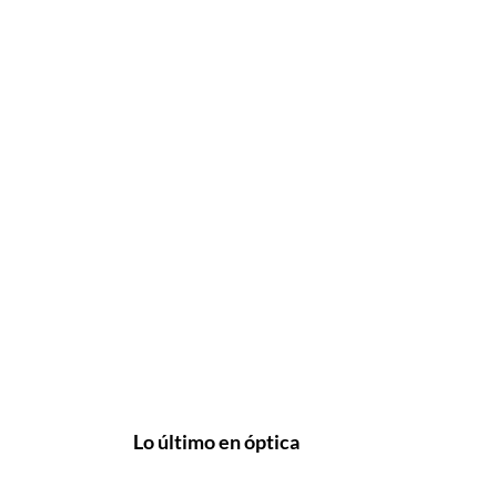
Lo último en óptica