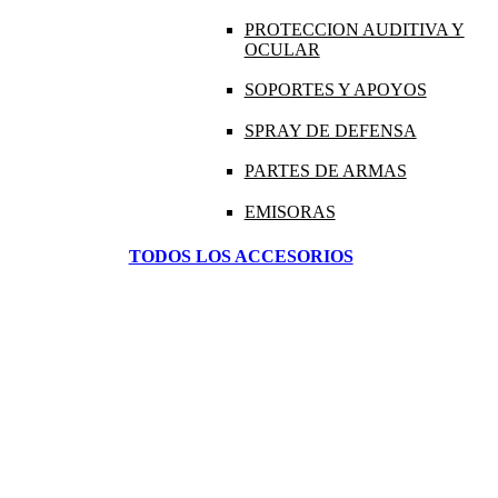
PROTECCION AUDITIVA Y
OCULAR
SOPORTES Y APOYOS
SPRAY DE DEFENSA
PARTES DE ARMAS
EMISORAS
TODOS LOS ACCESORIOS