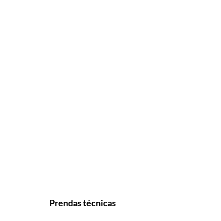
Prendas técnicas