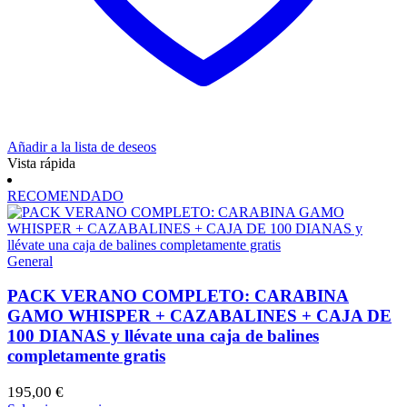
Añadir a la lista de deseos
Vista rápida
RECOMENDADO
General
PACK VERANO COMPLETO: CARABINA
GAMO WHISPER + CAZABALINES + CAJA DE
100 DIANAS y llévate una caja de balines
completamente gratis
195,00
€