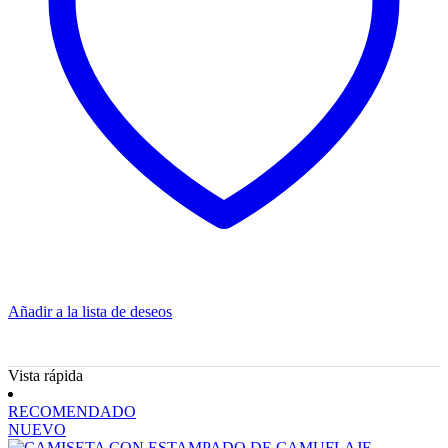
Añadir a la lista de deseos
Vista rápida
RECOMENDADO
NUEVO