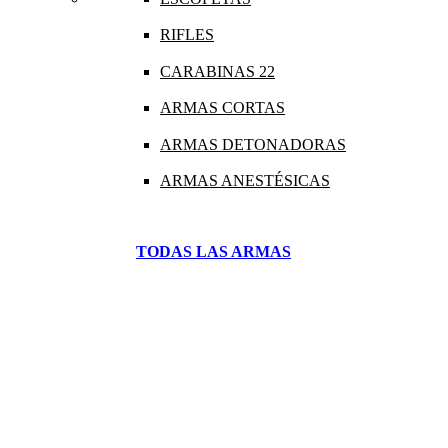
RIFLES
CARABINAS 22
ARMAS CORTAS
ARMAS DETONADORAS
ARMAS ANESTÉSICAS
TODAS LAS ARMAS