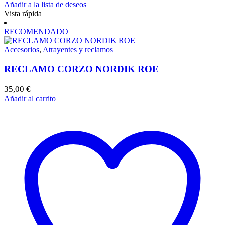
Añadir a la lista de deseos
Vista rápida
RECOMENDADO
Accesorios
,
Atrayentes y reclamos
RECLAMO CORZO NORDIK ROE
35,00
€
Añadir al carrito