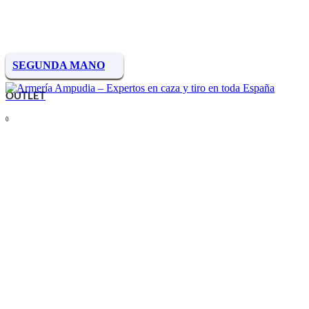
SEGUNDA MANO
OUTLET
0