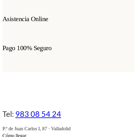
Asistencia Online
Pago 100% Seguro
Tel:
983 08 54 24
P.º de Juan Carlos I, 87 · Valladolid
Cómo llegar