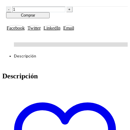
-
+
Comprar
Facebook
Twitter
LinkedIn
Email
Descripción
Descripción