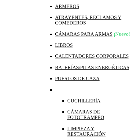
ARMEROS
ATRAYENTES, RECLAMOS Y
COMEDEROS
CÁMARAS PARA ARMAS
¡Nuevo!
LIBROS
CALENTADORES CORPORALES
BATERÍAS/PILAS ENERGÉTICAS
PUESTOS DE CAZA
CUCHILLERÍA
CÁMARAS DE
FOTOTRAMPEO
LIMPIEZA Y
RESTAURACIÓN