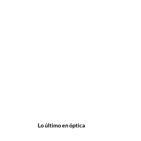
Lo último en óptica