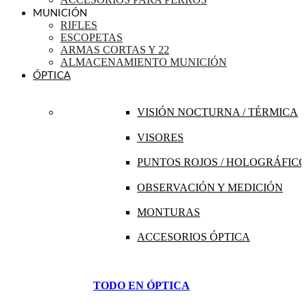
MUNICIÓN
RIFLES
ESCOPETAS
ARMAS CORTAS Y 22
ALMACENAMIENTO MUNICIÓN
ÓPTICA
VISIÓN NOCTURNA / TÉRMICA
VISORES
PUNTOS ROJOS / HOLOGRÁFICO
OBSERVACIÓN Y MEDICIÓN
MONTURAS
ACCESORIOS ÓPTICA
TODO EN ÓPTICA