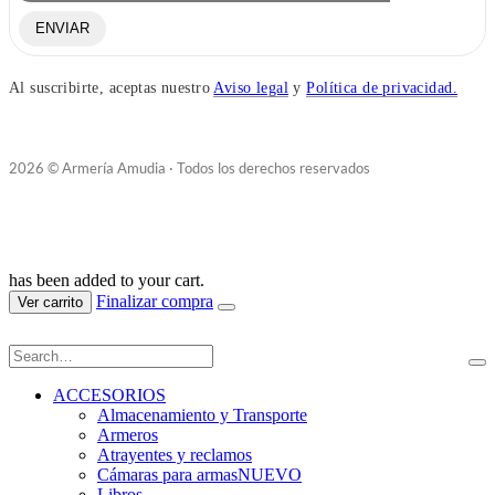
ENVIAR
Al suscribirte, aceptas nuestro
Aviso legal
y
Política de privacidad.
2026 © Armería Amudia · Todos los derechos reservados
has been added to your cart.
Finalizar compra
Ver carrito
ACCESORIOS
Almacenamiento y Transporte
Armeros
Atrayentes y reclamos
Cámaras para armas
NUEVO
Libros