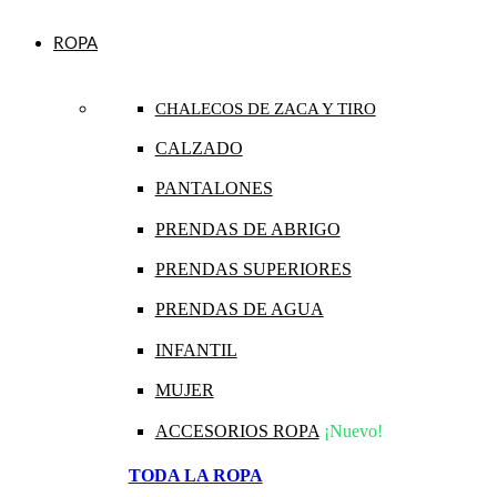
ROPA
CHALECOS DE ZACA Y TIRO
CALZADO
PANTALONES
PRENDAS DE ABRIGO
PRENDAS SUPERIORES
PRENDAS DE AGUA
INFANTIL
MUJER
ACCESORIOS ROPA
¡Nuevo!
TODA LA ROPA