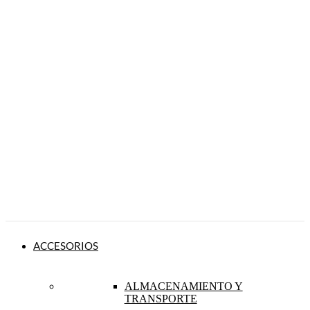
ACCESORIOS
ALMACENAMIENTO Y
TRANSPORTE