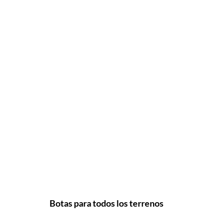
Botas para todos los terrenos