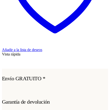
Añadir a la lista de deseos
Vista rápida
Envío GRATUITO *
Garantía de devolución