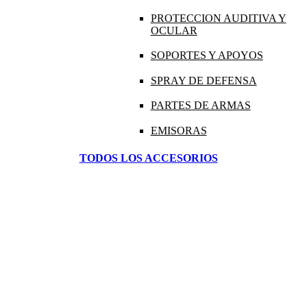
PROTECCION AUDITIVA Y
OCULAR
SOPORTES Y APOYOS
SPRAY DE DEFENSA
PARTES DE ARMAS
EMISORAS
TODOS LOS ACCESORIOS