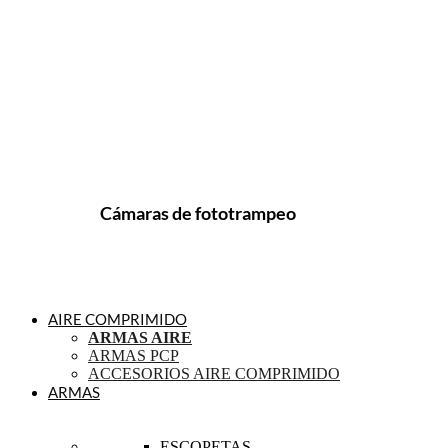
Cámaras de fototrampeo
AIRE COMPRIMIDO
ARMAS AIRE
ARMAS PCP
ACCESORIOS AIRE COMPRIMIDO
ARMAS
ESCOPETAS