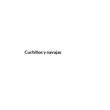
Cuchillos y navajas