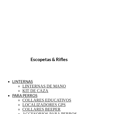
Escopetas & Rifles
LINTERNAS
LINTERNAS DE MANO
KIT DE CAZA
PARA PERROS
COLLARES EDUCATIVOS
LOCALIZADORES GPS
COLLARES BEEPER
ACCESORIOS PARA PERROS