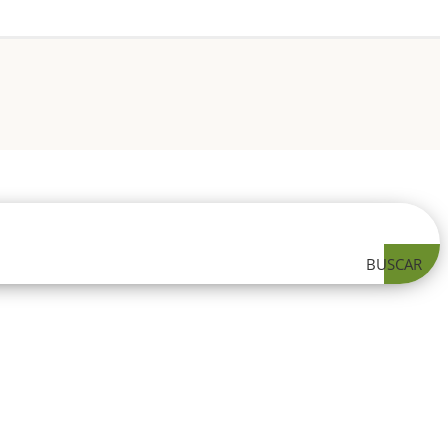
BUSCAR