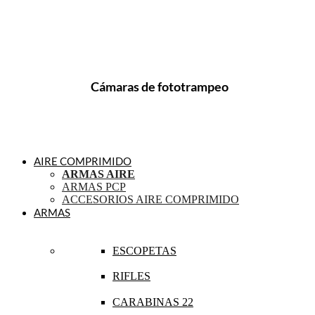
Cámaras de fototrampeo
AIRE COMPRIMIDO
ARMAS AIRE
ARMAS PCP
ACCESORIOS AIRE COMPRIMIDO
ARMAS
ESCOPETAS
RIFLES
CARABINAS 22