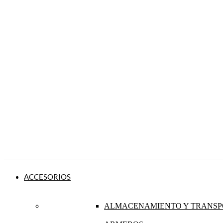
ACCESORIOS
ALMACENAMIENTO Y TRANSP