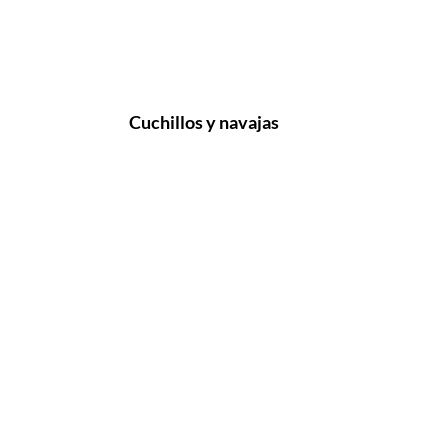
Cuchillos y navajas