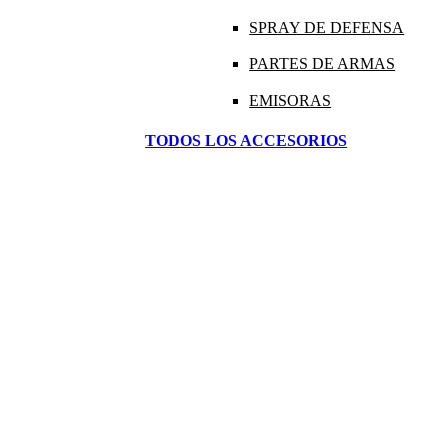
SPRAY DE DEFENSA
PARTES DE ARMAS
EMISORAS
TODOS LOS ACCESORIOS