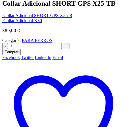
Collar Adicional SHORT GPS X25-TB
Collar Adicional SHORT GPS X25-B
Collar Adicional X30
389,00
€
Categoría:
PARA PERROS
-
+
Comprar
Facebook
Twitter
LinkedIn
Email