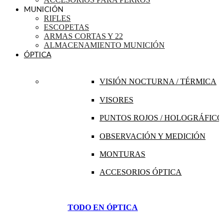
MUNICIÓN
RIFLES
ESCOPETAS
ARMAS CORTAS Y 22
ALMACENAMIENTO MUNICIÓN
ÓPTICA
VISIÓN NOCTURNA / TÉRMICA
VISORES
PUNTOS ROJOS / HOLOGRÁFICO
OBSERVACIÓN Y MEDICIÓN
MONTURAS
ACCESORIOS ÓPTICA
TODO EN ÓPTICA