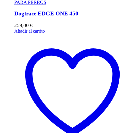
PARA PERROS
Dogtrace EDGE ONE 450
259,00
€
Añadir al carrito