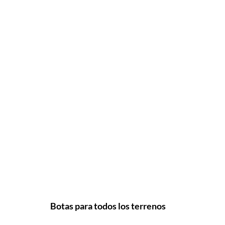
Botas para todos los terrenos