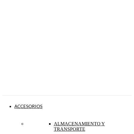
ACCESORIOS
ALMACENAMIENTO Y
TRANSPORTE