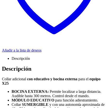
Añadir a la lista de deseos
Descripción
Descripción
Collar adicional
con educativo y bocina externa
para el
equipo
X25
BOCINA EXTERNA:
Permite localizar a larga distancia.
Audible hasta 300 metros. Control desde el mando.
MÓDULO EDUCATIVO
para función adiestramiento.
Collar
SUMERGIBLE
y con una autonomía aproximada de