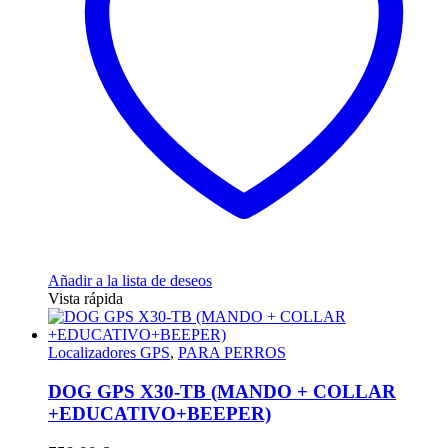
Añadir a la lista de deseos
Vista rápida
Localizadores GPS
,
PARA PERROS
DOG GPS X30-TB (MANDO + COLLAR
+EDUCATIVO+BEEPER)