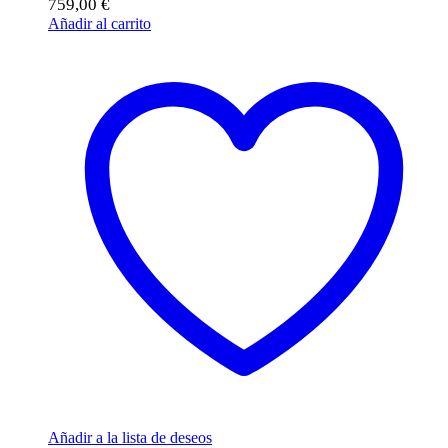
759,00
€
Añadir al carrito
Añadir a la lista de deseos