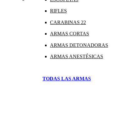
RIFLES
CARABINAS 22
ARMAS CORTAS
ARMAS DETONADORAS
ARMAS ANESTÉSICAS
TODAS LAS ARMAS