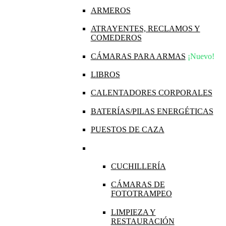
ARMEROS
ATRAYENTES, RECLAMOS Y
COMEDEROS
CÁMARAS PARA ARMAS
¡Nuevo!
LIBROS
CALENTADORES CORPORALES
BATERÍAS/PILAS ENERGÉTICAS
PUESTOS DE CAZA
CUCHILLERÍA
CÁMARAS DE
FOTOTRAMPEO
LIMPIEZA Y
RESTAURACIÓN