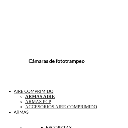
Cámaras de fototrampeo
AIRE COMPRIMIDO
ARMAS AIRE
ARMAS PCP
ACCESORIOS AIRE COMPRIMIDO
ARMAS
ESCOPETAS