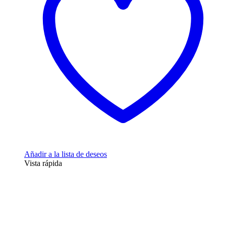
Añadir a la lista de deseos
Vista rápida