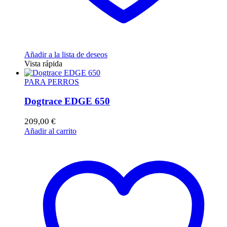
Añadir a la lista de deseos
Vista rápida
PARA PERROS
Dogtrace EDGE 650
209,00
€
Añadir al carrito