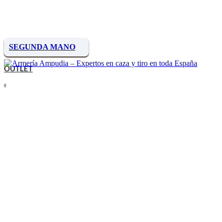
SEGUNDA MANO
OUTLET
0