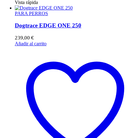
Vista rápida
PARA PERROS
Dogtrace EDGE ONE 250
239,00
€
Añadir al carrito