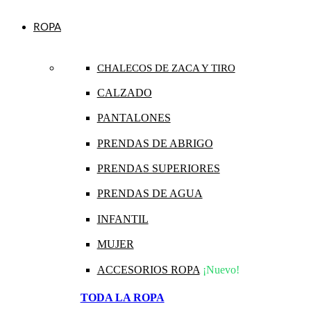
ROPA
CHALECOS DE ZACA Y TIRO
CALZADO
PANTALONES
PRENDAS DE ABRIGO
PRENDAS SUPERIORES
PRENDAS DE AGUA
INFANTIL
MUJER
ACCESORIOS ROPA
¡Nuevo!
TODA LA ROPA