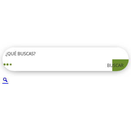
BUSCAR