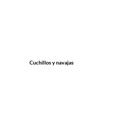
Cuchillos y navajas