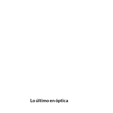
Lo último en óptica