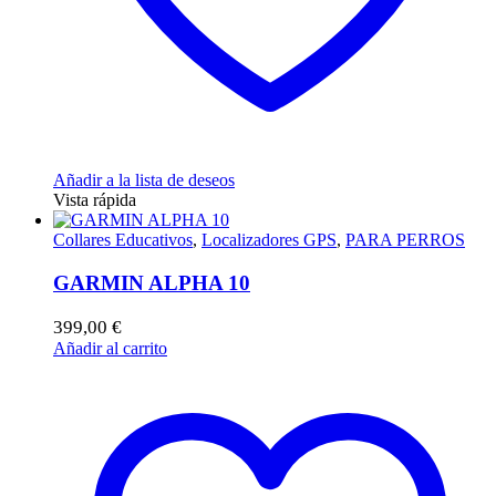
Añadir a la lista de deseos
Vista rápida
Collares Educativos
,
Localizadores GPS
,
PARA PERROS
GARMIN ALPHA 10
399,00
€
Añadir al carrito