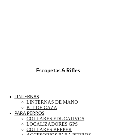
Escopetas & Rifles
LINTERNAS
LINTERNAS DE MANO
KIT DE CAZA
PARA PERROS
COLLARES EDUCATIVOS
LOCALIZADORES GPS
COLLARES BEEPER
ACCESORIOS PARA PERROS