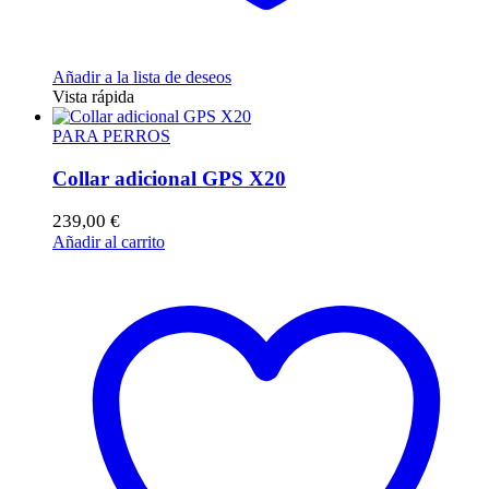
Añadir a la lista de deseos
Vista rápida
PARA PERROS
Collar adicional GPS X20
239,00
€
Añadir al carrito