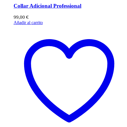
Collar Adicional Professional
99,00
€
Añadir al carrito