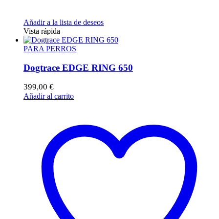
Añadir a la lista de deseos
Vista rápida
PARA PERROS
Dogtrace EDGE RING 650
399,00
€
Añadir al carrito