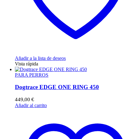
Añadir a la lista de deseos
Vista rápida
PARA PERROS
Dogtrace EDGE ONE RING 450
449,00
€
Añadir al carrito