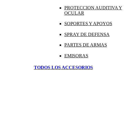
PROTECCION AUDITIVA Y
OCULAR
SOPORTES Y APOYOS
SPRAY DE DEFENSA
PARTES DE ARMAS
EMISORAS
TODOS LOS ACCESORIOS