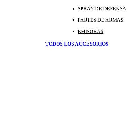
SPRAY DE DEFENSA
PARTES DE ARMAS
EMISORAS
TODOS LOS ACCESORIOS