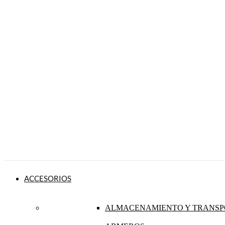
ACCESORIOS
ALMACENAMIENTO Y TRANSP