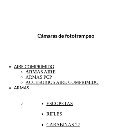
Cámaras de fototrampeo
AIRE COMPRIMIDO
ARMAS AIRE
ARMAS PCP
ACCESORIOS AIRE COMPRIMIDO
ARMAS
ESCOPETAS
RIFLES
CARABINAS 22