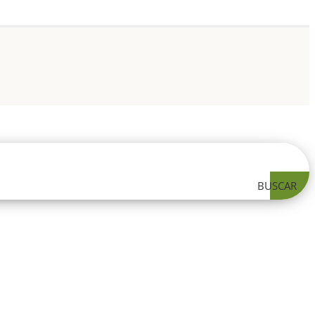
BUSCAR