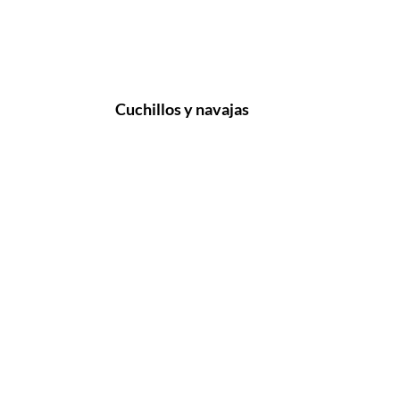
Cuchillos y navajas